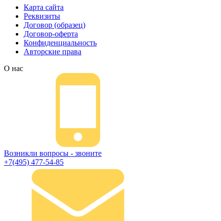
Карта сайта
Реквизиты
Договор (образец)
Договор-оферта
Конфиденциальность
Авторские права
О нас
Возникли вопросы - звоните
+7(495) 477-54-85