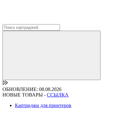
ОБНОВЛЕНИЕ: 08.08.2026
НОВЫЕ ТОВАРЫ -
ССЫЛКА
Картриджи для принтеров