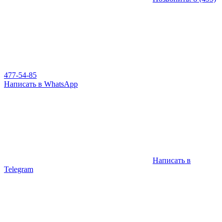
477-54-85
Написать в WhatsApp
Написать в
Telegram