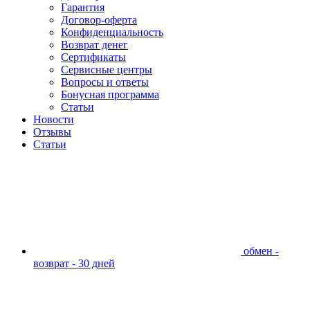
Гарантия
Договор-оферта
Конфиденциальность
Возврат денег
Сертификаты
Сервисные центры
Вопросы и ответы
Бонусная программа
Статьи
Новости
Отзывы
Статьи
обмен -
возврат - 30 дней