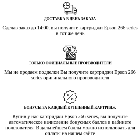
ДОСТАВКА В ДЕНЬ ЗАКАЗА
Сделав заказ до 14:00, вы получите картриджи Epson 266 series
в тот же день
ТОЛЬКО ОФИЦИАЛЬНЫЕ ПРОИЗВОДИТЕЛИ
Мы не продаем подделки Вы получите картриджи Epson 266
series оригинального производителя
БОНУСЫ ЗА КАЖДЫЙ КУПЛЕННЫЙ КАРТРИДЖ
Купив у нас картриджи Epson 266 series, вы получите
автоматическое начисление бонусных баллов в кабинете
пользователя. В дальнейшем баллы можно использовать для
оплаты на нашем сайте