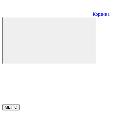
Корзина
МЕНЮ