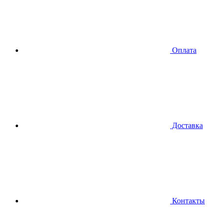
Оплата
Доставка
Контакты