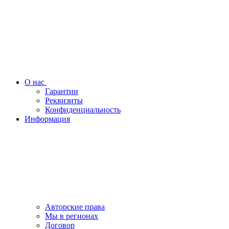
О нас
Гарантии
Реквизиты
Конфиденциальность
Информация
Авторские права
Мы в регионах
Договор