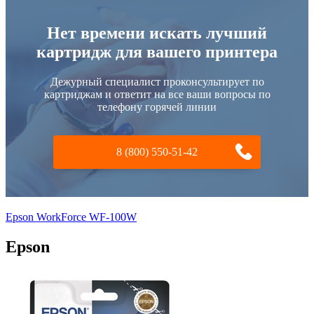
Нет времени искать лучший
картридж для вашего принтера
Дежурный специалист проконсультирует по
картриджам и ответит на все ваши вопросы по
телефону горячей линии
8 (800) 550-51-42
Epson WorkForce WF-100W
Epson