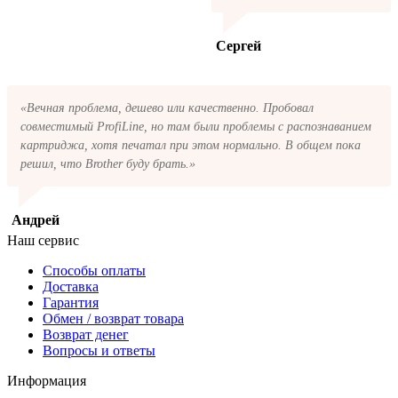
Сергей
«Вечная проблема, дешево или качественно. Пробовал
совместимый ProfiLine, но там были проблемы с распознаванием
картриджа, хотя печатал при этом нормально. В общем пока
решил, что Brother буду брать.»
Андрей
Наш сервис
Способы оплаты
Доставка
Гарантия
Обмен / возврат товара
Возврат денег
Вопросы и ответы
Информация