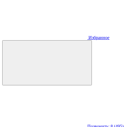
Избранное
Позвонить: 8 (495)