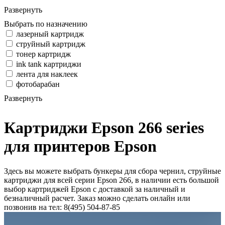
Развернуть
Выбрать по назначению
лазерный картридж
струйный картридж
тонер картридж
ink tank картриджи
лента для наклеек
фотобарабан
Развернуть
Картриджи Epson 266 series
для принтеров Epson
Здесь вы можете выбрать бункеры для сбора чернил, струйные
картриджи для всей серии Epson 266, в наличии есть большой
выбор картриджей Epson с доставкой за наличный и
безналичный расчет. Заказ можно сделать онлайн или
позвонив на тел: 8(495) 504-87-85