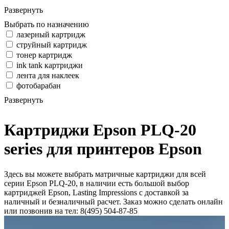
Развернуть
Выбрать по назначению
лазерный картридж
струйный картридж
тонер картридж
ink tank картриджи
лента для наклеек
фотобарабан
Развернуть
Картриджи Epson PLQ-20
series для принтеров Epson
Здесь вы можете выбрать матричные картриджи для всей
серии Epson PLQ-20, в наличии есть большой выбор
картриджей Epson, Lasting Impressions с доставкой за
наличный и безналичный расчет. Заказ можно сделать онлайн
или позвонив на тел: 8(495) 504-87-85