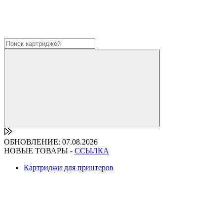
ОБНОВЛЕНИЕ: 07.08.2026
НОВЫЕ ТОВАРЫ -
ССЫЛКА
Картриджи для принтеров