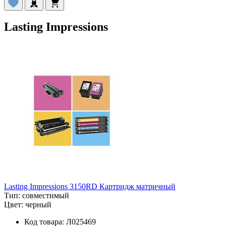
Lasting Impressions
Lasting Impressions 3150RD Картридж матричный
Тип:
совместимый
Цвет:
черный
Код товара:
Л025469