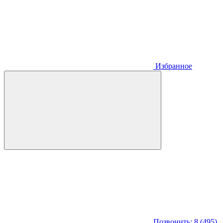
Избранное
Позвонить: 8 (495)