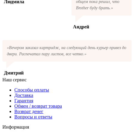
Людмила
общем пока решил, что
Brother буду брать.»
Андрей
«Вечером заказал картридж, на следующий день курьер привез до
двери. Распечатал пару листов, все четко.»
Дмитрий
Наш сервис
Способы оплаты
Доставка
Гарантия
Обмен / возврат товара
Возврат денег
Вопросы и ответы
Информация