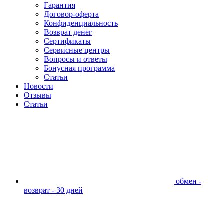
Гарантия
Договор-оферта
Конфиденциальность
Возврат денег
Сертификаты
Сервисные центры
Вопросы и ответы
Бонусная программа
Статьи
Новости
Отзывы
Статьи
обмен -
возврат - 30 дней