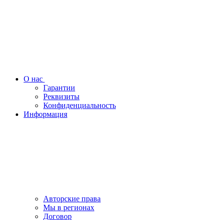
О нас
Гарантии
Реквизиты
Конфиденциальность
Информация
Авторские права
Мы в регионах
Договор