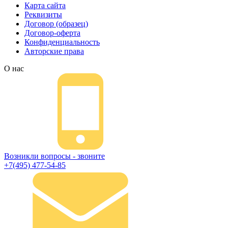
Карта сайта
Реквизиты
Договор (образец)
Договор-оферта
Конфиденциальность
Авторские права
О нас
Возникли вопросы - звоните
+7(495) 477-54-85