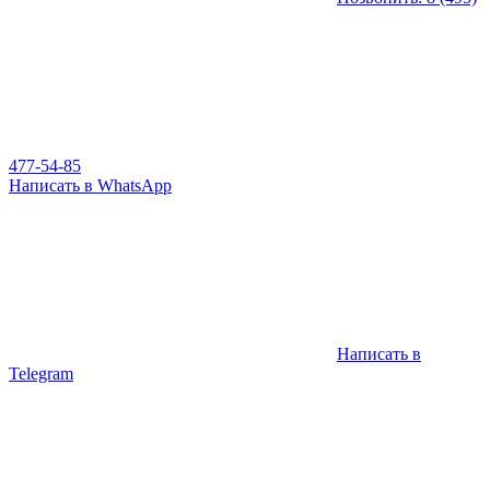
477-54-85
Написать в WhatsApp
Написать в
Telegram