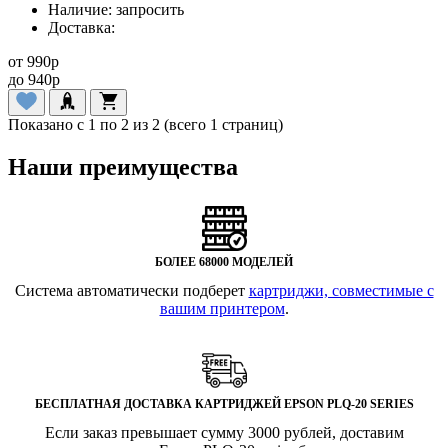
Наличие:
запросить
Доставка:
от
990
p
до
940
p
Показано с 1 по 2 из 2 (всего 1 страниц)
Наши преимущества
БОЛЕЕ 68000 МОДЕЛЕЙ
Система автоматически подберет
картриджи, совместимые с
вашим принтером
.
БЕСПЛАТНАЯ ДОСТАВКА КАРТРИДЖЕЙ EPSON PLQ-20 SERIES
Если заказ превышает сумму 3000 рублей, доставим