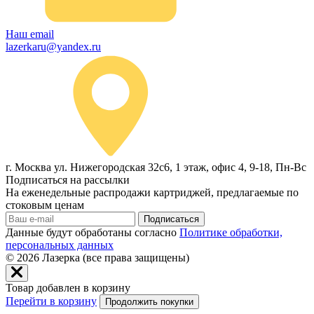
Наш email
lazerkaru@yandex.ru
г. Москва ул. Нижегородская 32с6, 1 этаж, офис 4, 9-18, Пн-Вс
Подписаться на рассылки
На еженедельные распродажи картриджей, предлагаемые по
стоковым ценам
Подписаться
Данные будут обработаны согласно
Политике обработки,
персональных данных
© 2026
Лазерка (все права защищены)
Товар добавлен в корзину
Перейти в корзину
Продолжить покупки