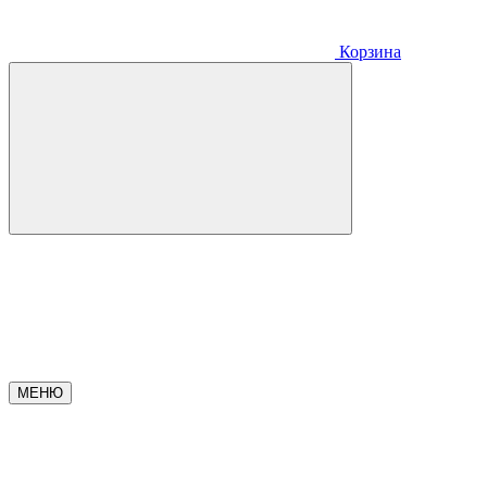
Корзина
МЕНЮ