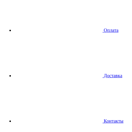
Оплата
Доставка
Контакты