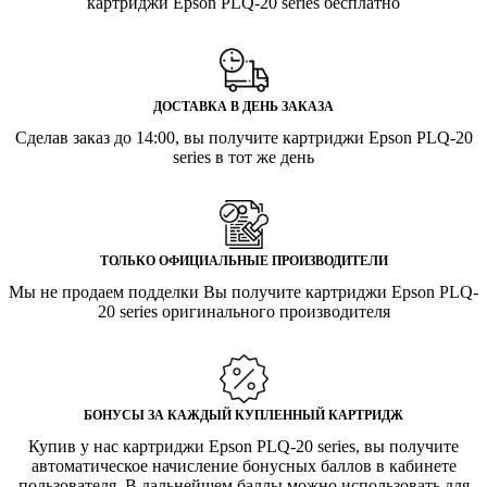
картриджи Epson PLQ-20 series бесплатно
ДОСТАВКА В ДЕНЬ ЗАКАЗА
Сделав заказ до 14:00, вы получите картриджи Epson PLQ-20
series в тот же день
ТОЛЬКО ОФИЦИАЛЬНЫЕ ПРОИЗВОДИТЕЛИ
Мы не продаем подделки Вы получите картриджи Epson PLQ-
20 series оригинального производителя
БОНУСЫ ЗА КАЖДЫЙ КУПЛЕННЫЙ КАРТРИДЖ
Купив у нас картриджи Epson PLQ-20 series, вы получите
автоматическое начисление бонусных баллов в кабинете
пользователя. В дальнейшем баллы можно использовать для