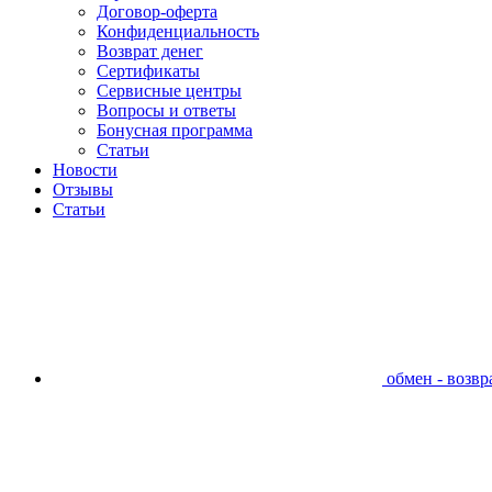
Договор-оферта
Конфиденциальность
Возврат денег
Сертификаты
Сервисные центры
Вопросы и ответы
Бонусная программа
Статьи
Новости
Отзывы
Статьи
обмен - возвра