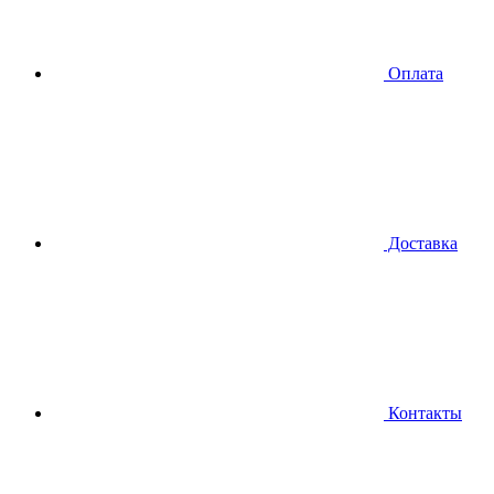
Оплата
Доставка
Контакты