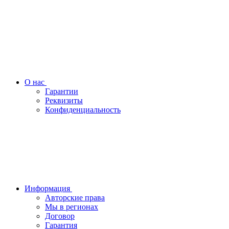
О нас
Гарантии
Реквизиты
Конфиденциальность
Информация
Авторские права
Мы в регионах
Договор
Гарантия