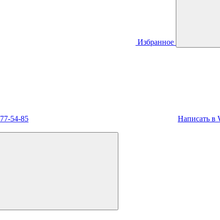
Избранное
477-54-85
Написать в