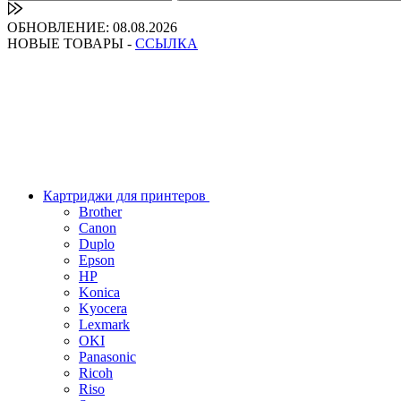
ОБНОВЛЕНИЕ: 08.08.2026
НОВЫЕ ТОВАРЫ -
ССЫЛКА
Картриджи для принтеров
Brother
Canon
Duplo
Epson
HP
Konica
Kyocera
Lexmark
OKI
Panasonic
Ricoh
Riso