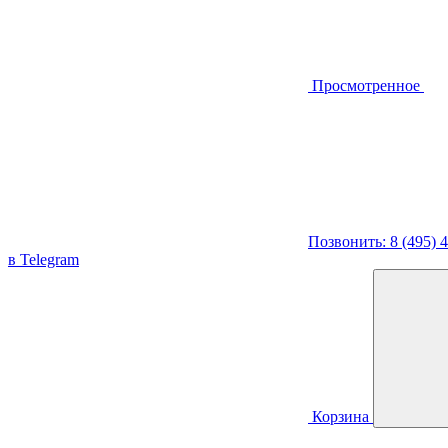
Просмотренное
Позвонить: 8 (495) 
в Telegram
Корзина