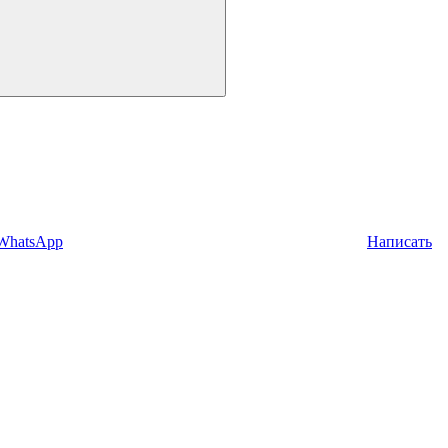
 WhatsApp
Написать