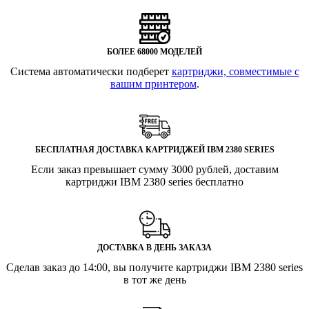
БОЛЕЕ 68000 МОДЕЛЕЙ
Система автоматически подберет
картриджи, совместимые с
вашим принтером
.
БЕСПЛАТНАЯ ДОСТАВКА КАРТРИДЖЕЙ IBM 2380 SERIES
Если заказ превышает сумму 3000 рублей, доставим
картриджи IBM 2380 series бесплатно
ДОСТАВКА В ДЕНЬ ЗАКАЗА
Сделав заказ до 14:00, вы получите картриджи IBM 2380 series
в тот же день