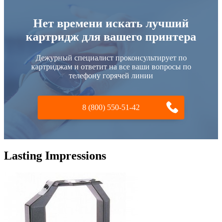
Нет времени искать лучший
картридж для вашего принтера
Дежурный специалист проконсультирует по
картриджам и ответит на все ваши вопросы по
телефону горячей линии
8 (800) 550-51-42
Lasting Impressions