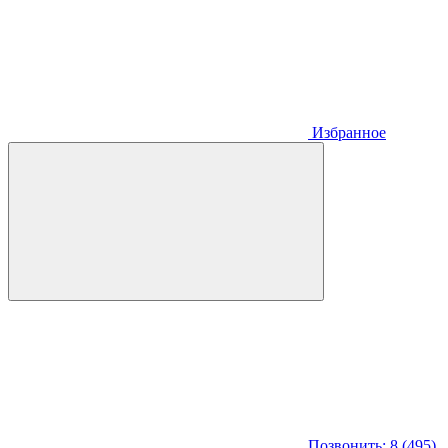
Избранное
Позвонить: 8 (495)