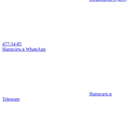
477-54-85
Написать в WhatsApp
Написать в
Telegram