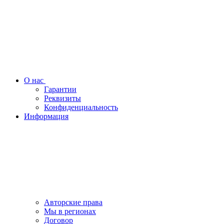
О нас
Гарантии
Реквизиты
Конфиденциальность
Информация
Авторские права
Мы в регионах
Договор