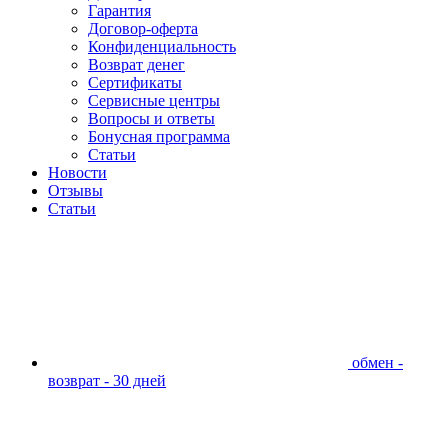
Гарантия
Договор-оферта
Конфиденциальность
Возврат денег
Сертификаты
Сервисные центры
Вопросы и ответы
Бонусная программа
Статьи
Новости
Отзывы
Статьи
обмен -
возврат - 30 дней