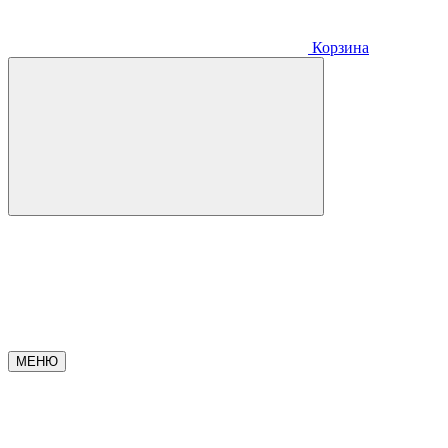
Корзина
МЕНЮ