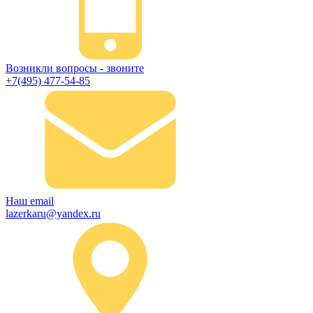
Возникли вопросы - звоните
+7(495) 477-54-85
Наш email
lazerkaru@yandex.ru