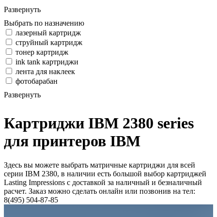
Развернуть
Выбрать по назначению
лазерный картридж
струйный картридж
тонер картридж
ink tank картриджи
лента для наклеек
фотобарабан
Развернуть
Картриджи IBM 2380 series
для принтеров IBM
Здесь вы можете выбрать матричные картриджи для всей
серии IBM 2380, в наличии есть большой выбор картриджей
Lasting Impressions с доставкой за наличный и безналичный
расчет. Заказ можно сделать онлайн или позвонив на тел:
8(495) 504-87-85