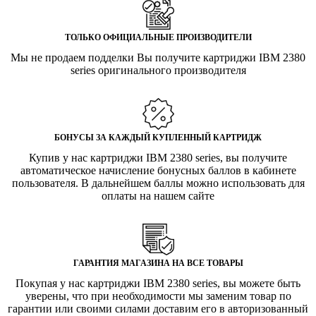
ТОЛЬКО ОФИЦИАЛЬНЫЕ ПРОИЗВОДИТЕЛИ
Мы не продаем подделки Вы получите картриджи IBM 2380
series оригинального производителя
БОНУСЫ ЗА КАЖДЫЙ КУПЛЕННЫЙ КАРТРИДЖ
Купив у нас картриджи IBM 2380 series, вы получите
автоматическое начисление бонусных баллов в кабинете
пользователя. В дальнейшем баллы можно использовать для
оплаты на нашем сайте
ГАРАНТИЯ МАГАЗИНА НА ВСЕ ТОВАРЫ
Покупая у нас картриджи IBM 2380 series, вы можете быть
уверены, что при необходимости мы заменим товар по
гарантии или своими силами доставим его в авторизованный