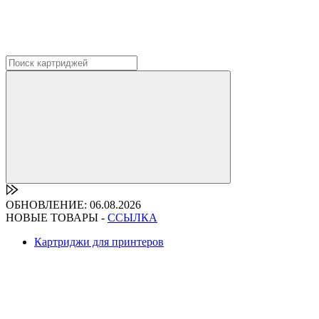
ОБНОВЛЕНИЕ: 06.08.2026
НОВЫЕ ТОВАРЫ -
ССЫЛКА
Картриджи для принтеров