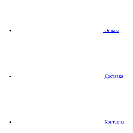
Оплата
Доставка
Контакты