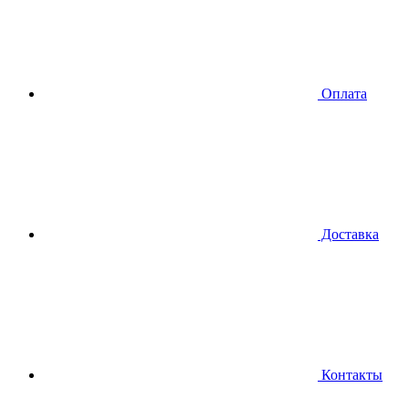
Оплата
Доставка
Контакты