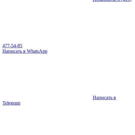
477-54-85
Написать в WhatsApp
Написать в
Telegram