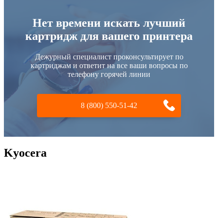
Нет времени искать лучший
картридж для вашего принтера
Дежурный специалист проконсультирует по
картриджам и ответит на все ваши вопросы по
телефону горячей линии
8 (800) 550-51-42
Kyocera