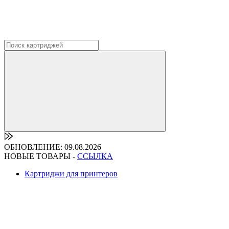
ОБНОВЛЕНИЕ: 09.08.2026
НОВЫЕ ТОВАРЫ -
ССЫЛКА
Картриджи для принтеров