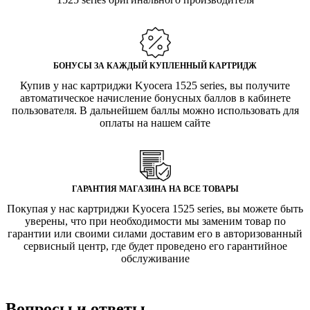
БОНУСЫ ЗА КАЖДЫЙ КУПЛЕННЫЙ КАРТРИДЖ
Купив у нас картриджи Kyocera 1525 series, вы получите
автоматическое начисление бонусных баллов в кабинете
пользователя. В дальнейшем баллы можно использовать для
оплаты на нашем сайте
ГАРАНТИЯ МАГАЗИНА НА ВСЕ ТОВАРЫ
Покупая у нас картриджи Kyocera 1525 series, вы можете быть
уверены, что при необходимости мы заменим товар по
гарантии или своими силами доставим его в авторизованный
сервисный центр, где будет проведено его гарантийное
обслуживание
Вопросы и ответы