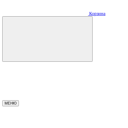
Корзина
МЕНЮ