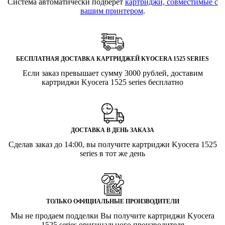
Система автоматически подберет
картриджи, совместимые с
вашим принтером
.
БЕСПЛАТНАЯ ДОСТАВКА КАРТРИДЖЕЙ KYOCERA 1525 SERIES
Если заказ превышает сумму 3000 рублей, доставим
картриджи Kyocera 1525 series бесплатно
ДОСТАВКА В ДЕНЬ ЗАКАЗА
Сделав заказ до 14:00, вы получите картриджи Kyocera 1525
series в тот же день
ТОЛЬКО ОФИЦИАЛЬНЫЕ ПРОИЗВОДИТЕЛИ
Мы не продаем подделки Вы получите картриджи Kyocera
1525 series оригинального производителя