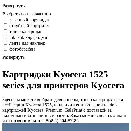
Развернуть
Выбрать по назначению
лазерный картридж
струйный картридж
тонер картридж
ink tank картриджи
лента для наклеек
фотобарабан
Развернуть
Картриджи Kyocera 1525
series для принтеров Kyocera
Здесь вы можете выбрать девелоперы, тонер картриджи для
всей серии Kyocera 1525, в наличии есть большой выбор
картриджей Kyocera, Premium, GalaPrint с доставкой за
наличный и безналичный расчет. Заказ можно сделать онлайн
или позвонив на тел: 8(495) 504-87-85