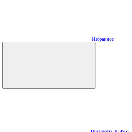
Избранное
Позвонить: 8 (495)