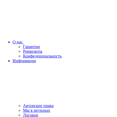
О нас
Гарантии
Реквизиты
Конфиденциальность
Информация
Авторские права
Мы в регионах
Договор