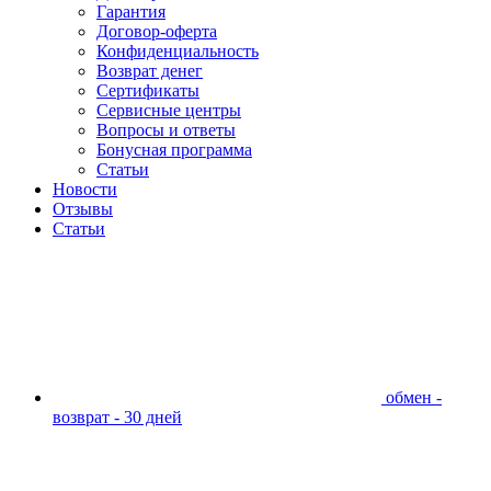
Гарантия
Договор-оферта
Конфиденциальность
Возврат денег
Сертификаты
Сервисные центры
Вопросы и ответы
Бонусная программа
Статьи
Новости
Отзывы
Статьи
обмен -
возврат - 30 дней