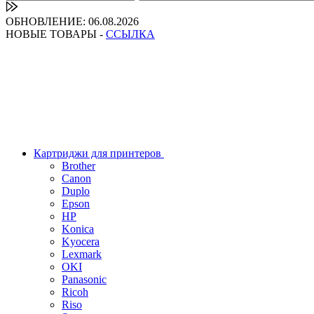
ОБНОВЛЕНИЕ: 06.08.2026
НОВЫЕ ТОВАРЫ -
ССЫЛКА
Картриджи для принтеров
Brother
Canon
Duplo
Epson
HP
Konica
Kyocera
Lexmark
OKI
Panasonic
Ricoh
Riso