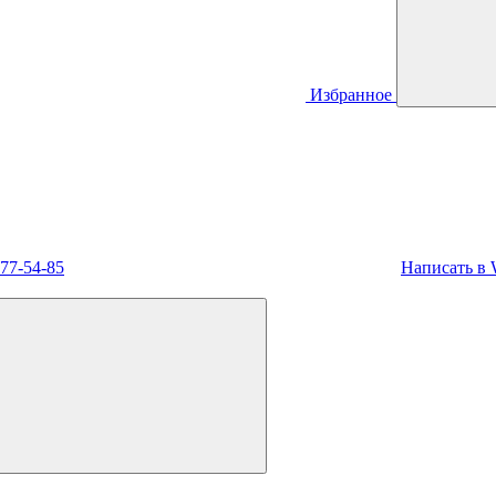
Избранное
477-54-85
Написать в