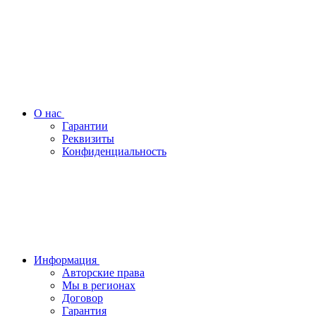
О нас
Гарантии
Реквизиты
Конфиденциальность
Информация
Авторские права
Мы в регионах
Договор
Гарантия