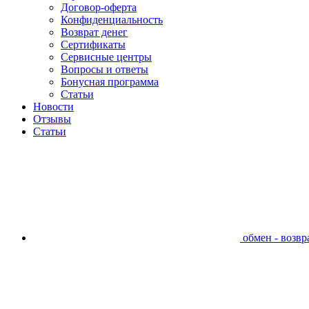
Договор-оферта
Конфиденциальность
Возврат денег
Сертификаты
Сервисные центры
Вопросы и ответы
Бонусная программа
Статьи
Новости
Отзывы
Статьи
обмен - возвра