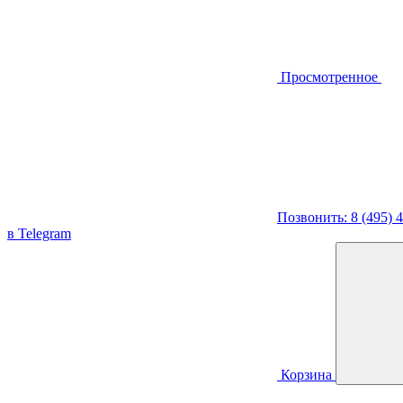
Просмотренное
Позвонить: 8 (495) 
в Telegram
Корзина