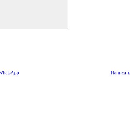
 WhatsApp
Написать