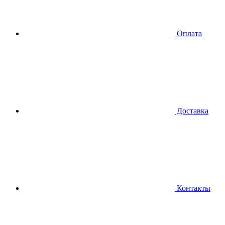
Оплата
Доставка
Контакты