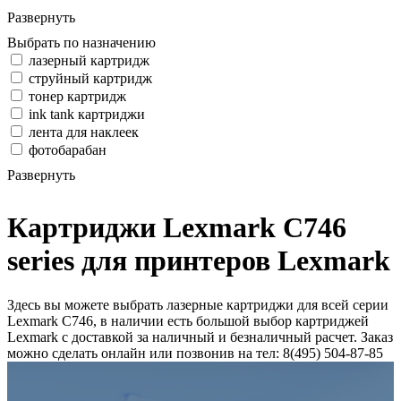
Развернуть
Выбрать по назначению
лазерный картридж
струйный картридж
тонер картридж
ink tank картриджи
лента для наклеек
фотобарабан
Развернуть
Картриджи Lexmark C746
series для принтеров Lexmark
Здесь вы можете выбрать лазерные картриджи для всей серии
Lexmark C746, в наличии есть большой выбор картриджей
Lexmark с доставкой за наличный и безналичный расчет. Заказ
можно сделать онлайн или позвонив на тел: 8(495) 504-87-85