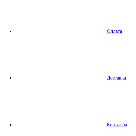
Оплата
Доставка
Контакты