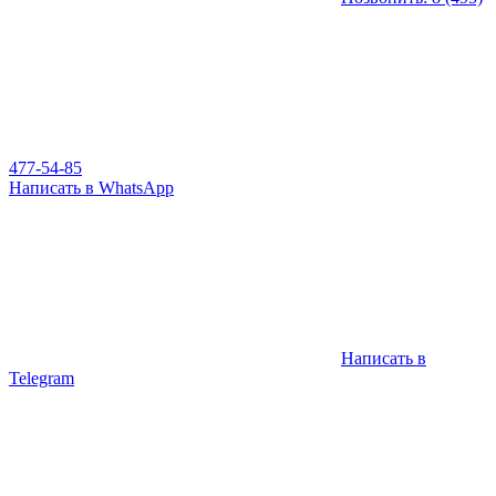
477-54-85
Написать в WhatsApp
Написать в
Telegram