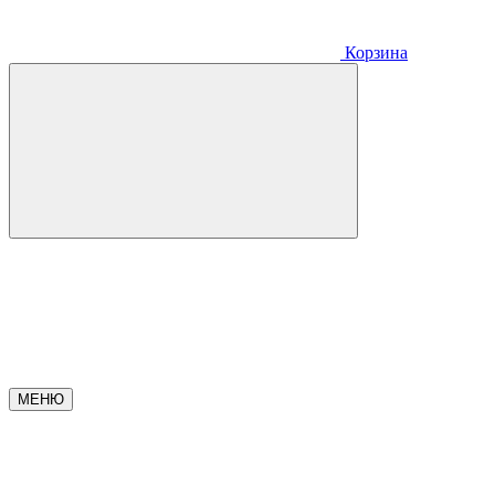
Корзина
МЕНЮ