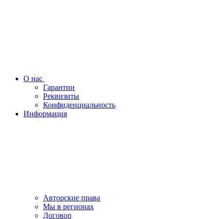
О нас
Гарантии
Реквизиты
Конфиденциальность
Информация
Авторские права
Мы в регионах
Договор