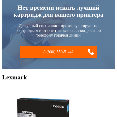
Нет времени искать лучший
картридж для вашего принтера
Дежурный специалист проконсультирует по
картриджам и ответит на все ваши вопросы по
телефону горячей линии
8 (800) 550-51-42
Lexmark