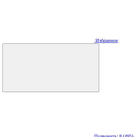
Избранное
Позвонить: 8 (495)