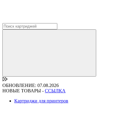
ОБНОВЛЕНИЕ: 07.08.2026
НОВЫЕ ТОВАРЫ -
ССЫЛКА
Картриджи для принтеров