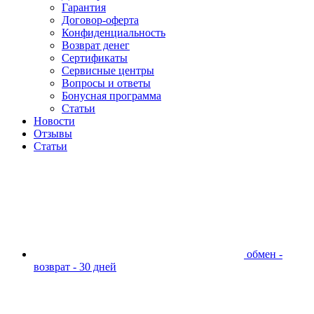
Гарантия
Договор-оферта
Конфиденциальность
Возврат денег
Сертификаты
Сервисные центры
Вопросы и ответы
Бонусная программа
Статьи
Новости
Отзывы
Статьи
обмен -
возврат - 30 дней