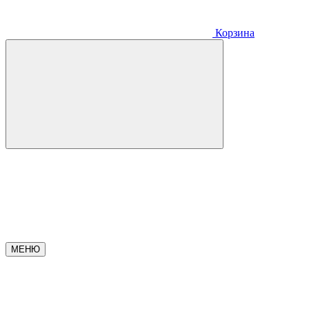
Корзина
МЕНЮ