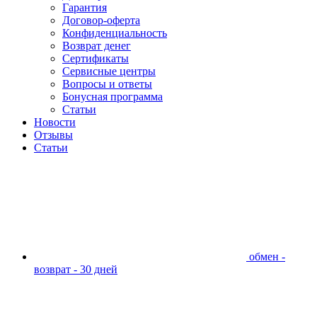
Гарантия
Договор-оферта
Конфиденциальность
Возврат денег
Сертификаты
Сервисные центры
Вопросы и ответы
Бонусная программа
Статьи
Новости
Отзывы
Статьи
обмен -
возврат - 30 дней