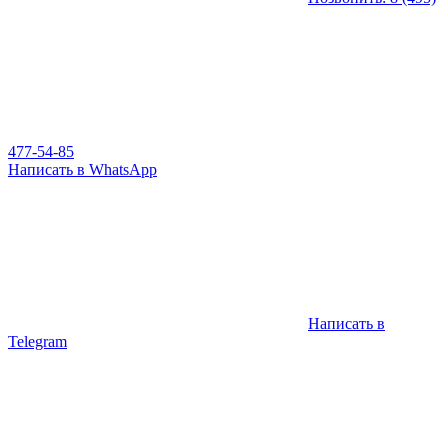
477-54-85
Написать в WhatsApp
Написать в
Telegram