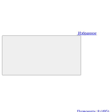
Избранное
Позвонить: 8 (495)