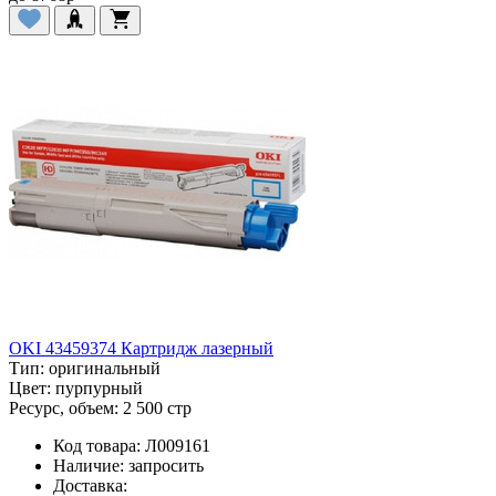
OKI 43459374 Картридж лазерный
Тип:
оригинальный
Цвет:
пурпурный
Ресурс, объем:
2 500 стр
Код товара:
Л009161
Наличие:
запросить
Доставка: