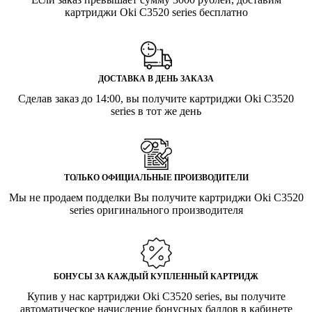
картриджи Oki C3520 series бесплатно
ДОСТАВКА В ДЕНЬ ЗАКАЗА
Сделав заказ до 14:00, вы получите картриджи Oki C3520
series в тот же день
ТОЛЬКО ОФИЦИАЛЬНЫЕ ПРОИЗВОДИТЕЛИ
Мы не продаем подделки Вы получите картриджи Oki C3520
series оригинального производителя
БОНУСЫ ЗА КАЖДЫЙ КУПЛЕННЫЙ КАРТРИДЖ
Купив у нас картриджи Oki C3520 series, вы получите
автоматическое начисление бонусных баллов в кабинете