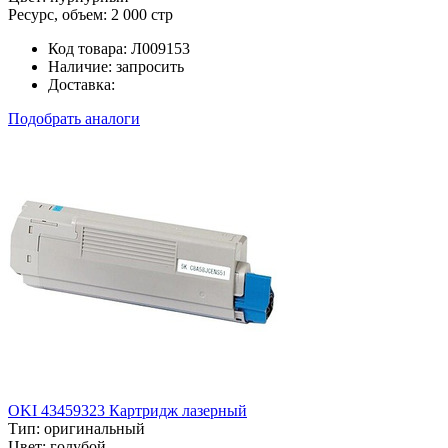
Ресурс, объем:
2 000 стр
Код товара:
Л009153
Наличие:
запросить
Доставка:
Подобрать аналоги
OKI 43459323 Картридж лазерный
Тип:
оригинальный
Цвет:
голубой