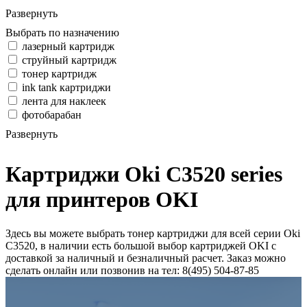
Развернуть
Выбрать по назначению
лазерный картридж
струйный картридж
тонер картридж
ink tank картриджи
лента для наклеек
фотобарабан
Развернуть
Картриджи Oki C3520 series
для принтеров OKI
Здесь вы можете выбрать тонер картриджи для всей серии Oki
C3520, в наличии есть большой выбор картриджей OKI с
доставкой за наличный и безналичный расчет. Заказ можно
сделать онлайн или позвонив на тел: 8(495) 504-87-85