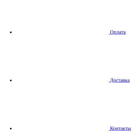
Оплата
Доставка
Контакты