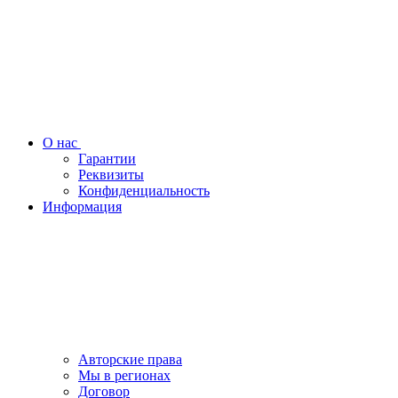
О нас
Гарантии
Реквизиты
Конфиденциальность
Информация
Авторские права
Мы в регионах
Договор