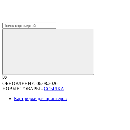
ОБНОВЛЕНИЕ: 06.08.2026
НОВЫЕ ТОВАРЫ -
ССЫЛКА
Картриджи для принтеров