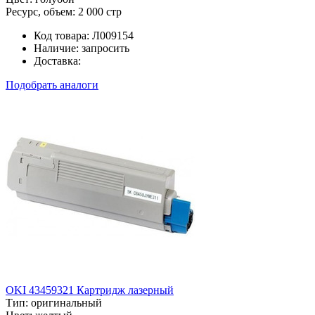
Ресурс, объем:
2 000 стр
Код товара:
Л009154
Наличие:
запросить
Доставка:
Подобрать аналоги
OKI 43459321 Картридж лазерный
Тип:
оригинальный