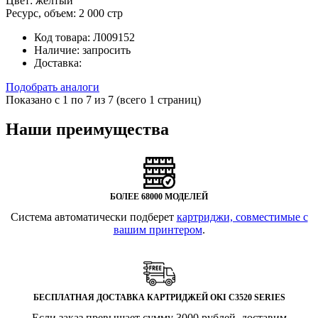
Цвет:
желтый
Ресурс, объем:
2 000 стр
Код товара:
Л009152
Наличие:
запросить
Доставка:
Подобрать аналоги
Показано с 1 по 7 из 7 (всего 1 страниц)
Наши преимущества
БОЛЕЕ 68000 МОДЕЛЕЙ
Система автоматически подберет
картриджи, совместимые с
вашим принтером
.
БЕСПЛАТНАЯ ДОСТАВКА КАРТРИДЖЕЙ OKI C3520 SERIES
Если заказ превышает сумму 3000 рублей, доставим