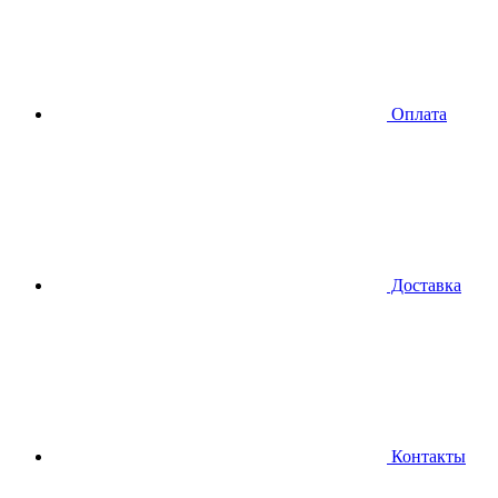
Оплата
Доставка
Контакты