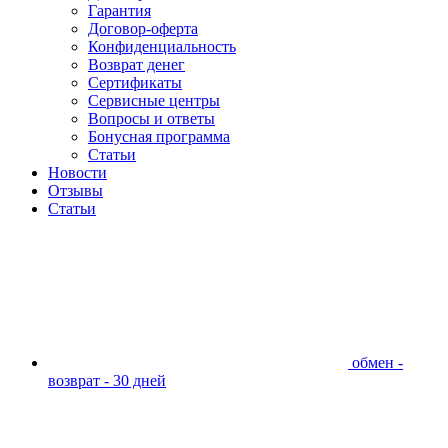
Гарантия
Договор-оферта
Конфиденциальность
Возврат денег
Сертификаты
Сервисные центры
Вопросы и ответы
Бонусная программа
Статьи
Новости
Отзывы
Статьи
обмен -
возврат - 30 дней