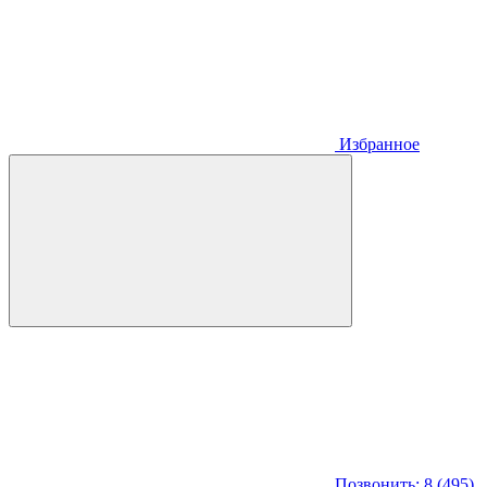
Избранное
Позвонить: 8 (495)