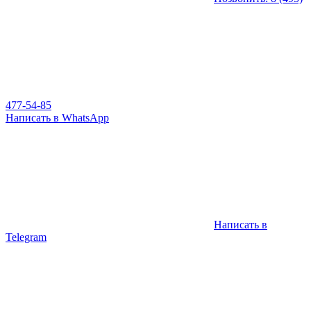
477-54-85
Написать в WhatsApp
Написать в
Telegram