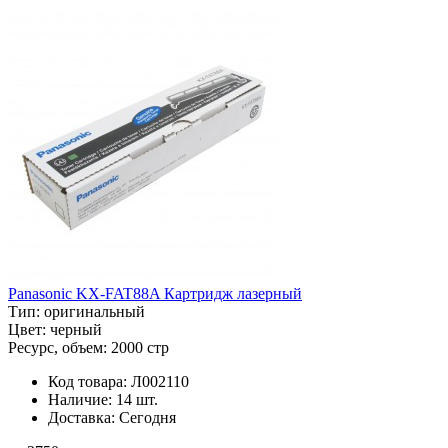
Panasonic KX-FAT88A Картридж лазерный
Тип:
оригинальный
Цвет:
черный
Ресурс, объем:
2000 стр
Код товара:
Л002110
Наличие:
14 шт.
Доставка:
Сегодня