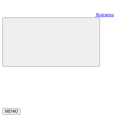
Корзина
МЕНЮ