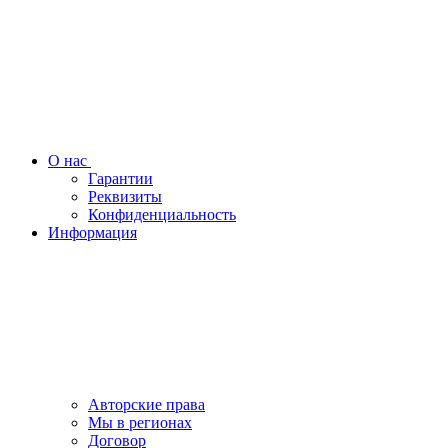
О нас
Гарантии
Реквизиты
Конфиденциальность
Информация
Авторские права
Мы в регионах
Договор