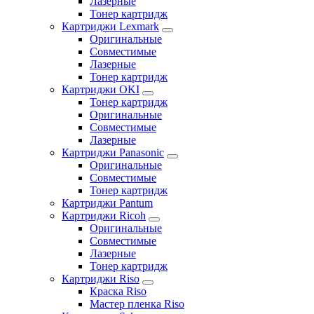
Лазерные
Тонер картридж
Картриджи Lexmark
Оригинальные
Совместимые
Лазерные
Тонер картридж
Картриджи OKI
Тонер картридж
Оригинальные
Совместимые
Лазерные
Картриджи Panasonic
Оригинальные
Совместимые
Тонер картридж
Картриджи Pantum
Картриджи Ricoh
Оригинальные
Совместимые
Лазерные
Тонер картридж
Картриджи Riso
Краска Riso
Мастер пленка Riso