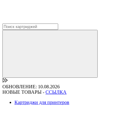
ОБНОВЛЕНИЕ: 10.08.2026
НОВЫЕ ТОВАРЫ -
ССЫЛКА
Картриджи для принтеров