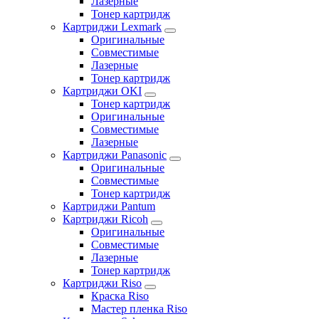
Лазерные
Тонер картридж
Картриджи Lexmark
Оригинальные
Совместимые
Лазерные
Тонер картридж
Картриджи OKI
Тонер картридж
Оригинальные
Совместимые
Лазерные
Картриджи Panasonic
Оригинальные
Совместимые
Тонер картридж
Картриджи Pantum
Картриджи Ricoh
Оригинальные
Совместимые
Лазерные
Тонер картридж
Картриджи Riso
Краска Riso
Мастер пленка Riso