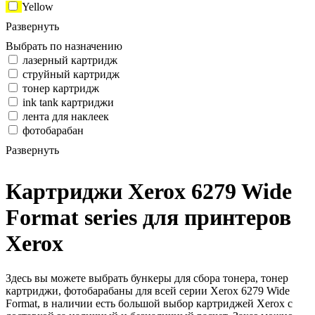
Yellow
Развернуть
Выбрать по назначению
лазерный картридж
струйный картридж
тонер картридж
ink tank картриджи
лента для наклеек
фотобарабан
Развернуть
Картриджи Xerox 6279 Wide
Format series для принтеров
Xerox
Здесь вы можете выбрать бункеры для сбора тонера, тонер
картриджи, фотобарабаны для всей серии Xerox 6279 Wide
Format, в наличии есть большой выбор картриджей Xerox с