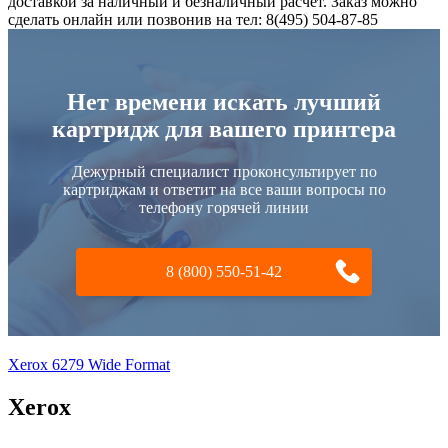
доставкой за наличный и безналичный расчет. Заказ можно
сделать онлайн или позвонив на тел: 8(495) 504-87-85
Нет времени искать лучший
картридж для вашего принтера
Дежурный специалист проконсультирует по
картриджам и ответит на все ваши вопросы по
телефону горячей линии
8 (800) 550-51-42
Xerox 6279 Wide Format
Xerox