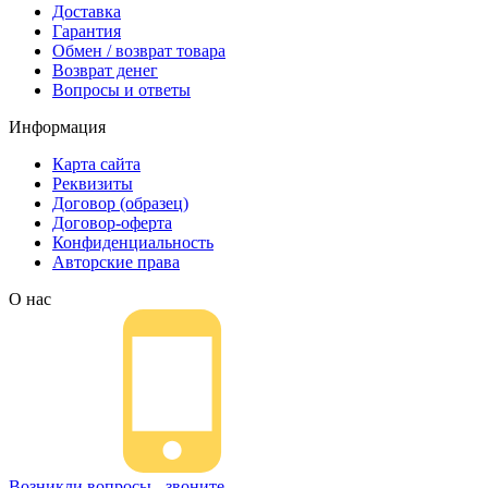
Доставка
Гарантия
Обмен / возврат товара
Возврат денег
Вопросы и ответы
Информация
Карта сайта
Реквизиты
Договор (образец)
Договор-оферта
Конфиденциальность
Авторские права
О нас
Возникли вопросы - звоните