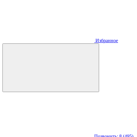
Избранное
Позвонить: 8 (495)