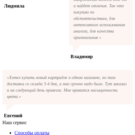
Людмила
и найдет отличия. Так что
покупаю по
обстоятельствам, для
интенсивного использования
аналоги, для качества
оригинальные.»
Владимир
«Хотел купить новый картридж в одном магазине, но там
доставка со склада 3-4 дня, а мне срочно надо было. Тут заказал
и на следующий день привезли. Мне нравится насыщенность
цвета.»
Евгений
Наш сервис
Способы оплаты