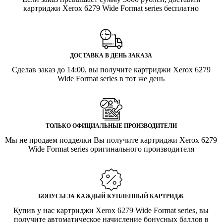
картриджи Xerox 6279 Wide Format series бесплатно
ДОСТАВКА В ДЕНЬ ЗАКАЗА
Сделав заказ до 14:00, вы получите картриджи Xerox 6279
Wide Format series в тот же день
ТОЛЬКО ОФИЦИАЛЬНЫЕ ПРОИЗВОДИТЕЛИ
Мы не продаем подделки Вы получите картриджи Xerox 6279
Wide Format series оригинального производителя
БОНУСЫ ЗА КАЖДЫЙ КУПЛЕННЫЙ КАРТРИДЖ
Купив у нас картриджи Xerox 6279 Wide Format series, вы
получите автоматическое начисление бонусных баллов в