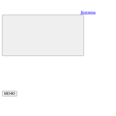
Корзина
МЕНЮ