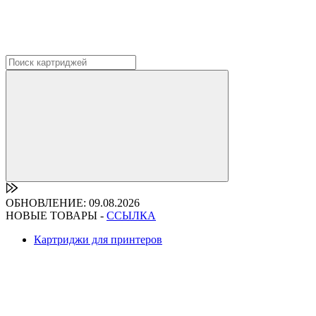
ОБНОВЛЕНИЕ: 09.08.2026
НОВЫЕ ТОВАРЫ -
ССЫЛКА
Картриджи для принтеров