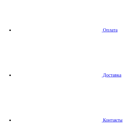
Оплата
Доставка
Контакты