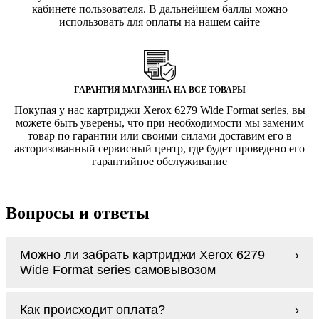
кабинете пользователя. В дальнейшем баллы можно
использовать для оплаты на нашем сайте
ГАРАНТИЯ МАГАЗИНА НА ВСЕ ТОВАРЫ
Покупая у нас картриджи Xerox 6279 Wide Format series, вы
можете быть уверены, что при необходимости мы заменим
товар по гарантии или своими силами доставим его в
авторизованный сервисный центр, где будет проведено его
гарантийное обслуживание
Вопросы и ответы
Можно ли забрать картриджи Xerox 6279
Wide Format series самовывозом
У нас нет самовывоза, но мы быстро
Как происходит оплата?
доставим заказ и сделаем это бесплатно