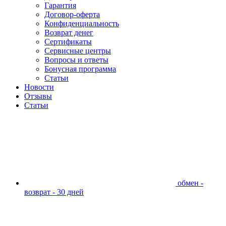
Гарантия
Договор-оферта
Конфиденциальность
Возврат денег
Сертификаты
Сервисные центры
Вопросы и ответы
Бонусная программа
Статьи
Новости
Отзывы
Статьи
обмен -
возврат - 30 дней