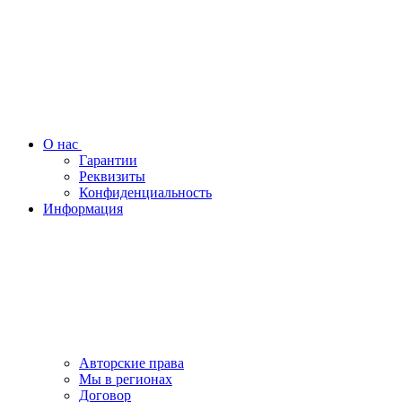
О нас
Гарантии
Реквизиты
Конфиденциальность
Информация
Авторские права
Мы в регионах
Договор