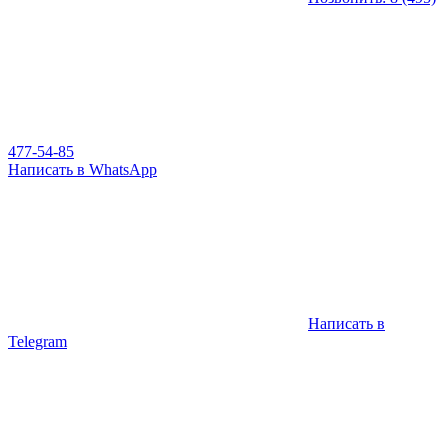
477-54-85
Написать в WhatsApp
Написать в
Telegram