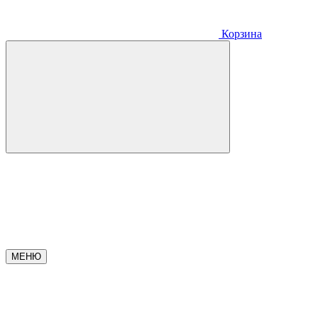
Корзина
МЕНЮ