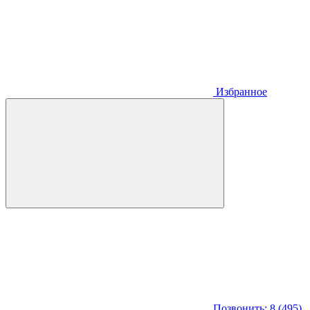
Избранное
Позвонить: 8 (495)