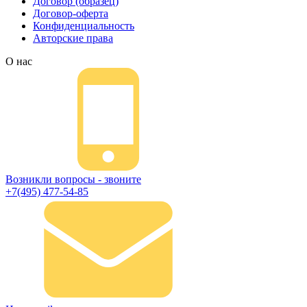
Договор (образец)
Договор-оферта
Конфиденциальность
Авторские права
О нас
Возникли вопросы - звоните
+7(495) 477-54-85