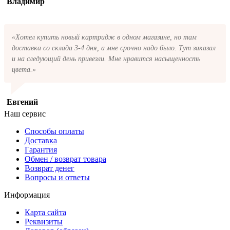
Владимир
«Хотел купить новый картридж в одном магазине, но там
доставка со склада 3-4 дня, а мне срочно надо было. Тут заказал
и на следующий день привезли. Мне нравится насыщенность
цвета.»
Евгений
Наш сервис
Способы оплаты
Доставка
Гарантия
Обмен / возврат товара
Возврат денег
Вопросы и ответы
Информация
Карта сайта
Реквизиты