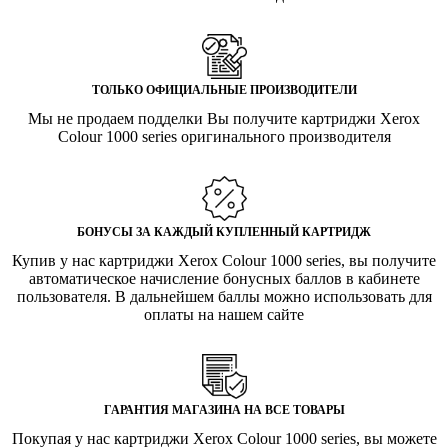
ТОЛЬКО ОФИЦИАЛЬНЫЕ ПРОИЗВОДИТЕЛИ
Мы не продаем подделки Вы получите картриджи Xerox
Colour 1000 series оригинального производителя
БОНУСЫ ЗА КАЖДЫЙ КУПЛЕННЫЙ КАРТРИДЖ
Купив у нас картриджи Xerox Colour 1000 series, вы получите
автоматическое начисление бонусных баллов в кабинете
пользователя. В дальнейшем баллы можно использовать для
оплаты на нашем сайте
ГАРАНТИЯ МАГАЗИНА НА ВСЕ ТОВАРЫ
Покупая у нас картриджи Xerox Colour 1000 series, вы можете