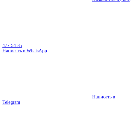
477-54-85
Написать в WhatsApp
Написать в
Telegram