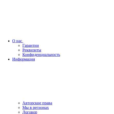
О нас
Гарантии
Реквизиты
Конфиденциальность
Информация
Авторские права
Мы в регионах
Договор