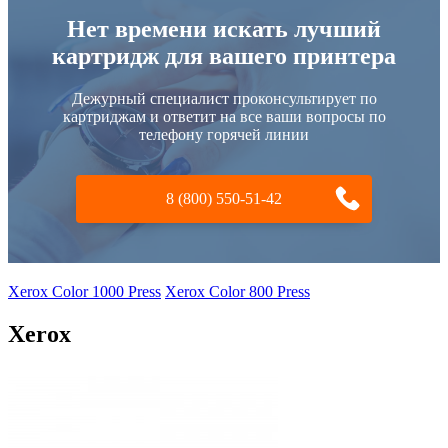
Нет времени искать лучший
картридж для вашего принтера
Дежурный специалист проконсультирует по
картриджам и ответит на все ваши вопросы по
телефону горячей линии
8 (800) 550-51-42
Xerox Color 1000 Press
Xerox Color 800 Press
Xerox