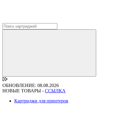
ОБНОВЛЕНИЕ: 08.08.2026
НОВЫЕ ТОВАРЫ -
ССЫЛКА
Картриджи для принтеров