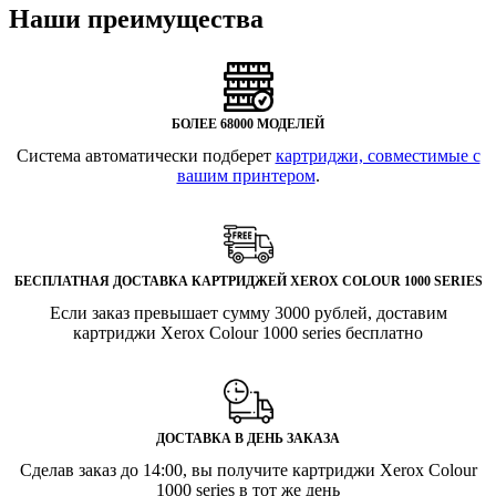
Наши преимущества
БОЛЕЕ 68000 МОДЕЛЕЙ
Система автоматически подберет
картриджи, совместимые с
вашим принтером
.
БЕСПЛАТНАЯ ДОСТАВКА КАРТРИДЖЕЙ XEROX COLOUR 1000 SERIES
Если заказ превышает сумму 3000 рублей, доставим
картриджи Xerox Colour 1000 series бесплатно
ДОСТАВКА В ДЕНЬ ЗАКАЗА
Сделав заказ до 14:00, вы получите картриджи Xerox Colour
1000 series в тот же день