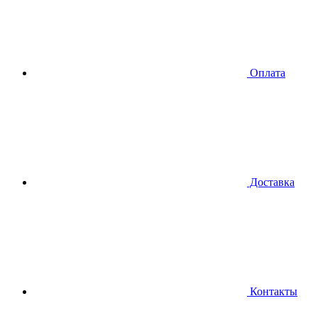
Оплата
Доставка
Контакты