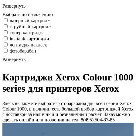
Развернуть
Выбрать по назначению
лазерный картридж
струйный картридж
тонер картридж
ink tank картриджи
лента для наклеек
фотобарабан
Развернуть
Картриджи Xerox Colour 1000
series для принтеров Xerox
Здесь вы можете выбрать фотобарабаны для всей серии Xerox
Colour 1000, в наличии есть большой выбор картриджей Xerox
с доставкой за наличный и безналичный расчет. Заказ можно
сделать онлайн или позвонив на тел: 8(495) 504-87-85