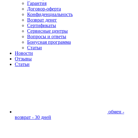
Гарантия
Договор-оферта
Конфиденциальность
Возврат денег
Сертификаты
Сервисные центры
Вопросы и ответы
Бонусная программа
Статьи
Новости
Отзывы
Статьи
обмен -
возврат - 30 дней