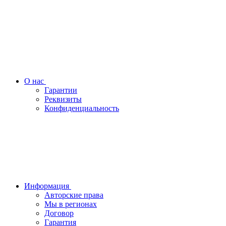
О нас
Гарантии
Реквизиты
Конфиденциальность
Информация
Авторские права
Мы в регионах
Договор
Гарантия