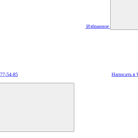
Избранное
477-54-85
Написать в