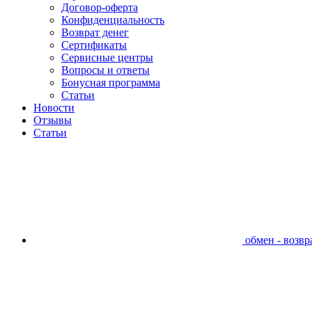
Договор-оферта
Конфиденциальность
Возврат денег
Сертификаты
Сервисные центры
Вопросы и ответы
Бонусная программа
Статьи
Новости
Отзывы
Статьи
обмен - возвра