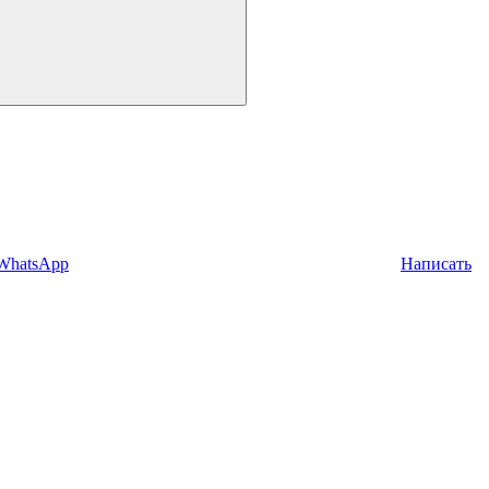
 WhatsApp
Написать