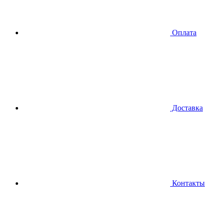
Оплата
Доставка
Контакты