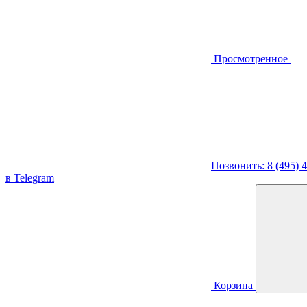
Просмотренное
Позвонить: 8 (495) 
в Telegram
Корзина