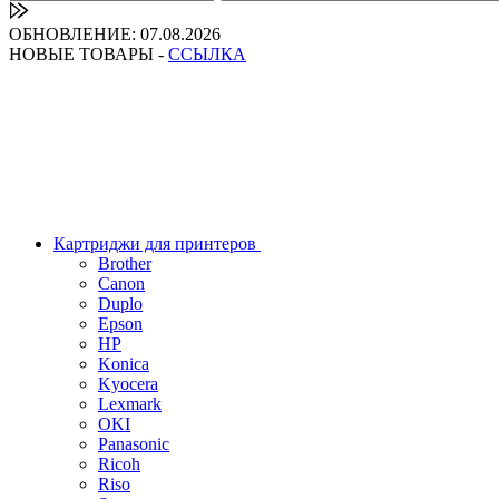
ОБНОВЛЕНИЕ: 07.08.2026
НОВЫЕ ТОВАРЫ -
ССЫЛКА
Картриджи для принтеров
Brother
Canon
Duplo
Epson
HP
Konica
Kyocera
Lexmark
OKI
Panasonic
Ricoh
Riso