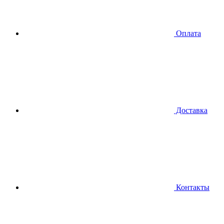
Оплата
Доставка
Контакты