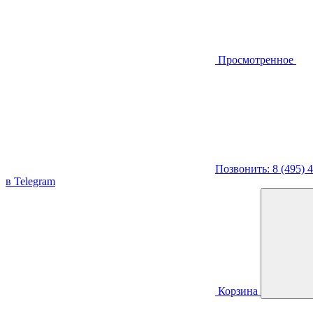
Просмотренное
Позвонить: 8 (495) 
в Telegram
Корзина