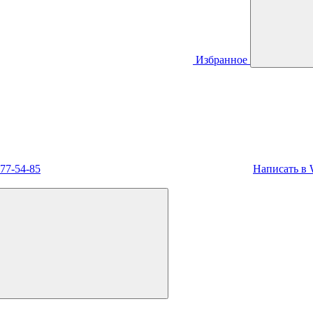
Избранное
477-54-85
Написать в