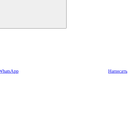
 WhatsApp
Написать