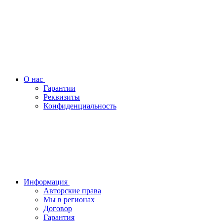
О нас
Гарантии
Реквизиты
Конфиденциальность
Информация
Авторские права
Мы в регионах
Договор
Гарантия