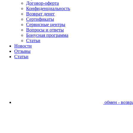
Договор-оферта
Конфиденциальность
Возврат денег
Сертификаты
Сервисные центры
Вопросы и ответы
Бонусная программа
Статьи
Новости
Отзывы
Статьи
обмен - возвра