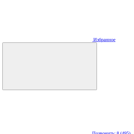
Избранное
Позвонить: 8 (495)