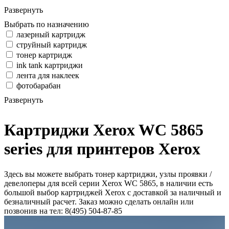
Развернуть
Выбрать по назначению
лазерный картридж
струйный картридж
тонер картридж
ink tank картриджи
лента для наклеек
фотобарабан
Развернуть
Картриджи Xerox WC 5865
series для принтеров Xerox
Здесь вы можете выбрать тонер картриджи, узлы проявки /
девелоперы для всей серии Xerox WC 5865, в наличии есть
большой выбор картриджей Xerox с доставкой за наличный и
безналичный расчет. Заказ можно сделать онлайн или
позвонив на тел: 8(495) 504-87-85