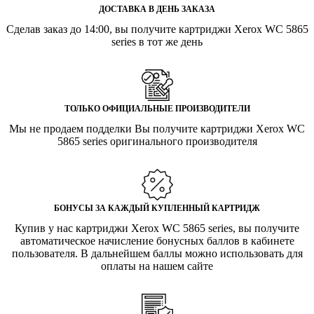
ДОСТАВКА В ДЕНЬ ЗАКАЗА
Сделав заказ до 14:00, вы получите картриджи Xerox WC 5865
series в тот же день
ТОЛЬКО ОФИЦИАЛЬНЫЕ ПРОИЗВОДИТЕЛИ
Мы не продаем подделки Вы получите картриджи Xerox WC
5865 series оригинального производителя
БОНУСЫ ЗА КАЖДЫЙ КУПЛЕННЫЙ КАРТРИДЖ
Купив у нас картриджи Xerox WC 5865 series, вы получите
автоматическое начисление бонусных баллов в кабинете
пользователя. В дальнейшем баллы можно использовать для
оплаты на нашем сайте