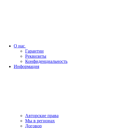
О нас
Гарантии
Реквизиты
Конфиденциальность
Информация
Авторские права
Мы в регионах
Договор