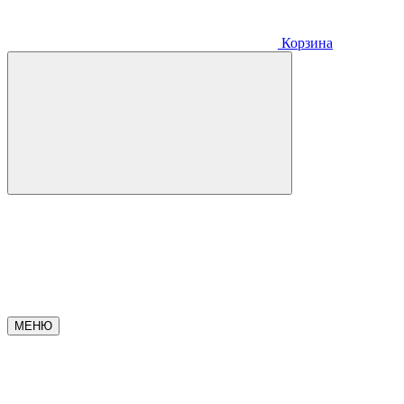
Корзина
МЕНЮ