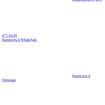
477-54-85
Написать в WhatsApp
Написать в
Telegram