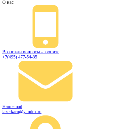
О нас
Возникли вопросы - звоните
+7(495) 477-54-85
Наш email
lazerkaru@yandex.ru