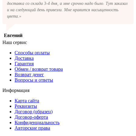
доставка со склада 3-4 дня, а мне срочно надо было. Тут заказал
и на следующий день привезли. Мне нравится насыщенность
цвета.»
Евгений
Наш сервис
Способы оплаты
Доставка
Гарантия
Обмен / возврат товара
Возврат денег
Вопросы и ответы
Информация
Карта сайта
Реквизиты
Договор (образец)
Договор-оферта
Конфиденциальность
Авторские права