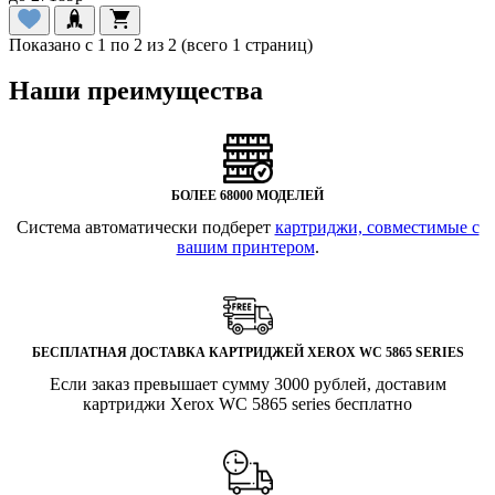
Показано с 1 по 2 из 2 (всего 1 страниц)
Наши преимущества
БОЛЕЕ 68000 МОДЕЛЕЙ
Система автоматически подберет
картриджи, совместимые с
вашим принтером
.
БЕСПЛАТНАЯ ДОСТАВКА КАРТРИДЖЕЙ XEROX WC 5865 SERIES
Если заказ превышает сумму 3000 рублей, доставим
картриджи Xerox WC 5865 series бесплатно