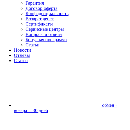
Гарантия
Договор-оферта
Конфиденциальность
Возврат денег
Сертификаты
Сервисные центры
Вопросы и ответы
Бонусная программа
Статьи
Новости
Отзывы
Статьи
обмен -
возврат - 30 дней