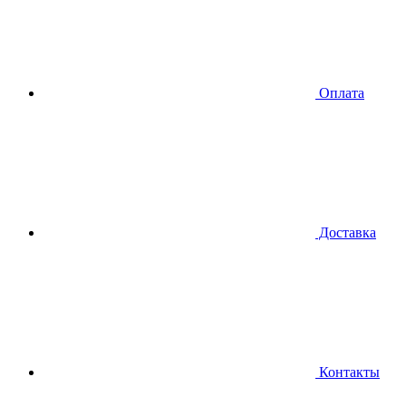
Оплата
Доставка
Контакты