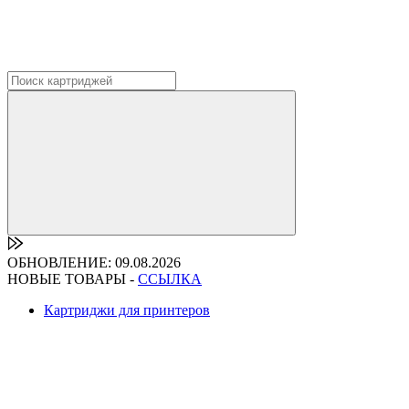
ОБНОВЛЕНИЕ: 09.08.2026
НОВЫЕ ТОВАРЫ -
ССЫЛКА
Картриджи для принтеров