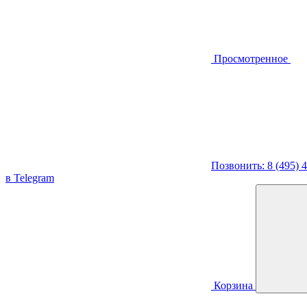
Просмотренное
Позвонить: 8 (495) 
в Telegram
Корзина