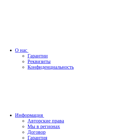
О нас
Гарантии
Реквизиты
Конфиденциальность
Информация
Авторские права
Мы в регионах
Договор
Гарантия