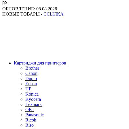
ОБНОВЛЕНИЕ: 08.08.2026
НОВЫЕ ТОВАРЫ -
ССЫЛКА
Картриджи для принтеров
Brother
Canon
Duplo
Epson
HP
Konica
Kyocera
Lexmark
OKI
Panasonic
Ricoh
Riso