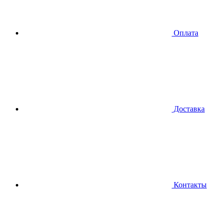
Оплата
Доставка
Контакты