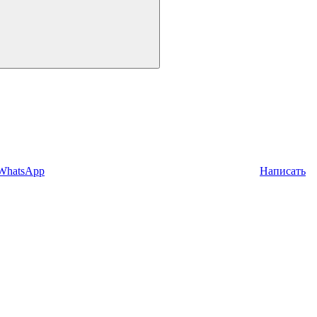
 WhatsApp
Написать