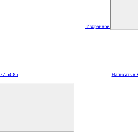
Избранное
477-54-85
Написать в