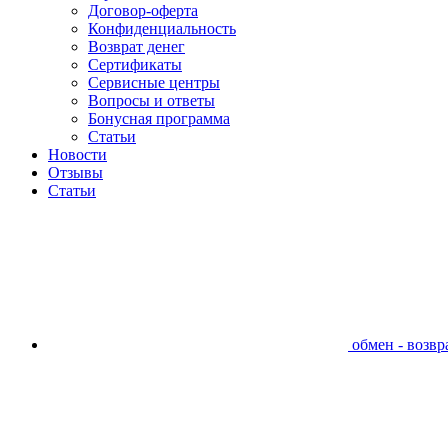
Договор-оферта
Конфиденциальность
Возврат денег
Сертификаты
Сервисные центры
Вопросы и ответы
Бонусная программа
Статьи
Новости
Отзывы
Статьи
обмен - возвра