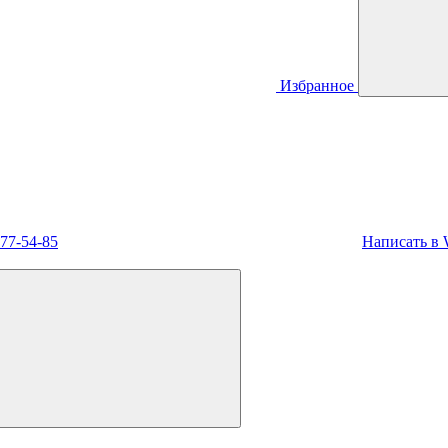
Избранное
477-54-85
Написать в