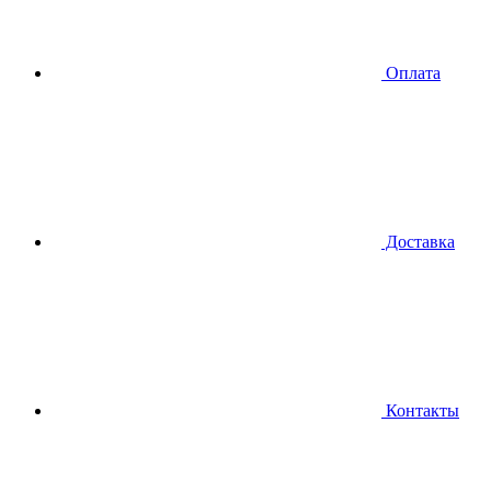
Оплата
Доставка
Контакты