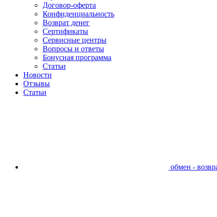
Договор-оферта
Конфиденциальность
Возврат денег
Сертификаты
Сервисные центры
Вопросы и ответы
Бонусная программа
Статьи
Новости
Отзывы
Статьи
обмен - возвра