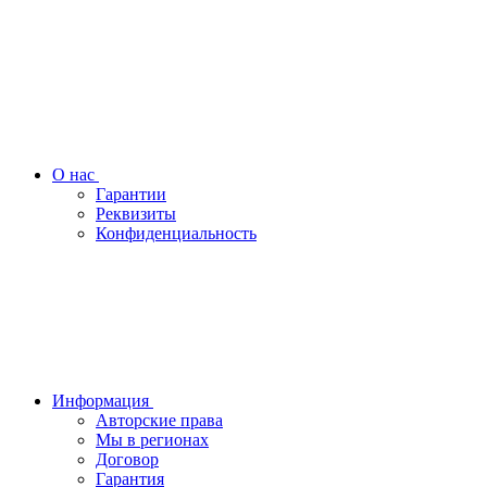
О нас
Гарантии
Реквизиты
Конфиденциальность
Информация
Авторские права
Мы в регионах
Договор
Гарантия