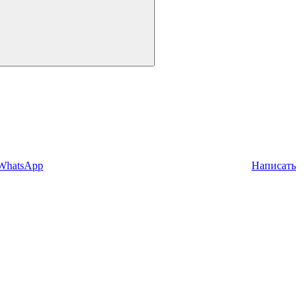
 WhatsApp
Написать