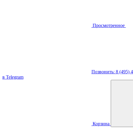
Просмотренное
Позвонить: 8 (495) 
в Telegram
Корзина