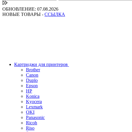
ОБНОВЛЕНИЕ: 07.08.2026
НОВЫЕ ТОВАРЫ -
ССЫЛКА
Картриджи для принтеров
Brother
Canon
Duplo
Epson
HP
Konica
Kyocera
Lexmark
OKI
Panasonic
Ricoh
Riso