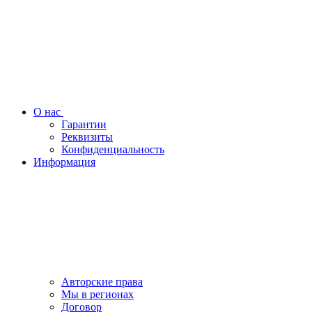
О нас
Гарантии
Реквизиты
Конфиденциальность
Информация
Авторские права
Мы в регионах
Договор