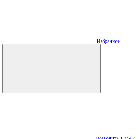
Избранное
Позвонить: 8 (495)