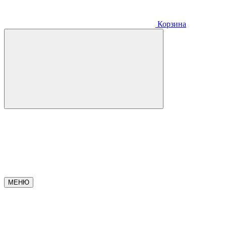
Корзина
МЕНЮ