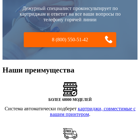
Дежурный специалист проконсультирует по
картриджам и ответит на все ваши вопросы по
телефону горячей линии
8 (800) 550-51-42
Наши преимущества
БОЛЕЕ 68000 МОДЕЛЕЙ
Система автоматически подберет
картриджи, совместимые с
вашим принтером
.