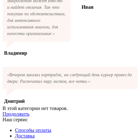
микроскопом может кто-то
Иван
и найдет отличия. Так что
покупаю по обстоятельствам,
для интенсивного
использования аналоги, для
качества оригинальные.»
Владимир
«Вечером заказал картридж, на следующий день курьер привез до
двери. Распечатал пару листов, все четко.»
Дмитрий
В этой категории нет товаров.
Продолжить
Наш сервис
Способы оплаты
Доставка