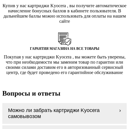
Купив у нас картриджи Kyocera , вы получите автоматическое
начисление бонусных баллов в кабинете пользователя. В
дальнейшем баллы можно использовать для оплаты на нашем
сайте
ГАРАНТИЯ МАГАЗИНА НА ВСЕ ТОВАРЫ
Покупая у нас картриджи Kyocera , вы можете быть уверены,
что при необходимости мы заменим товар по гарантии или
своими силами доставим его в авторизованный сервисный
центр, где будет проведено его гарантийное обслуживание
Вопросы и ответы
Можно ли забрать картриджи Kyocera
самовывозом
У нас нет самовывоза, но мы быстро