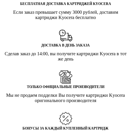
БЕСПЛАТНАЯ ДОСТАВКА КАРТРИДЖЕЙ KYOCERA
Если заказ превышает сумму 3000 рублей, доставим
картриджи Kyocera бесплатно
ДОСТАВКА В ДЕНЬ ЗАКАЗА
Сделав заказ до 14:00, вы получите картриджи Kyocera в тот
же день
ТОЛЬКО ОФИЦИАЛЬНЫЕ ПРОИЗВОДИТЕЛИ
Мы не продаем подделки Вы получите картриджи Kyocera
оригинального производителя
БОНУСЫ ЗА КАЖДЫЙ КУПЛЕННЫЙ КАРТРИДЖ