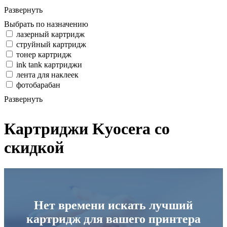
Развернуть
Выбрать по назначению
лазерный картридж
струйный картридж
тонер картридж
ink tank картриджи
лента для наклеек
фотобарабан
Развернуть
Картриджи Kyocera со
скидкой
Нет времени искать лучший
картридж для вашего принтера