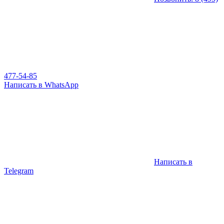
477-54-85
Написать в WhatsApp
Написать в
Telegram