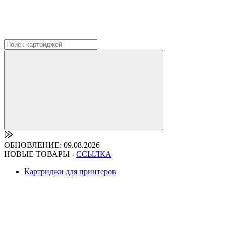
ОБНОВЛЕНИЕ: 09.08.2026
НОВЫЕ ТОВАРЫ -
ССЫЛКА
Картриджи для принтеров