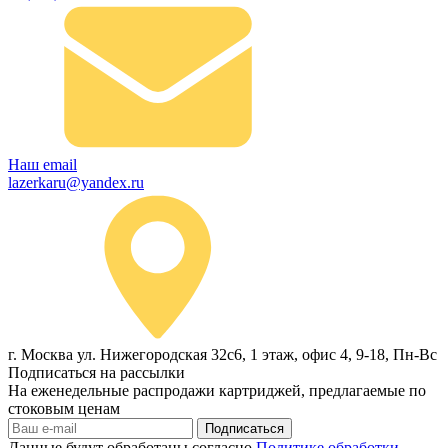
Наш email
lazerkaru@yandex.ru
г. Москва ул. Нижегородская 32с6, 1 этаж, офис 4, 9-18, Пн-Вс
Подписаться на рассылки
На еженедельные распродажи картриджей, предлагаемые по
стоковым ценам
Подписаться
Данные будут обработаны согласно
Политике обработки,