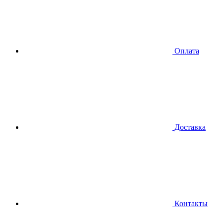
Оплата
Доставка
Контакты