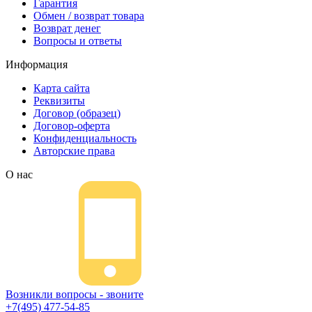
Гарантия
Обмен / возврат товара
Возврат денег
Вопросы и ответы
Информация
Карта сайта
Реквизиты
Договор (образец)
Договор-оферта
Конфиденциальность
Авторские права
О нас
Возникли вопросы - звоните
+7(495) 477-54-85