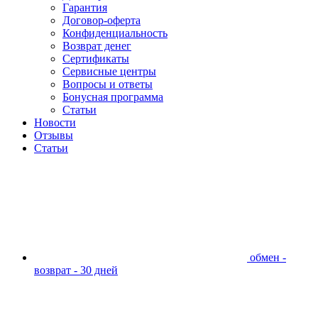
Гарантия
Договор-оферта
Конфиденциальность
Возврат денег
Сертификаты
Сервисные центры
Вопросы и ответы
Бонусная программа
Статьи
Новости
Отзывы
Статьи
обмен -
возврат - 30 дней