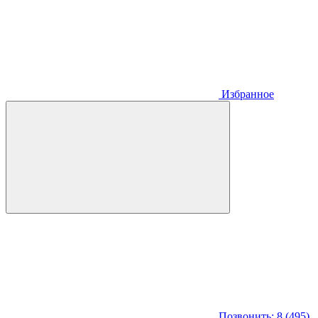
Избранное
Позвонить: 8 (495)