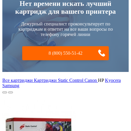
Нет времени искать лучший
картридж для вашего принтера
Дежурный специалист проконсультирует по
картриджам и ответит на все ваши вопросы по
телефону горячей линии
8 (800) 550-51-42
Все картриджи Картриджи Static Control
Canon
HP
Kyocera
Samsung