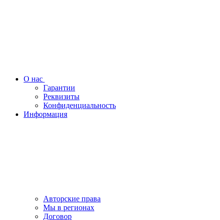
О нас
Гарантии
Реквизиты
Конфиденциальность
Информация
Авторские права
Мы в регионах
Договор