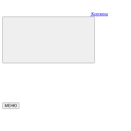
Корзина
МЕНЮ