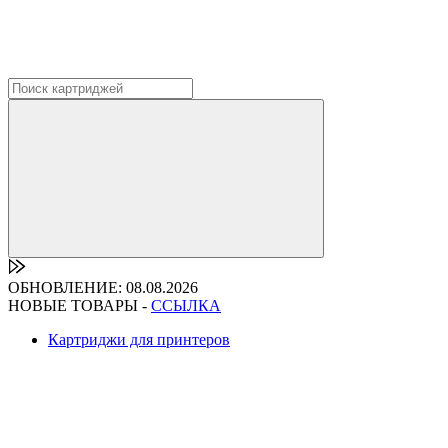
ОБНОВЛЕНИЕ: 08.08.2026
НОВЫЕ ТОВАРЫ -
ССЫЛКА
Картриджи для принтеров