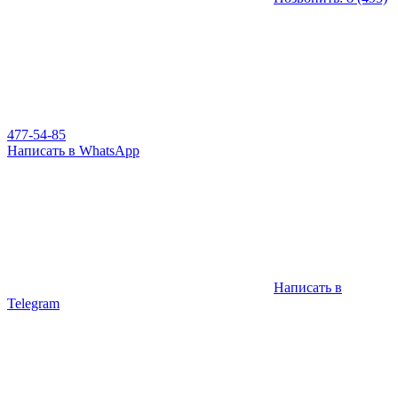
477-54-85
Написать в WhatsApp
Написать в
Telegram