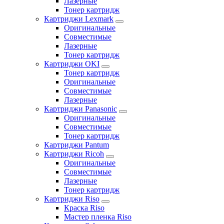
Лазерные
Тонер картридж
Картриджи Lexmark
Оригинальные
Совместимые
Лазерные
Тонер картридж
Картриджи OKI
Тонер картридж
Оригинальные
Совместимые
Лазерные
Картриджи Panasonic
Оригинальные
Совместимые
Тонер картридж
Картриджи Pantum
Картриджи Ricoh
Оригинальные
Совместимые
Лазерные
Тонер картридж
Картриджи Riso
Краска Riso
Мастер пленка Riso