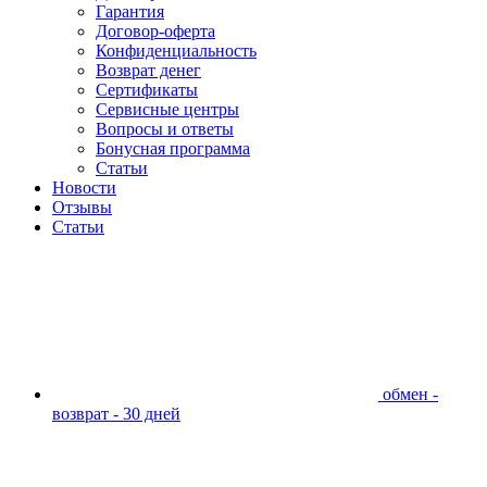
Гарантия
Договор-оферта
Конфиденциальность
Возврат денег
Сертификаты
Сервисные центры
Вопросы и ответы
Бонусная программа
Статьи
Новости
Отзывы
Статьи
обмен -
возврат - 30 дней