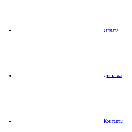
Оплата
Доставка
Контакты