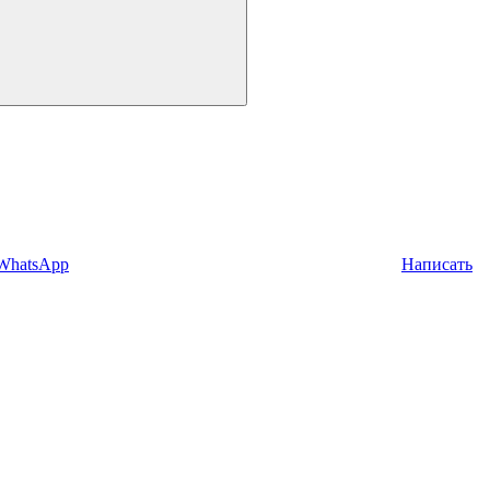
 WhatsApp
Написать