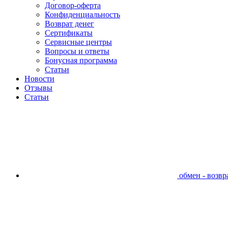
Договор-оферта
Конфиденциальность
Возврат денег
Сертификаты
Сервисные центры
Вопросы и ответы
Бонусная программа
Статьи
Новости
Отзывы
Статьи
обмен - возвра