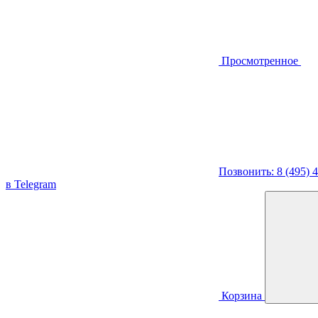
Просмотренное
Позвонить: 8 (495) 
в Telegram
Корзина