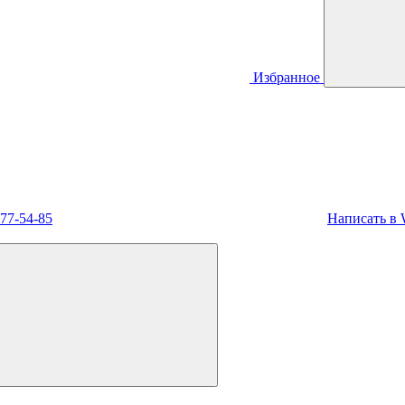
Избранное
477-54-85
Написать в