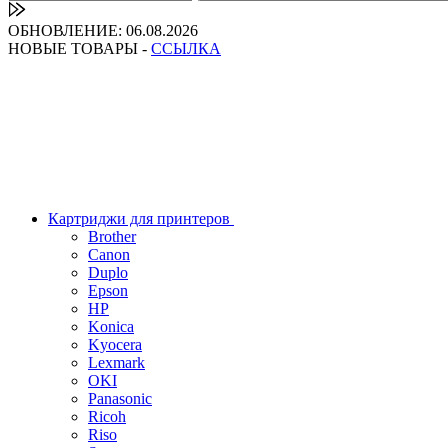
ОБНОВЛЕНИЕ: 06.08.2026
НОВЫЕ ТОВАРЫ -
ССЫЛКА
Картриджи для принтеров
Brother
Canon
Duplo
Epson
HP
Konica
Kyocera
Lexmark
OKI
Panasonic
Ricoh
Riso