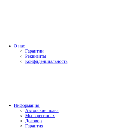
О нас
Гарантии
Реквизиты
Конфиденциальность
Информация
Авторские права
Мы в регионах
Договор
Гарантия