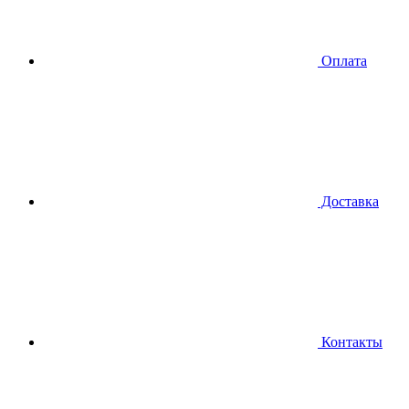
Оплата
Доставка
Контакты