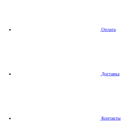
Оплата
Доставка
Контакты