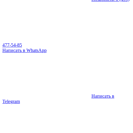
477-54-85
Написать в WhatsApp
Написать в
Telegram