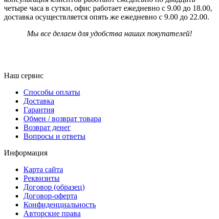
четыре часа в сутки, офис работает ежедневно с 9.00 до 18.00,
доставка осуществляется опять же ежедневно с 9.00 до 22.00.
Мы все делаем для удобства наших покупателей!
Наш сервис
Способы оплаты
Доставка
Гарантия
Обмен / возврат товара
Возврат денег
Вопросы и ответы
Информация
Карта сайта
Реквизиты
Договор (образец)
Договор-оферта
Конфиденциальность
Авторские права