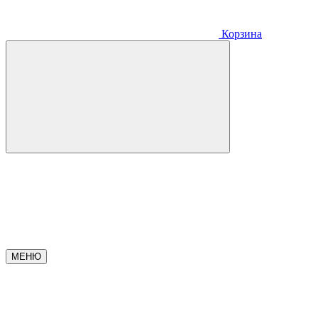
Корзина
МЕНЮ