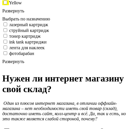
Yellow
Развернуть
Выбрать по назначению
лазерный картридж
струйный картридж
тонер картридж
ink tank картриджи
лента для наклеек
фотобарабан
Развернуть
Нужен ли интернет магазину
свой склад?
Один из плюсов интернет магазина, в отличии оффлайн-
магазина – нет необходимости иметь свой товар (склад),
достаточно иметь сайт, колл-центр и всё. Да, так и есть, но
это также является слабой стороной, почему?