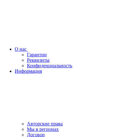
О нас
Гарантии
Реквизиты
Конфиденциальность
Информация
Авторские права
Мы в регионах
Договор