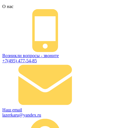
О нас
Возникли вопросы - звоните
+7(495) 477-54-85
Наш email
lazerkaru@yandex.ru