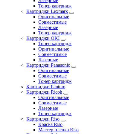
Лазерные
Тонер картридж
Картриджи Lexmark
Оригинальные
Совместимые
Лазерные
Тонер картридж
Картриджи OKI
Тонер картридж
Оригинальные
Совместимые
Лазерные
Картриджи Panasonic
Оригинальные
Совместимые
Тонер картридж
Картриджи Pantum
Картриджи Ricoh
Оригинальные
Совместимые
Лазерные
Тонер картридж
Картриджи Riso
Краска Riso
Мастер пленка Riso