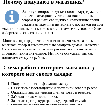
Почему покупают в магазинах?
Зачастую вопрос покупки нового картриджа или
прочего расходного материала может встать
ребром и решать его нужно в кратчайшие сроки.
Заказывая изделия в интернете с доставкой на дом
можно прождать очень долго время, прежде чем товар всё же
доберется до своего покупателя.
Многие люди предпочитают лично посещать магазины,
выбирать товар и самостоятельно забирать домой. Почему?
Очень жаль, что некоторые интернет-магазины позволяют
случаться таким ситуациям. Мы их не осуждаем, так как
понимаем схему их работы:
Схема работы интернет магазина, у
которого нет своего склада:
Получили заказ и оформили заявку.
Связались с поставщиком и поставили товар в резерв.
Оплатили выставленный счёт на товар в резерве.
Забрали товар у поставщика.
Заказали приезд курьера из курьерской службы.
Отдать заказ курьеру из курьерской службы.