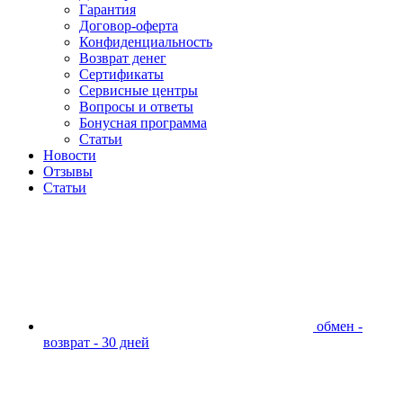
Гарантия
Договор-оферта
Конфиденциальность
Возврат денег
Сертификаты
Сервисные центры
Вопросы и ответы
Бонусная программа
Статьи
Новости
Отзывы
Статьи
обмен -
возврат - 30 дней