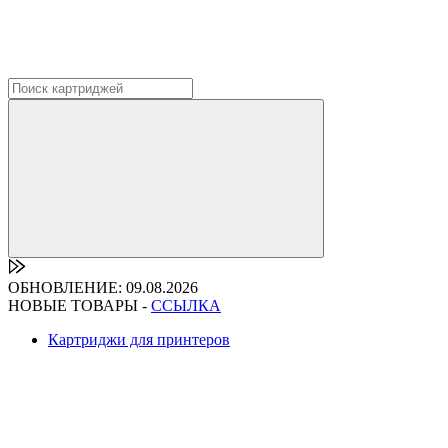
ОБНОВЛЕНИЕ: 09.08.2026
НОВЫЕ ТОВАРЫ -
ССЫЛКА
Картриджи для принтеров