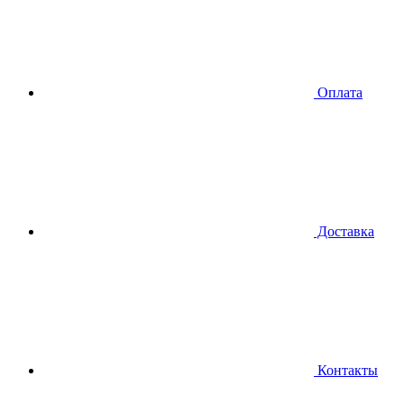
Оплата
Доставка
Контакты