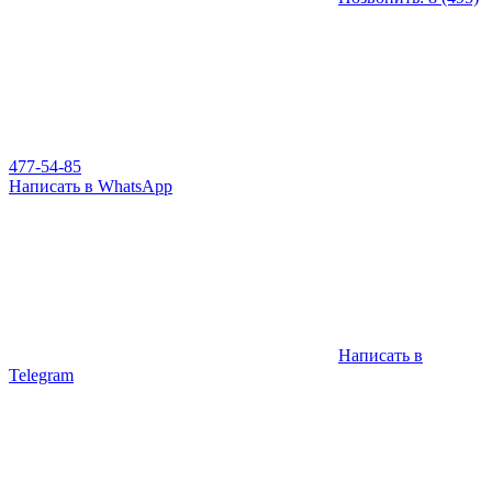
477-54-85
Написать в WhatsApp
Написать в
Telegram