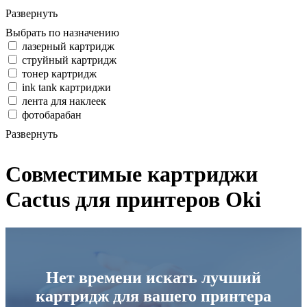
Развернуть
Выбрать по назначению
лазерный картридж
струйный картридж
тонер картридж
ink tank картриджи
лента для наклеек
фотобарабан
Развернуть
Совместимые картриджи
Cactus для принтеров Oki
Нет времени искать лучший
картридж для вашего принтера