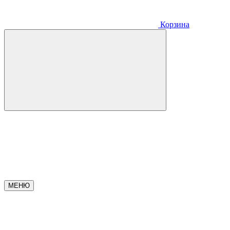
Корзина
МЕНЮ