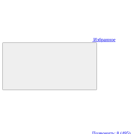
Избранное
Позвонить: 8 (495)