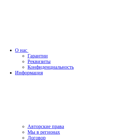
О нас
Гарантии
Реквизиты
Конфиденциальность
Информация
Авторские права
Мы в регионах
Договор