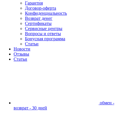
Гарантия
Договор-оферта
Конфиденциальность
Возврат денег
Сертификаты
Сервисные центры
Вопросы и ответы
Бонусная программа
Статьи
Новости
Отзывы
Статьи
обмен -
возврат - 30 дней