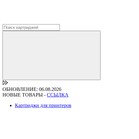
ОБНОВЛЕНИЕ: 06.08.2026
НОВЫЕ ТОВАРЫ -
ССЫЛКА
Картриджи для принтеров