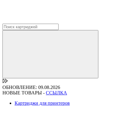
ОБНОВЛЕНИЕ: 09.08.2026
НОВЫЕ ТОВАРЫ -
ССЫЛКА
Картриджи для принтеров