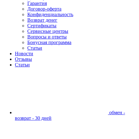
Гарантия
Договор-оферта
Конфиденциальность
Возврат денег
Сертификаты
Сервисные центры
Вопросы и ответы
Бонусная программа
Статьи
Новости
Отзывы
Статьи
обмен -
возврат - 30 дней