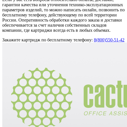
гарантии качества или уточнения технико-эксплуатационных
параметров изделий, то можно написать онлайн, позвонить по
бесплатному телефону, действующему по всей территории
России. Оперативность обработки каждого заказа и доставки
обеспечивается за счет наличия собственных складов
компании, где картриджи всегда есть в любых объемах.
Закажите картридж по бесплатному телефону:
8(800)
550-51-42