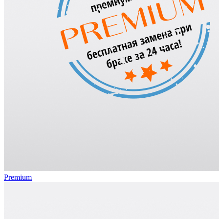
Premium