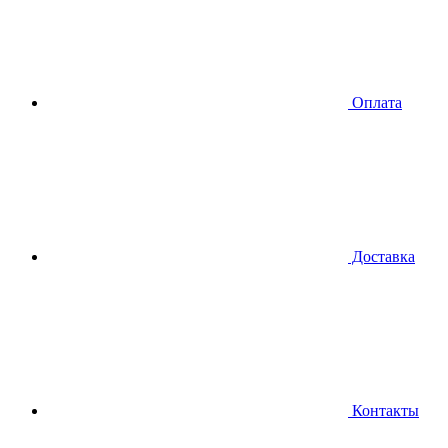
Оплата
Доставка
Контакты