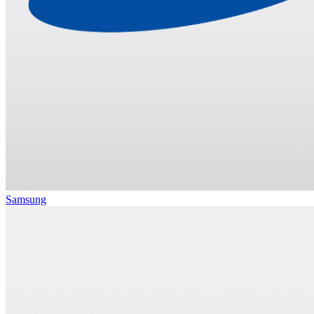
Samsung