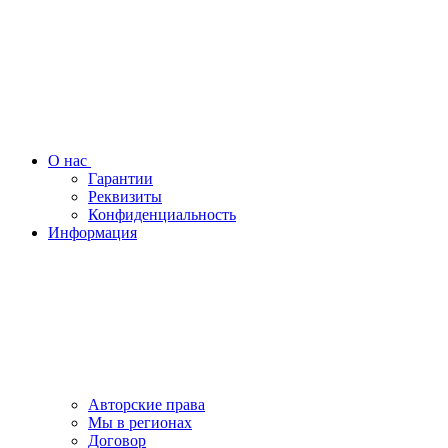
О нас
Гарантии
Реквизиты
Конфиденциальность
Информация
Авторские права
Мы в регионах
Договор