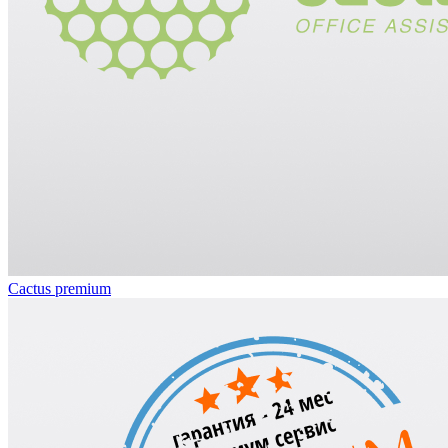
Cactus premium