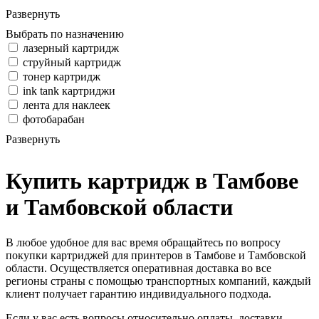
Развернуть
Выбрать по назначению
лазерный картридж
струйный картридж
тонер картридж
ink tank картриджи
лента для наклеек
фотобарабан
Развернуть
Купить картридж в Тамбове
и Тамбовской области
В любое удобное для вас время обращайтесь по вопросу
покупки картриджей для принтеров в Тамбове и Тамбовской
области. Осуществляется оперативная доставка во все
регионы страны с помощью транспортных компаний, каждый
клиент получает гарантию индивидуального подхода.
Если у вас есть вопросы относительно оплаты, доставки,