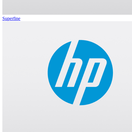
Superfine