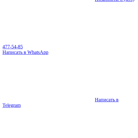
477-54-85
Написать в WhatsApp
Написать в
Telegram