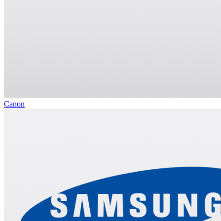
Canon