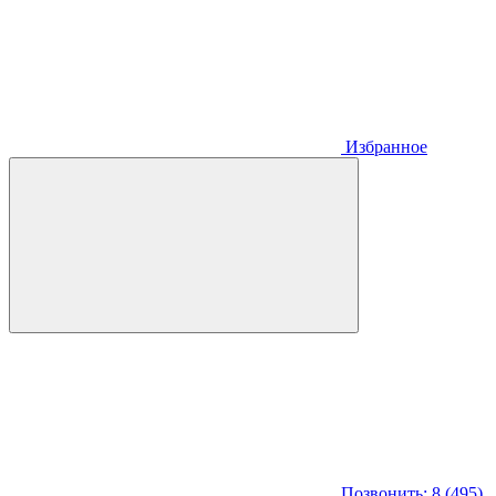
Избранное
Позвонить: 8 (495)