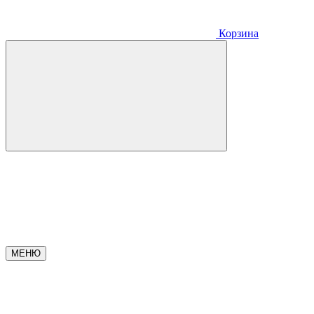
Корзина
МЕНЮ