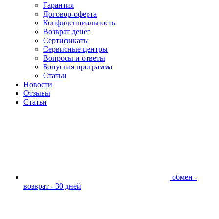
Гарантия
Договор-оферта
Конфиденциальность
Возврат денег
Сертификаты
Сервисные центры
Вопросы и ответы
Бонусная программа
Статьи
Новости
Отзывы
Статьи
обмен -
возврат - 30 дней