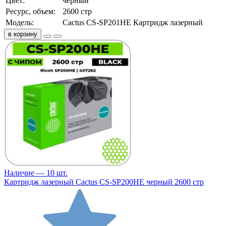
Цвет:
черный
Ресурс, объем:
2600 стр
Модель:
Cactus CS-SP201HE Картридж лазерный
в корзину
Наличие — 10 шт.
Картридж лазерный Cactus CS-SP200HE черный 2600 стр