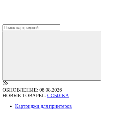
ОБНОВЛЕНИЕ: 08.08.2026
НОВЫЕ ТОВАРЫ -
ССЫЛКА
Картриджи для принтеров