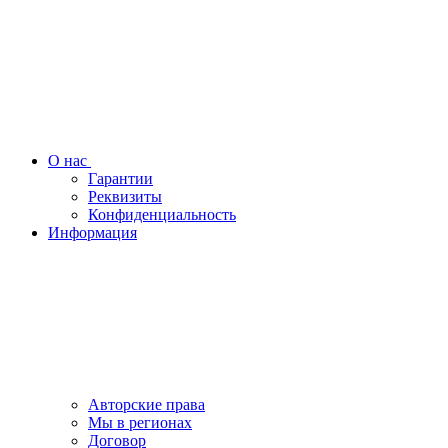
О нас
Гарантии
Реквизиты
Конфиденциальность
Информация
Авторские права
Мы в регионах
Договор