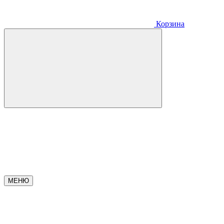
Корзина
МЕНЮ