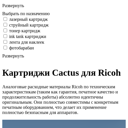
Развернуть
Выбрать по назначению
лазерный картридж
струйный картридж
тонер картридж
ink tank картриджи
лента для наклеек
фотобарабан
Развернуть
Картриджи Cactus для Ricoh
Аналоговые расходные материалы Ricoh по техническим
характеристикам (таким как гарантия, печатное качество и
продолжительность работы) абсолютно идентичны
оригинальным. Они полностью совместимы с конкретным
печатным оборудованием, что делает их применение
полностью безопасным для аппаратов.