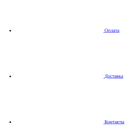
Оплата
Доставка
Контакты