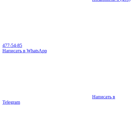
477-54-85
Написать в WhatsApp
Написать в
Telegram