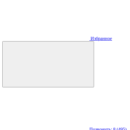
Избранное
Позвонить: 8 (495)