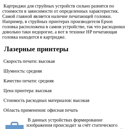
Картриджи для струйных устройств сильно разнятся по
стоимости в зависимости от определенных характеристик.
Самой главной является наличие печатающей головки.
Например, в струйных принтерах производителя Epson
головка расположена в самом устройстве, так что расходники
довольно таки недорогие, а вот в технике HP печатающая
головка находится в картридже.
Лазерные принтеры
Скорость печати: высокая
Шумность: средняя
Качество печати: средняя
Цена принтера: высокая
Стоимость расходных материалов: высокая
Область применения: офисная печать
В данных устройствах формирование
изображения происходит за счёт статического