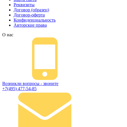
Реквизиты
Договор (образец)
Договор-оферта
Конфиденциальность
Авторские права
О нас
Возникли вопросы - звоните
+7(495) 477-54-85