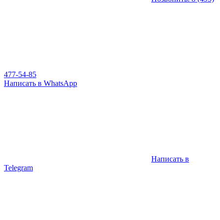
477-54-85
Написать в WhatsApp
Написать в
Telegram