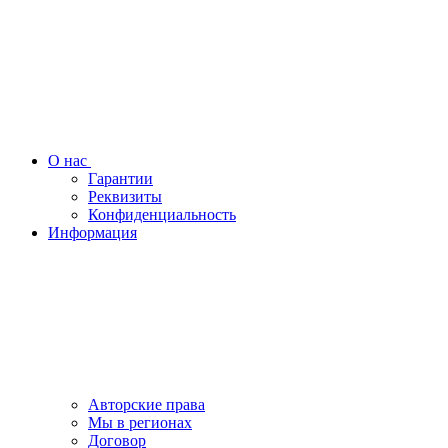
О нас
Гарантии
Реквизиты
Конфиденциальность
Информация
Авторские права
Мы в регионах
Договор