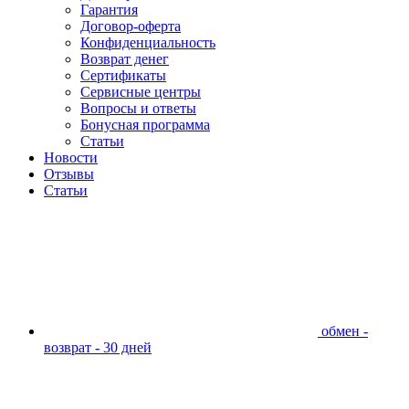
Гарантия
Договор-оферта
Конфиденциальность
Возврат денег
Сертификаты
Сервисные центры
Вопросы и ответы
Бонусная программа
Статьи
Новости
Отзывы
Статьи
обмен -
возврат - 30 дней