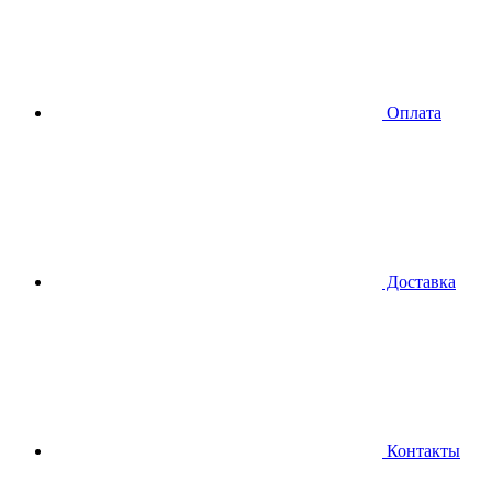
Оплата
Доставка
Контакты