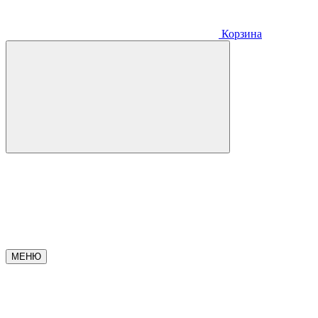
Корзина
МЕНЮ