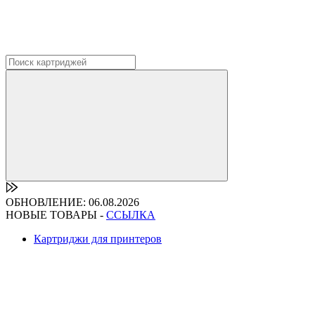
ОБНОВЛЕНИЕ: 06.08.2026
НОВЫЕ ТОВАРЫ -
ССЫЛКА
Картриджи для принтеров