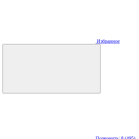
Избранное
Позвонить: 8 (495)