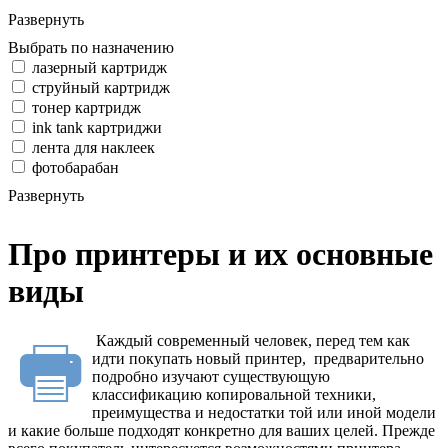
Развернуть
Выбрать по назначению
лазерный картридж
струйный картридж
тонер картридж
ink tank картриджи
лента для наклеек
фотобарабан
Развернуть
Про принтеры и их основные
виды
Каждый современный человек, перед тем как
идти покупать новый принтер, предварительно
подробно изучают существующую
классификацию копировальной техники,
преимущества и недостатки той или иной модели
и какие больше подходят конкретно для ваших целей. Прежде