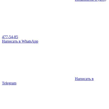
477-54-85
Написать в WhatsApp
Написать в
Telegram