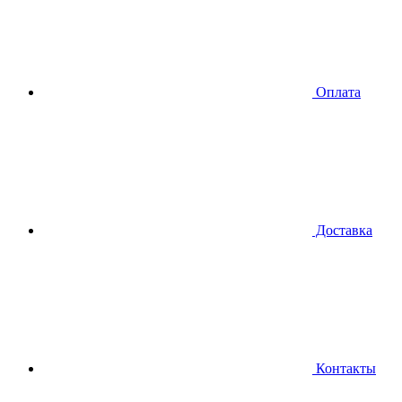
Оплата
Доставка
Контакты