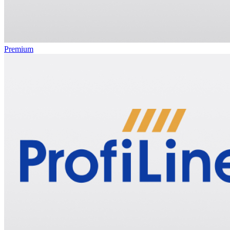
Premium