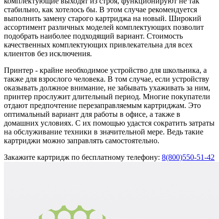
комплектующие выходят из строя, функционируют не так
стабильно, как хотелось бы. В этом случае рекомендуется
выполнить замену старого картриджа на новый. Широкий
ассортимент различных моделей комплектующих позволит
подобрать наиболее подходящий вариант. Стоимость
качественных комплектующих привлекательна для всех
клиентов без исключения.
Принтер - крайне необходимое устройство для школьника, а
также для взрослого человека. В том случае, если устройству
оказывать должное внимание, не забывать ухаживать за ним,
принтер прослужит длительный период. Многие покупатели
отдают предпочтение перезаправляемым картриджам. Это
оптимальный вариант для работы в офисе, а также в
домашних условиях. С их помощью удастся сократить затраты
на обслуживание техники в значительной мере. Ведь такие
картриджи можно заправлять самостоятельно.
Закажите картридж по бесплатному телефону:
8(800)
550-51-42