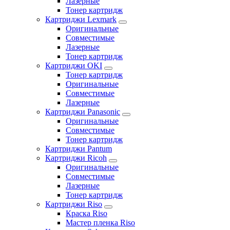
Лазерные
Тонер картридж
Картриджи Lexmark
Оригинальные
Совместимые
Лазерные
Тонер картридж
Картриджи OKI
Тонер картридж
Оригинальные
Совместимые
Лазерные
Картриджи Panasonic
Оригинальные
Совместимые
Тонер картридж
Картриджи Pantum
Картриджи Ricoh
Оригинальные
Совместимые
Лазерные
Тонер картридж
Картриджи Riso
Краска Riso
Мастер пленка Riso