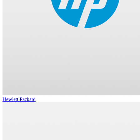
Hewlett-Packard