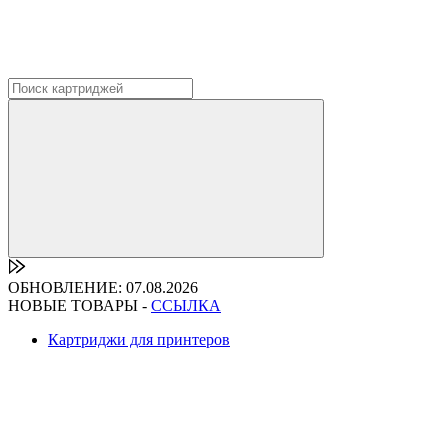
ОБНОВЛЕНИЕ: 07.08.2026
НОВЫЕ ТОВАРЫ -
ССЫЛКА
Картриджи для принтеров