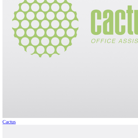
Cactus