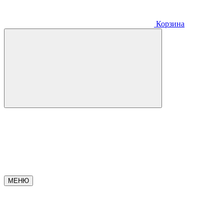
Корзина
МЕНЮ