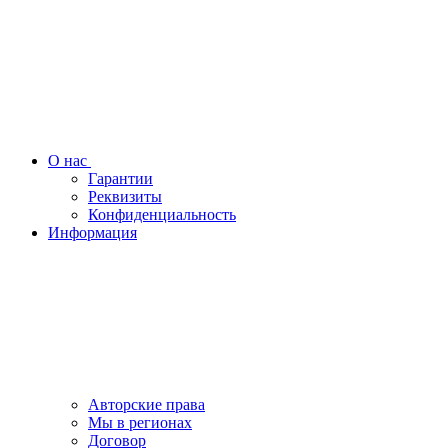
О нас
Гарантии
Реквизиты
Конфиденциальность
Информация
Авторские права
Мы в регионах
Договор