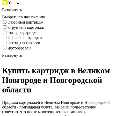
Yellow
Развернуть
Выбрать по назначению
лазерный картридж
струйный картридж
тонер картридж
ink tank картриджи
лента для наклеек
фотобарабан
Развернуть
Купить картридж в Великом
Новгороде и Новгородской
области
Продажа картриджей в Великом Новгороде и Новгородской
области - популярная услуга. Многим пользователям
известно, что после многочисленных заправок