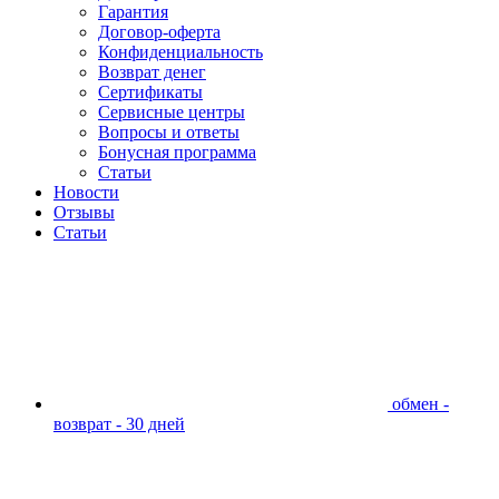
Гарантия
Договор-оферта
Конфиденциальность
Возврат денег
Сертификаты
Сервисные центры
Вопросы и ответы
Бонусная программа
Статьи
Новости
Отзывы
Статьи
обмен -
возврат - 30 дней