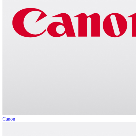
Canon