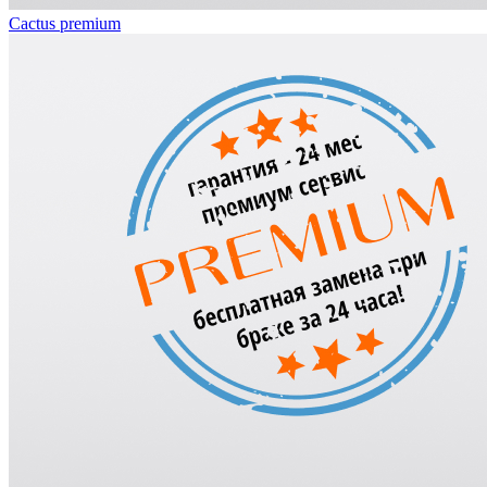
Cactus premium