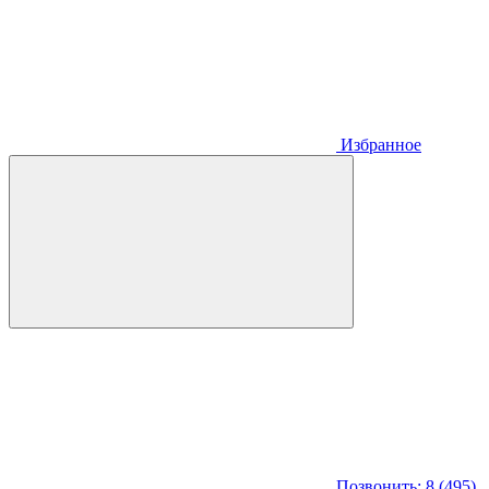
Избранное
Позвонить: 8 (495)