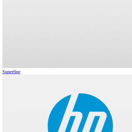
Superfine