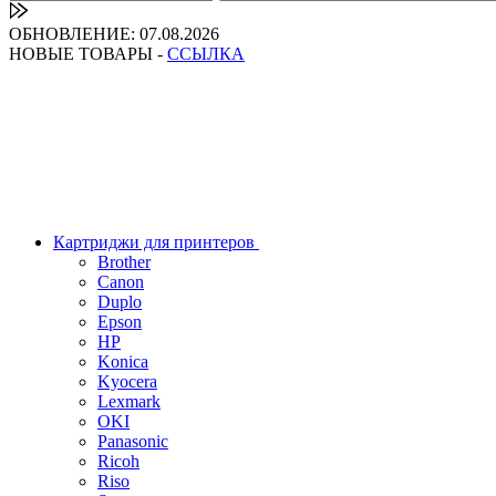
ОБНОВЛЕНИЕ: 07.08.2026
НОВЫЕ ТОВАРЫ -
ССЫЛКА
Картриджи для принтеров
Brother
Canon
Duplo
Epson
HP
Konica
Kyocera
Lexmark
OKI
Panasonic
Ricoh
Riso