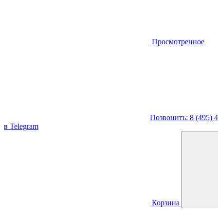
Просмотренное
Позвонить: 8 (495) 
в Telegram
Корзина