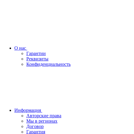
О нас
Гарантии
Реквизиты
Конфиденциальность
Информация
Авторские права
Мы в регионах
Договор
Гарантия