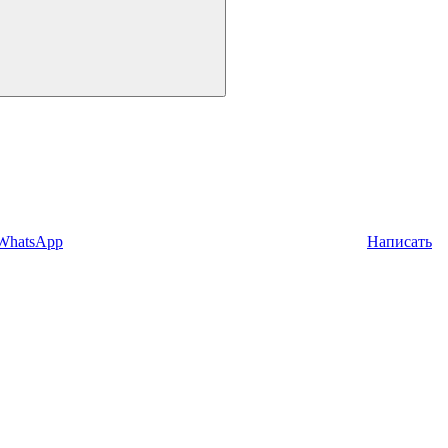
 WhatsApp
Написать