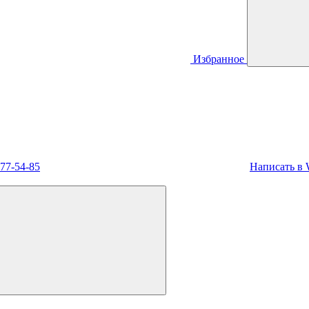
Избранное
477-54-85
Написать в