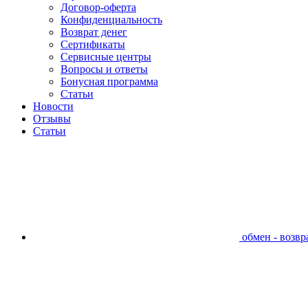
Договор-оферта
Конфиденциальность
Возврат денег
Сертификаты
Сервисные центры
Вопросы и ответы
Бонусная программа
Статьи
Новости
Отзывы
Статьи
обмен - возвра