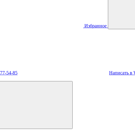
Избранное
477-54-85
Написать в