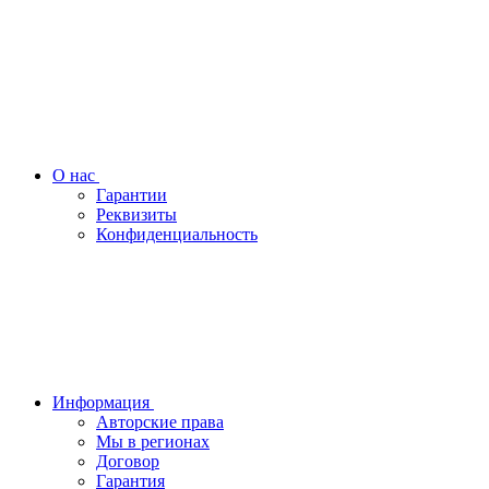
О нас
Гарантии
Реквизиты
Конфиденциальность
Информация
Авторские права
Мы в регионах
Договор
Гарантия