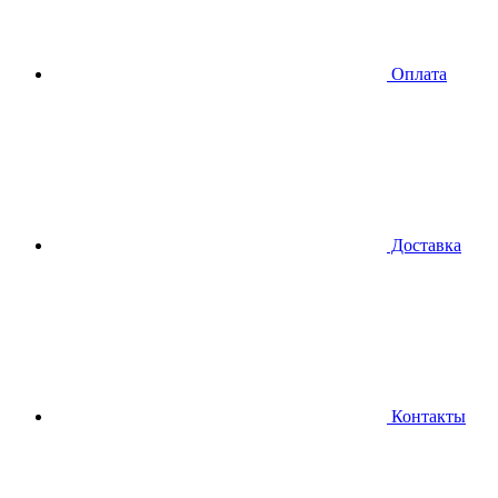
Оплата
Доставка
Контакты