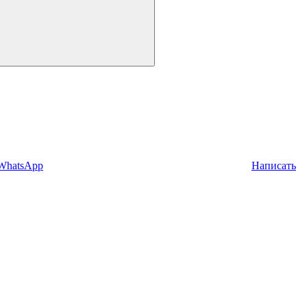
 WhatsApp
Написать