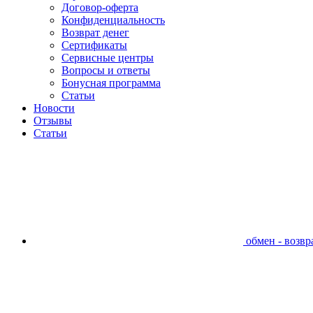
Договор-оферта
Конфиденциальность
Возврат денег
Сертификаты
Сервисные центры
Вопросы и ответы
Бонусная программа
Статьи
Новости
Отзывы
Статьи
обмен - возвра