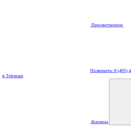
Просмотренное
Позвонить: 8 (495) 
в Telegram
Корзина