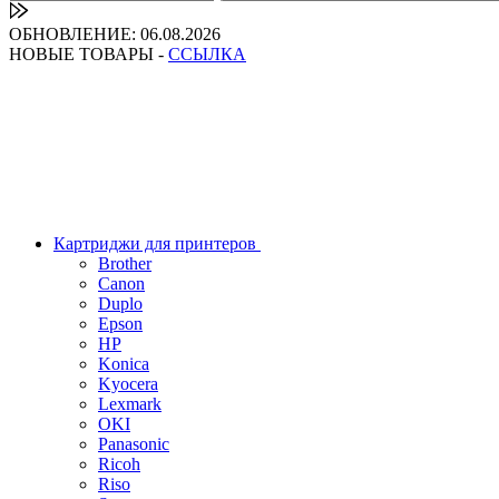
ОБНОВЛЕНИЕ: 06.08.2026
НОВЫЕ ТОВАРЫ -
ССЫЛКА
Картриджи для принтеров
Brother
Canon
Duplo
Epson
HP
Konica
Kyocera
Lexmark
OKI
Panasonic
Ricoh
Riso