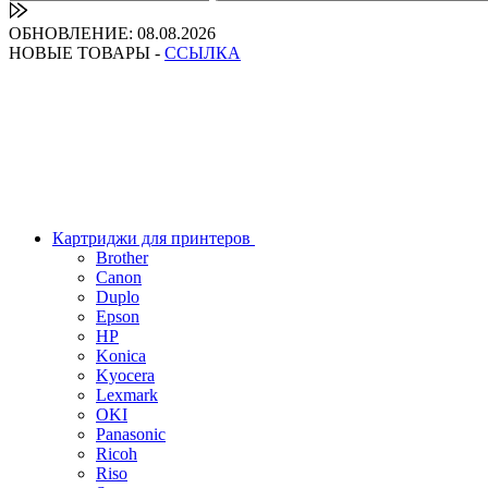
ОБНОВЛЕНИЕ: 08.08.2026
НОВЫЕ ТОВАРЫ -
ССЫЛКА
Картриджи для принтеров
Brother
Canon
Duplo
Epson
HP
Konica
Kyocera
Lexmark
OKI
Panasonic
Ricoh
Riso