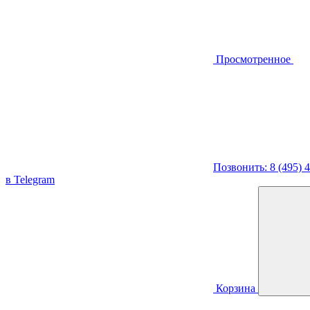
Просмотренное
Позвонить: 8 (495) 
в Telegram
Корзина