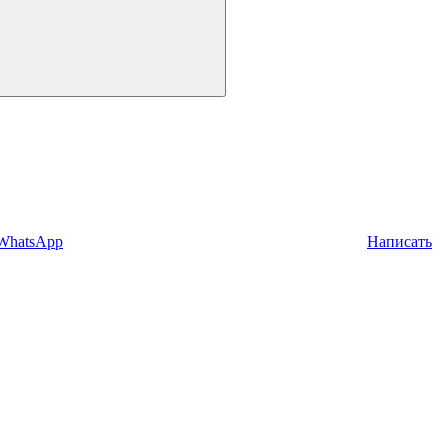
 WhatsApp
Написать