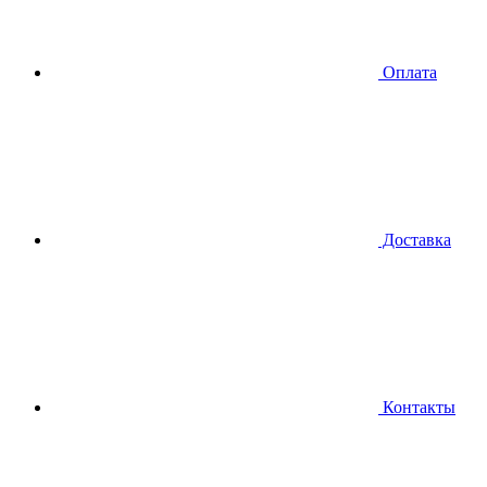
Оплата
Доставка
Контакты