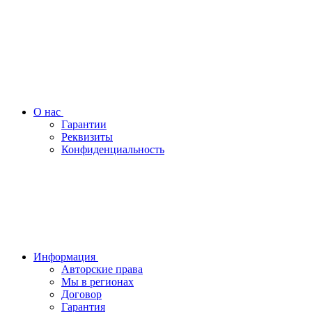
О нас
Гарантии
Реквизиты
Конфиденциальность
Информация
Авторские права
Мы в регионах
Договор
Гарантия