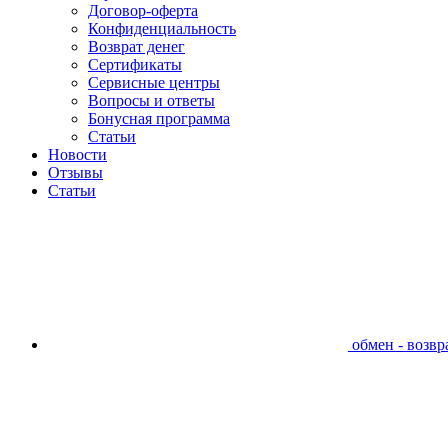
Договор-оферта
Конфиденциальность
Возврат денег
Сертификаты
Сервисные центры
Вопросы и ответы
Бонусная программа
Статьи
Новости
Отзывы
Статьи
обмен - возвра