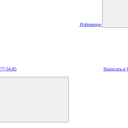
Избранное
477-54-85
Написать в