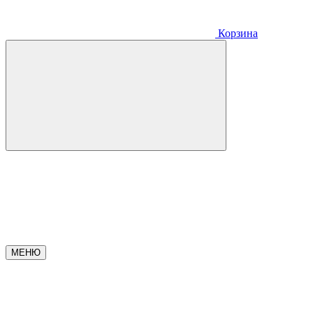
Корзина
МЕНЮ