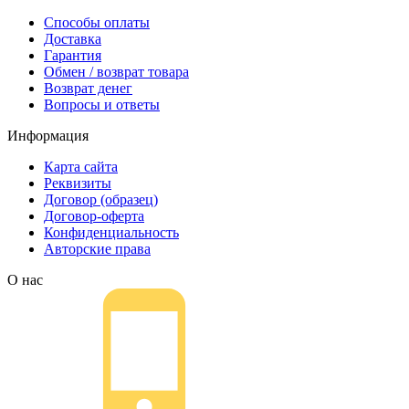
Способы оплаты
Доставка
Гарантия
Обмен / возврат товара
Возврат денег
Вопросы и ответы
Информация
Карта сайта
Реквизиты
Договор (образец)
Договор-оферта
Конфиденциальность
Авторские права
О нас