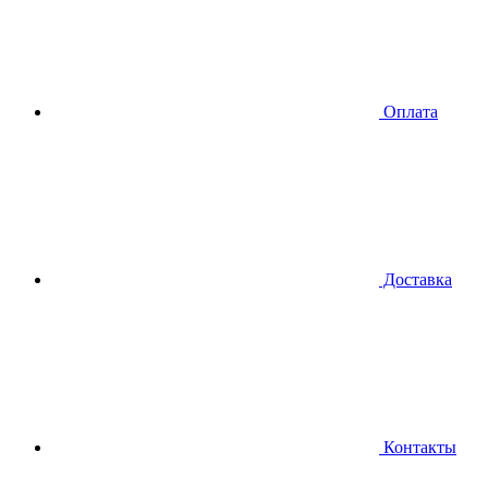
Оплата
Доставка
Контакты