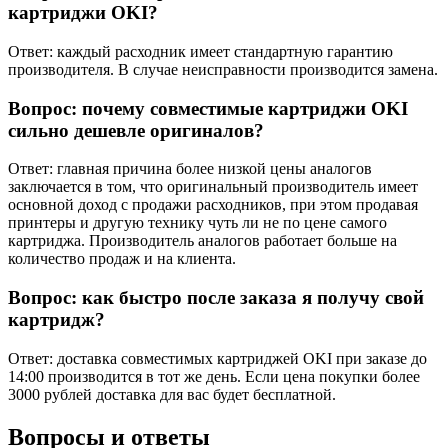
картриджи OKI?
Ответ: каждый расходник имеет стандартную гарантию
производителя. В случае неисправности производится замена.
Вопрос: почему совместимые картриджи OKI
сильно дешевле оригиналов?
Ответ: главная причина более низкой цены аналогов
заключается в том, что оригинальный производитель имеет
основной доход с продажи расходников, при этом продавая
принтеры и другую технику чуть ли не по цене самого
картриджа. Производитель аналогов работает больше на
количество продаж и на клиента.
Вопрос: как быстро после заказа я получу свой
картридж?
Ответ: доставка совместимых картриджей OKI при заказе до
14:00 производится в тот же день. Если цена покупки более
3000 рублей доставка для вас будет бесплатной.
Вопросы и ответы