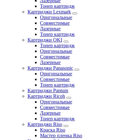
Лазерные
Тонер картридж
Картриджи Lexmark
Оригинальные
Совместимые
Лазерные
Тонер картридж
Картриджи OKI
Тонер картридж
Оригинальные
Совместимые
Лазерные
Картриджи Panasonic
Оригинальные
Совместимые
Тонер картридж
Картриджи Pantum
Картриджи Ricoh
Оригинальные
Совместимые
Лазерные
Тонер картридж
Картриджи Riso
Краска Riso
Мастер пленка Riso