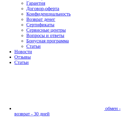
Гарантия
Договор-оферта
Конфиденциальность
Возврат денег
Сертификаты
Сервисные центры
Вопросы и ответы
Бонусная программа
Статьи
Новости
Отзывы
Статьи
обмен -
возврат - 30 дней