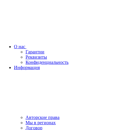
О нас
Гарантии
Реквизиты
Конфиденциальность
Информация
Авторские права
Мы в регионах
Договор