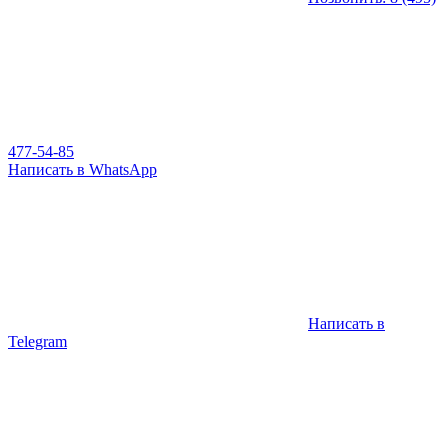
477-54-85
Написать в WhatsApp
Написать в
Telegram