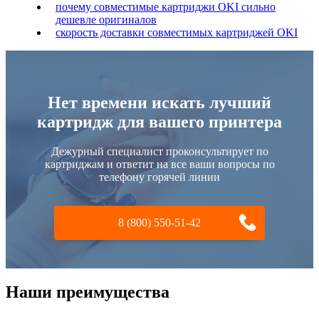
почему совместимые картриджи OKI сильно
дешевле оригиналов
скорость доставки совместимых картриджей OKI
Нет времени искать лучший
картридж для вашего принтера
Дежурный специалист проконсультирует по
картриджам и ответит на все ваши вопросы по
телефону горячей линии
8 (800) 550-51-42
Наши преимущества