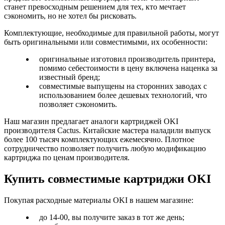
станет превосходным решением для тех, кто мечтает
сэкономить, но не хотел бы рисковать.
Комплектующие, необходимые для правильной работы, могут
быть оригинальными или совместимыми, их особенности:
оригинальные изготовил производитель принтера,
помимо себестоимости в цену включена наценка за
известный бренд;
совместимые выпущены на сторонних заводах с
использованием более дешевых технологий, что
позволяет сэкономить.
Наш магазин предлагает аналоги картриджей OKI
производителя Cactus. Китайские мастера наладили выпуск
более 100 тысяч комплектующих ежемесячно. Плотное
сотрудничество позволяет получить любую модификацию
картриджа по ценам производителя.
Купить совместимые картриджи OKI
Покупая расходные материалы OKI в нашем магазине:
до 14-00, вы получите заказ в тот же день;