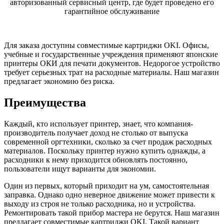
авторизованный сервисный центр, где будет проведено его
гарантийное обслуживание
Для заказа доступны совместимые картриджи OKI. Офисы,
учебные и государственные учреждения применяют японские
принтеры ОКИ для печати документов. Недорогое устройство
требует серьезных трат на расходные материалы. Наш магазин
предлагает экономию без риска.
Преимущества
Каждый, кто использует принтер, знает, что компания-
производитель получает доход не столько от выпуска
современной оргтехники, сколько за счет продаж расходных
материалов. Поскольку принтер нужно купить однажды, а
расходники к нему приходится обновлять постоянно,
пользователи ищут варианты для экономии.
Один из первых, который приходит на ум, самостоятельная
заправка. Однако одно неверное движение может привести к
выходу из строя не только расходника, но и устройства.
Ремонтировать такой прибор мастера не берутся. Наш магазин
предлагает совместимые картриджи OKI. Такой вариант