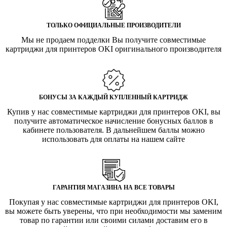
ТОЛЬКО ОФИЦИАЛЬНЫЕ ПРОИЗВОДИТЕЛИ
Мы не продаем подделки Вы получите совместимые
картриджи для принтеров OKI оригинального производителя
БОНУСЫ ЗА КАЖДЫЙ КУПЛЕННЫЙ КАРТРИДЖ
Купив у нас совместимые картриджи для принтеров OKI, вы
получите автоматическое начисление бонусных баллов в
кабинете пользователя. В дальнейшем баллы можно
использовать для оплаты на нашем сайте
ГАРАНТИЯ МАГАЗИНА НА ВСЕ ТОВАРЫ
Покупая у нас совместимые картриджи для принтеров OKI,
вы можете быть уверены, что при необходимости мы заменим
товар по гарантии или своими силами доставим его в