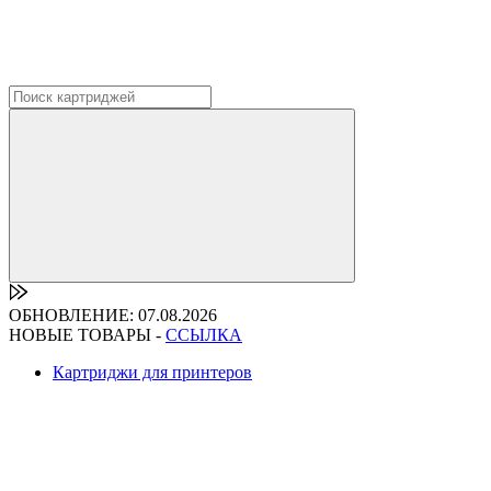
ОБНОВЛЕНИЕ: 07.08.2026
НОВЫЕ ТОВАРЫ -
ССЫЛКА
Картриджи для принтеров