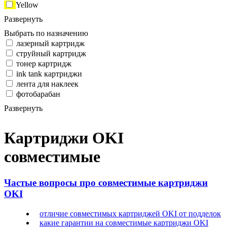
Yellow
Развернуть
Выбрать по назначению
лазерный картридж
струйный картридж
тонер картридж
ink tank картриджи
лента для наклеек
фотобарабан
Развернуть
Картриджи OKI
совместимые
Частые вопросы про совместимые картриджи
OKI
отличие совместимых картриджей OKI от подделок
какие гарантии на совместимые картриджи OKI