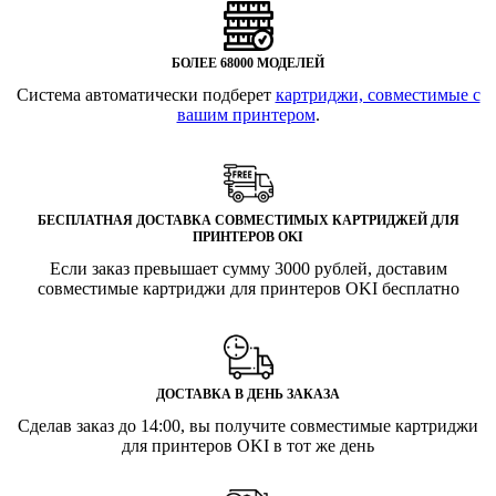
БОЛЕЕ 68000 МОДЕЛЕЙ
Система автоматически подберет
картриджи, совместимые с
вашим принтером
.
БЕСПЛАТНАЯ ДОСТАВКА СОВМЕСТИМЫХ КАРТРИДЖЕЙ ДЛЯ
ПРИНТЕРОВ OKI
Если заказ превышает сумму 3000 рублей, доставим
совместимые картриджи для принтеров OKI бесплатно
ДОСТАВКА В ДЕНЬ ЗАКАЗА
Сделав заказ до 14:00, вы получите совместимые картриджи
для принтеров OKI в тот же день