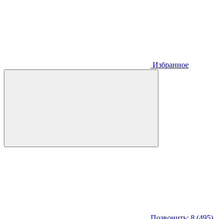
Избранное
Позвонить: 8 (495)