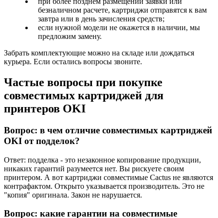
при более позднем размещении заявки или
безналичном расчете, картриджи отправятся к вам
завтра или в день зачисления средств;
если нужной модели не окажется в наличии, мы
предложим замену.
Забрать комплектующие можно на складе или дождаться
курьера. Если остались вопросы звоните.
Частые вопросы при покупке
совместимых картриджей для
принтеров OKI
Вопрос: в чем отличие совместимых картриджей
OKI от подделок?
Ответ: подделка - это незаконное копирование продукции,
никаких гарантий разумеется нет. Вы рискуете своим
принтером. А вот картриджи совместимые Cactus не являются
контрафактом. Открыто указывается производитель. Это не
"копия" оригинала. Закон не нарушается.
Вопрос: какие гарантии на совместимые