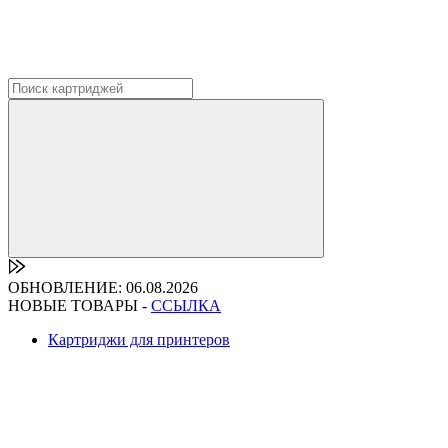
ОБНОВЛЕНИЕ: 06.08.2026
НОВЫЕ ТОВАРЫ -
ССЫЛКА
Картриджи для принтеров