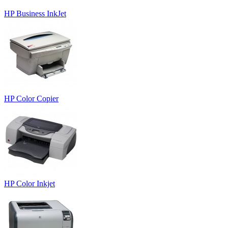
HP Business InkJet
HP Color Copier
HP Color Inkjet