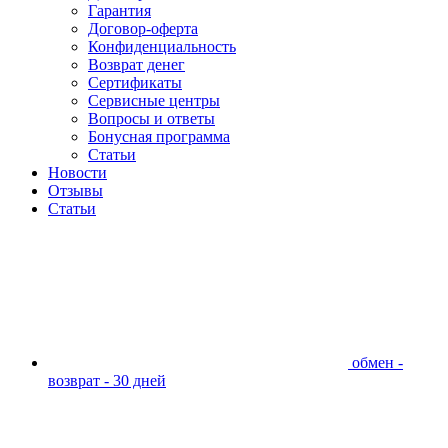
Гарантия
Договор-оферта
Конфиденциальность
Возврат денег
Сертификаты
Сервисные центры
Вопросы и ответы
Бонусная программа
Статьи
Новости
Отзывы
Статьи
обмен -
возврат - 30 дней