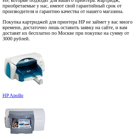
HP, которые подходят для вашего принтера. Картридж,
приобретаемые у нас, имеют свой гарантийный срок от
производителя и гарантию качества от нашего магазина.
Покупка картриджей для принтера HP не займет у вас много
времени, достаточно лишь оставить заявку на сайте, и вам
доставят их бесплатно по Москве при покупке на сумму от
3000 рублей.
HP Apollo