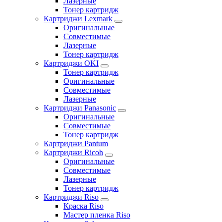
Лазерные
Тонер картридж
Картриджи Lexmark
Оригинальные
Совместимые
Лазерные
Тонер картридж
Картриджи OKI
Тонер картридж
Оригинальные
Совместимые
Лазерные
Картриджи Panasonic
Оригинальные
Совместимые
Тонер картридж
Картриджи Pantum
Картриджи Ricoh
Оригинальные
Совместимые
Лазерные
Тонер картридж
Картриджи Riso
Краска Riso
Мастер пленка Riso