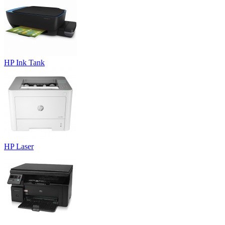
HP Ink Tank
HP Laser