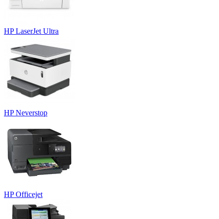
HP LaserJet Ultra
HP Neverstop
HP Officejet