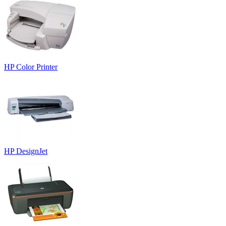
HP Color Printer
HP DesignJet