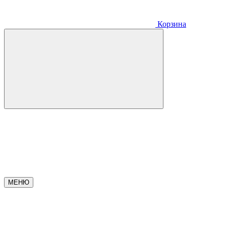
Корзина
МЕНЮ