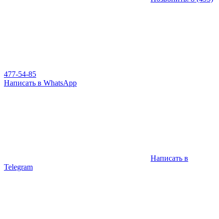
477-54-85
Написать в WhatsApp
Написать в
Telegram