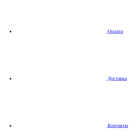
Оплата
Доставка
Контакты