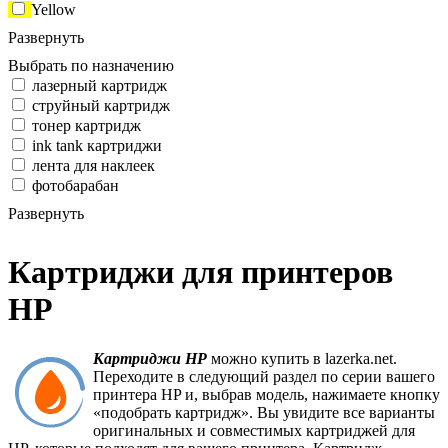
Yellow
Развернуть
Выбрать по назначению
лазерный картридж
струйный картридж
тонер картридж
ink tank картриджи
лента для наклеек
фотобарабан
Развернуть
Картриджи для принтеров
HP
Картриджи HP
можно купить в lazerka.net.
Переходите в следующий раздел по серии вашего
принтера HP и, выбрав модель, нажимаете кнопку
«подобрать картридж». Вы увидите все варианты
оригинальных и совместимых картриджей для