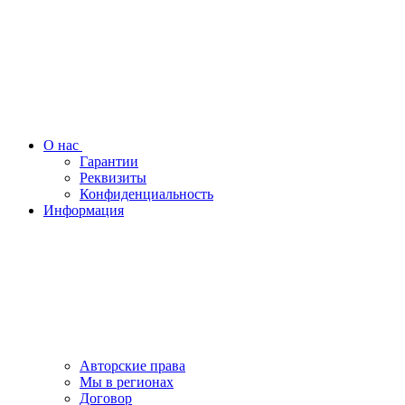
О нас
Гарантии
Реквизиты
Конфиденциальность
Информация
Авторские права
Мы в регионах
Договор