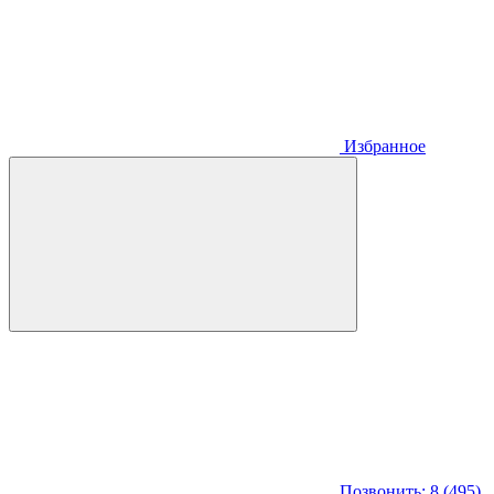
Избранное
Позвонить: 8 (495)