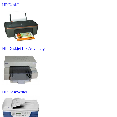
HP DeskJet
HP Deskjet Ink Advantage
HP DeskWriter