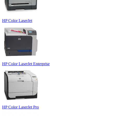
HP Color LaserJet
HP Color LaserJet Enterprise
HP Color LaserJet Pro