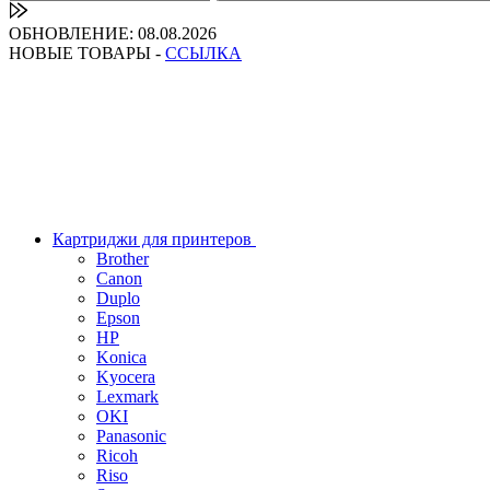
ОБНОВЛЕНИЕ: 08.08.2026
НОВЫЕ ТОВАРЫ -
ССЫЛКА
Картриджи для принтеров
Brother
Canon
Duplo
Epson
HP
Konica
Kyocera
Lexmark
OKI
Panasonic
Ricoh
Riso