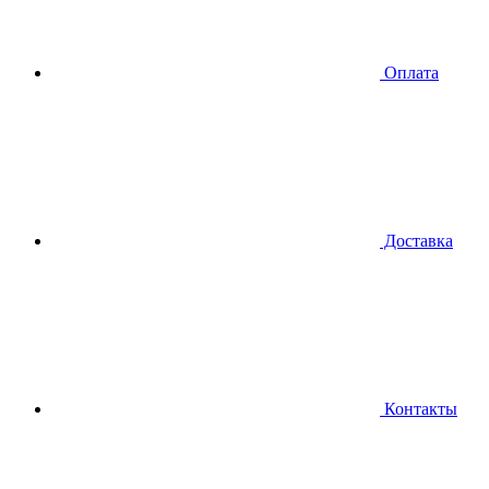
Оплата
Доставка
Контакты