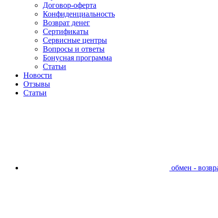
Договор-оферта
Конфиденциальность
Возврат денег
Сертификаты
Сервисные центры
Вопросы и ответы
Бонусная программа
Статьи
Новости
Отзывы
Статьи
обмен - возвра