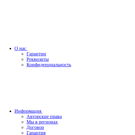
О нас
Гарантии
Реквизиты
Конфиденциальность
Информация
Авторские права
Мы в регионах
Договор
Гарантия