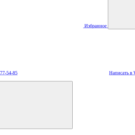
Избранное
477-54-85
Написать в