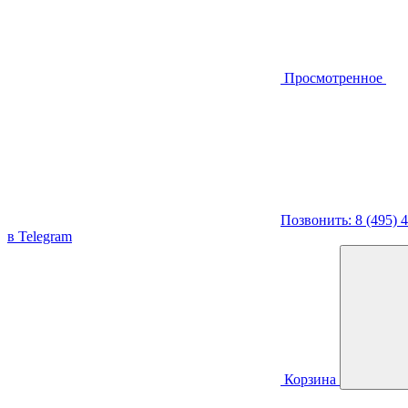
Просмотренное
Позвонить: 8 (495) 
в Telegram
Корзина