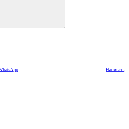
 WhatsApp
Написать