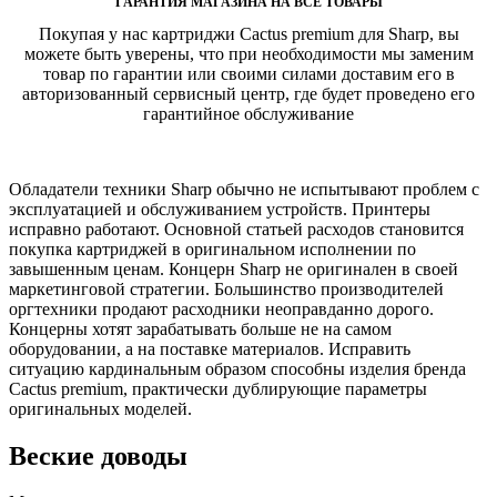
ГАРАНТИЯ МАГАЗИНА НА ВСЕ ТОВАРЫ
Покупая у нас картриджи Cactus premium для Sharp, вы
можете быть уверены, что при необходимости мы заменим
товар по гарантии или своими силами доставим его в
авторизованный сервисный центр, где будет проведено его
гарантийное обслуживание
Обладатели техники Sharp обычно не испытывают проблем с
эксплуатацией и обслуживанием устройств. Принтеры
исправно работают. Основной статьей расходов становится
покупка картриджей в оригинальном исполнении по
завышенным ценам. Концерн Sharp не оригинален в своей
маркетинговой стратегии. Большинство производителей
оргтехники продают расходники неоправданно дорого.
Концерны хотят зарабатывать больше не на самом
оборудовании, а на поставке материалов. Исправить
ситуацию кардинальным образом способны изделия бренда
Cactus premium, практически дублирующие параметры
оригинальных моделей.
Веские доводы