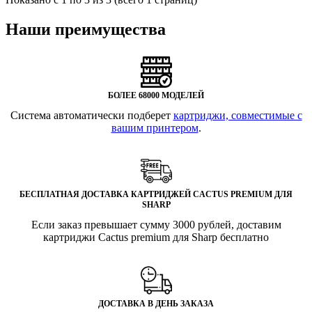
Наши преимущества
БОЛЕЕ 68000 МОДЕЛЕЙ
Система автоматически подберет
картриджи, совместимые с
вашим принтером
.
БЕСПЛАТНАЯ ДОСТАВКА КАРТРИДЖЕЙ CACTUS PREMIUM ДЛЯ
SHARP
Если заказ превышает сумму 3000 рублей, доставим
картриджи Cactus premium для Sharp бесплатно
ДОСТАВКА В ДЕНЬ ЗАКАЗА