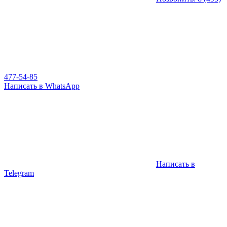
477-54-85
Написать в WhatsApp
Написать в
Telegram