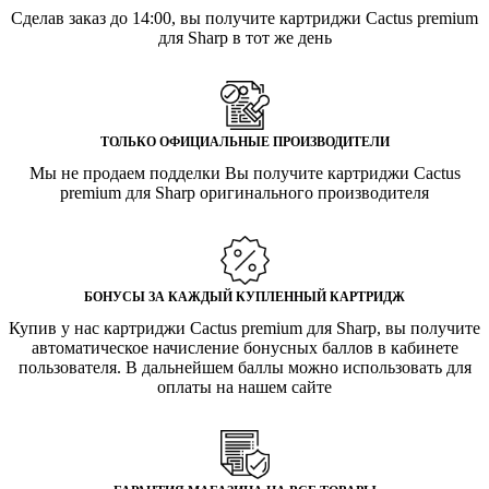
Сделав заказ до 14:00, вы получите картриджи Cactus premium
для Sharp в тот же день
ТОЛЬКО ОФИЦИАЛЬНЫЕ ПРОИЗВОДИТЕЛИ
Мы не продаем подделки Вы получите картриджи Cactus
premium для Sharp оригинального производителя
БОНУСЫ ЗА КАЖДЫЙ КУПЛЕННЫЙ КАРТРИДЖ
Купив у нас картриджи Cactus premium для Sharp, вы получите
автоматическое начисление бонусных баллов в кабинете
пользователя. В дальнейшем баллы можно использовать для
оплаты на нашем сайте