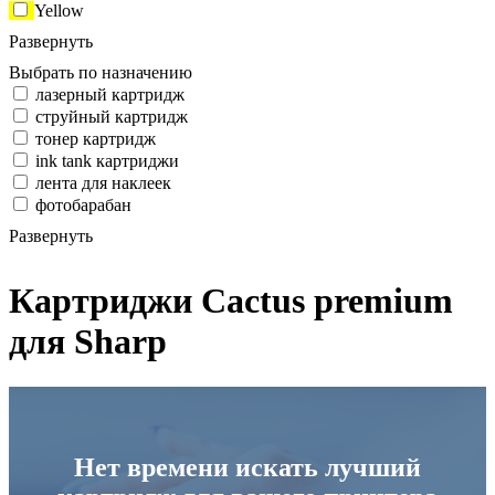
Yellow
Развернуть
Выбрать по назначению
лазерный картридж
струйный картридж
тонер картридж
ink tank картриджи
лента для наклеек
фотобарабан
Развернуть
Картриджи Cactus premium
для Sharp
Нет времени искать лучший