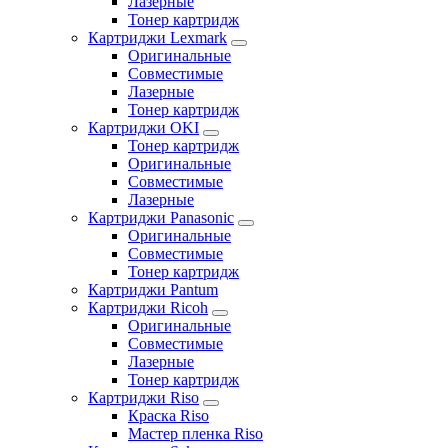
Лазерные
Тонер картридж
Картриджи Lexmark
Оригинальные
Совместимые
Лазерные
Тонер картридж
Картриджи OKI
Тонер картридж
Оригинальные
Совместимые
Лазерные
Картриджи Panasonic
Оригинальные
Совместимые
Тонер картридж
Картриджи Pantum
Картриджи Ricoh
Оригинальные
Совместимые
Лазерные
Тонер картридж
Картриджи Riso
Краска Riso
Мастер пленка Riso