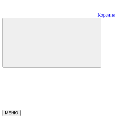
Корзина
МЕНЮ