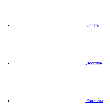
Оплата
Доставка
Контакты