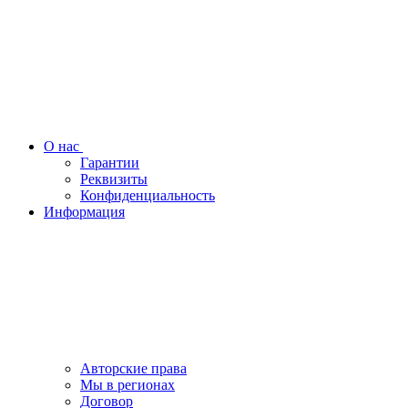
О нас
Гарантии
Реквизиты
Конфиденциальность
Информация
Авторские права
Мы в регионах
Договор