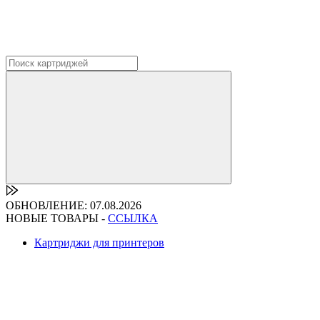
ОБНОВЛЕНИЕ: 07.08.2026
НОВЫЕ ТОВАРЫ -
ССЫЛКА
Картриджи для принтеров