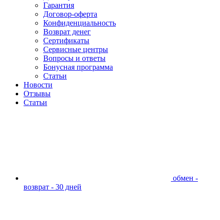
Гарантия
Договор-оферта
Конфиденциальность
Возврат денег
Сертификаты
Сервисные центры
Вопросы и ответы
Бонусная программа
Статьи
Новости
Отзывы
Статьи
обмен -
возврат - 30 дней