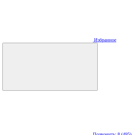
Избранное
Позвонить: 8 (495)