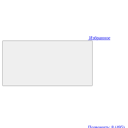
Избранное
Позвонить: 8 (495)