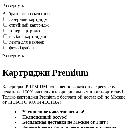
Развернуть
Выбрать по назначению
лазерный картридж
струйный картридж
тонер картридж
ink tank картриджи
лента для наклеек
фотобарабан
Развернуть
Картриджи Premium
Картриджи PREMIUM повышенного качества с ресурсом
печати на 100% идентичные оригинальным производителям!
Только картриджи Premium с бесплатной доставкой по Москве
от ЛЮБОГО КОЛИЧЕСТВА!
Улучшенное качество печати!
Полноценный ресурс!
Бесплатная доставка по Москве от 1 шт.!
Замена брака с бесплатным выездом курьера!