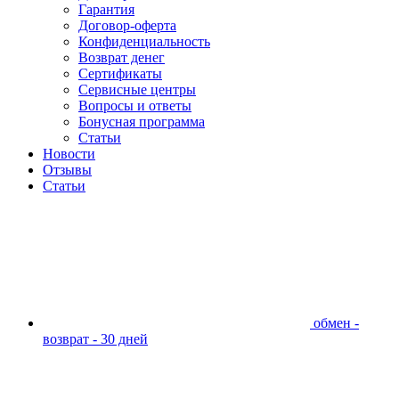
Гарантия
Договор-оферта
Конфиденциальность
Возврат денег
Сертификаты
Сервисные центры
Вопросы и ответы
Бонусная программа
Статьи
Новости
Отзывы
Статьи
обмен -
возврат - 30 дней