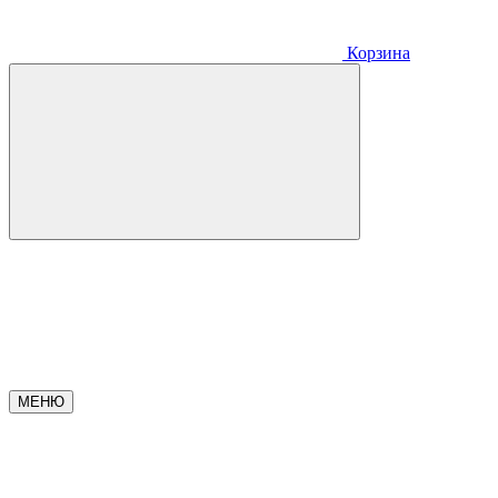
Корзина
МЕНЮ