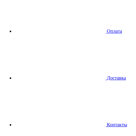
Оплата
Доставка
Контакты