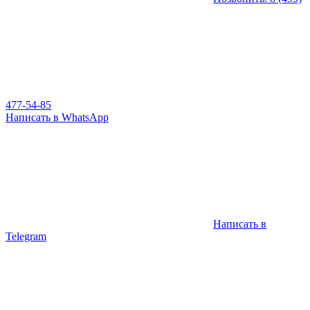
477-54-85
Написать в WhatsApp
Написать в
Telegram