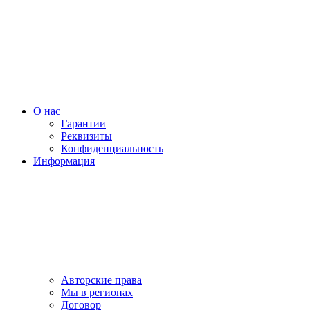
О нас
Гарантии
Реквизиты
Конфиденциальность
Информация
Авторские права
Мы в регионах
Договор