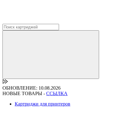
ОБНОВЛЕНИЕ: 10.08.2026
НОВЫЕ ТОВАРЫ -
ССЫЛКА
Картриджи для принтеров