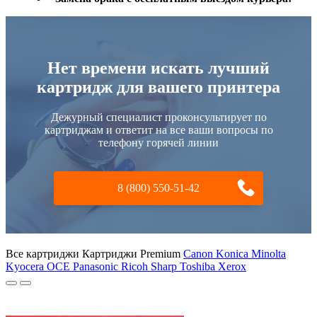
Нет времени искать лучший
картридж для вашего принтера
Дежурный специалист проконсультирует по
картриджам и ответит на все ваши вопросы по
телефону горячей линии
8 (800) 550-51-42
Все картриджи Картриджи Premium
Canon
Konica Minolta
Kyocera
OCE
Panasonic
Ricoh
Sharp
Toshiba
Xerox