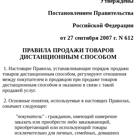
Утверждены
Постановлением Правительства
Российской Федерации
от 27 сентября 2007 г. N 612
ПРАВИЛА ПРОДАЖИ ТОВАРОВ
ДИСТАНЦИОННЫМ СПОСОБОМ
1. Настоящие Правила, устанавливающие порядок продажи
товаров дистанционным способом, регулируют отношения
между покупателем и продавцом при продаже товаров
дистанционным способом и оказании в связи с такой
продажей услуг.
2. Основные понятия, используемые в настоящих Правилах,
означают следующее:
"покупатель"
- гражданин, имеющий намерение
заказать или приобрести либо заказывающий,
приобретающий или использующий товары
исключительно для личных, семейных, домашних