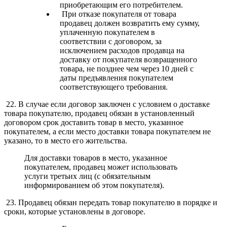
приобретающим его потребителем.
При отказе покупателя от товара
продавец должен возвратить ему сумму,
уплаченную покупателем в
соответствии с договором, за
исключением расходов продавца на
доставку от покупателя возвращенного
товара, не позднее чем через 10 дней с
даты предъявления покупателем
соответствующего требования.
22. В случае если договор заключен с условием о доставке
товара покупателю, продавец обязан в установленный
договором срок доставить товар в место, указанное
покупателем, а если место доставки товара покупателем не
указано, то в место его жительства.
Для доставки товаров в место, указанное
покупателем, продавец может использовать
услуги третьих лиц (с обязательным
информированием об этом покупателя).
23. Продавец обязан передать товар покупателю в порядке и
сроки, которые установлены в договоре.