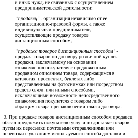
и иных нужд, не связанных с осуществлением
предпринимательской деятельности;
"продавец"
- организация независимо от ее
организационно-правовой формы, а также
индивидуальный предприниматель,
осуществляющие продажу товаров
дистанционным способом;
"продажа товаров дистанционным способом"
-
продажа товаров по договору розничной купли-
продажи, заключаемому на основании
ознакомления покупателя с предложенным
продавцом описанием товара, содержащимся в
каталогах, проспектах, буклетах либо
представленным на фотоснимках или посредством
средств связи, или иными способами,
исключающими возможность непосредственного
ознакомления покупателя с товаром либо
образцом товара при заключении такого договора.
3. При продаже товаров дистанционным способом продавец
обязан предложить покупателю услуги по доставке товаров
путем их пересылки почтовыми отправлениями или
перевозки с указанием используемого способа доставки и