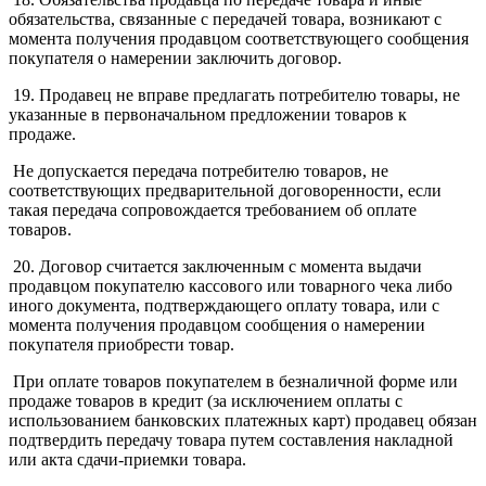
обязательства, связанные с передачей товара, возникают с
момента получения продавцом соответствующего сообщения
покупателя о намерении заключить договор.
19. Продавец не вправе предлагать потребителю товары, не
указанные в первоначальном предложении товаров к
продаже.
Не допускается передача потребителю товаров, не
соответствующих предварительной договоренности, если
такая передача сопровождается требованием об оплате
товаров.
20. Договор считается заключенным с момента выдачи
продавцом покупателю кассового или товарного чека либо
иного документа, подтверждающего оплату товара, или с
момента получения продавцом сообщения о намерении
покупателя приобрести товар.
При оплате товаров покупателем в безналичной форме или
продаже товаров в кредит (за исключением оплаты с
использованием банковских платежных карт) продавец обязан
подтвердить передачу товара путем составления накладной
или акта сдачи-приемки товара.