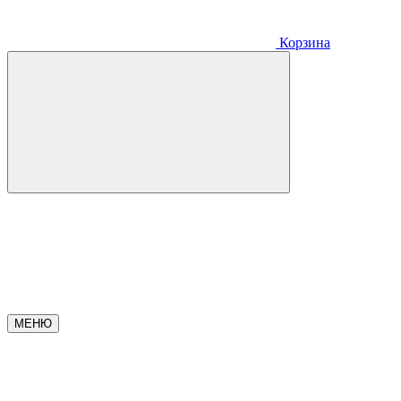
Корзина
МЕНЮ