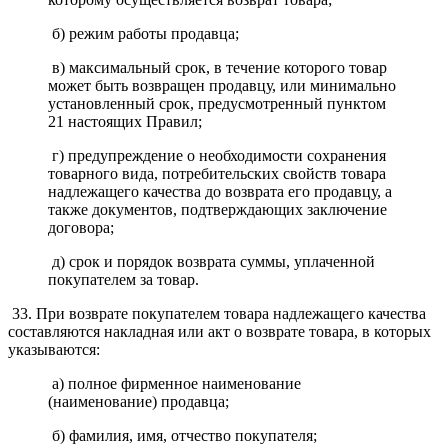
б) режим работы продавца;
в) максимальный срок, в течение которого товар
может быть возвращен продавцу, или минимально
установленный срок, предусмотренный пунктом
21 настоящих Правил;
г) предупреждение о необходимости сохранения
товарного вида, потребительских свойств товара
надлежащего качества до возврата его продавцу, а
также документов, подтверждающих заключение
договора;
д) срок и порядок возврата суммы, уплаченной
покупателем за товар.
33. При возврате покупателем товара надлежащего качества
составляются накладная или акт о возврате товара, в которых
указываются:
а) полное фирменное наименование
(наименование) продавца;
б) фамилия, имя, отчество покупателя;