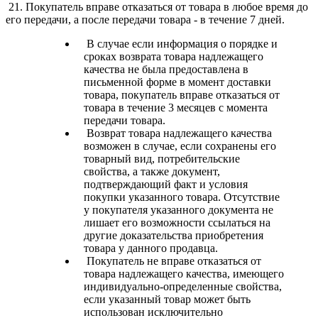
21. Покупатель вправе отказаться от товара в любое время до
его передачи, а после передачи товара - в течение 7 дней.
В случае если информация о порядке и
сроках возврата товара надлежащего
качества не была предоставлена в
письменной форме в момент доставки
товара, покупатель вправе отказаться от
товара в течение 3 месяцев с момента
передачи товара.
Возврат товара надлежащего качества
возможен в случае, если сохранены его
товарный вид, потребительские
свойства, а также документ,
подтверждающий факт и условия
покупки указанного товара. Отсутствие
у покупателя указанного документа не
лишает его возможности ссылаться на
другие доказательства приобретения
товара у данного продавца.
Покупатель не вправе отказаться от
товара надлежащего качества, имеющего
индивидуально-определенные свойства,
если указанный товар может быть
использован исключительно