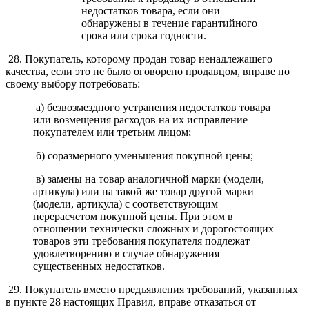
недостатков товара, если они
обнаружены в течение гарантийного
срока или срока годности.
28. Покупатель, которому продан товар ненадлежащего
качества, если это не было оговорено продавцом, вправе по
своему выбору потребовать:
а) безвозмездного устранения недостатков товара
или возмещения расходов на их исправление
покупателем или третьим лицом;
б) соразмерного уменьшения покупной цены;
в) замены на товар аналогичной марки (модели,
артикула) или на такой же товар другой марки
(модели, артикула) с соответствующим
перерасчетом покупной цены. При этом в
отношении технически сложных и дорогостоящих
товаров эти требования покупателя подлежат
удовлетворению в случае обнаружения
существенных недостатков.
29. Покупатель вместо предъявления требований, указанных
в пункте 28 настоящих Правил, вправе отказаться от