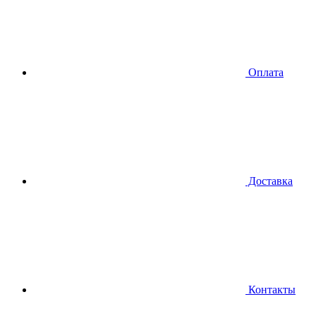
Оплата
Доставка
Контакты