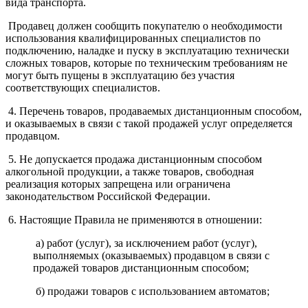
вида транспорта.
Продавец должен сообщить покупателю о необходимости
использования квалифицированных специалистов по
подключению, наладке и пуску в эксплуатацию технически
сложных товаров, которые по техническим требованиям не
могут быть пущены в эксплуатацию без участия
соответствующих специалистов.
4. Перечень товаров, продаваемых дистанционным способом,
и оказываемых в связи с такой продажей услуг определяется
продавцом.
5. Не допускается продажа дистанционным способом
алкогольной продукции, а также товаров, свободная
реализация которых запрещена или ограничена
законодательством Российской Федерации.
6. Настоящие Правила не применяются в отношении:
а) работ (услуг), за исключением работ (услуг),
выполняемых (оказываемых) продавцом в связи с
продажей товаров дистанционным способом;
б) продажи товаров с использованием автоматов;