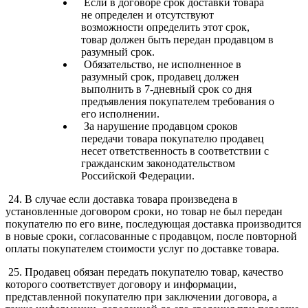
Если в договоре срок доставки товара
не определен и отсутствуют
возможности определить этот срок,
товар должен быть передан продавцом в
разумный срок.
Обязательство, не исполненное в
разумный срок, продавец должен
выполнить в 7-дневный срок со дня
предъявления покупателем требования о
его исполнении.
За нарушение продавцом сроков
передачи товара покупателю продавец
несет ответственность в соответствии с
гражданским законодательством
Российской Федерации.
24. В случае если доставка товара произведена в
установленные договором сроки, но товар не был передан
покупателю по его вине, последующая доставка производится
в новые сроки, согласованные с продавцом, после повторной
оплаты покупателем стоимости услуг по доставке товара.
25. Продавец обязан передать покупателю товар, качество
которого соответствует договору и информации,
представленной покупателю при заключении договора, а