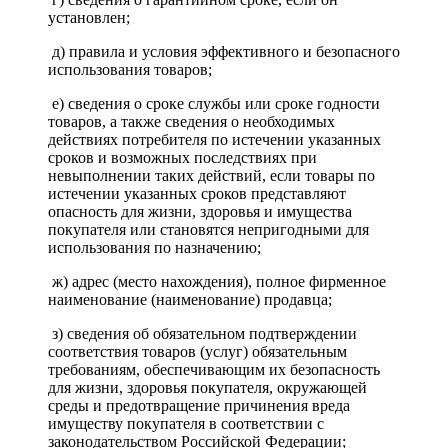
установлен;
д) правила и условия эффективного и безопасного
использования товаров;
е) сведения о сроке службы или сроке годности
товаров, а также сведения о необходимых
действиях потребителя по истечении указанных
сроков и возможных последствиях при
невыполнении таких действий, если товары по
истечении указанных сроков представляют
опасность для жизни, здоровья и имущества
покупателя или становятся непригодными для
использования по назначению;
ж) адрес (место нахождения), полное фирменное
наименование (наименование) продавца;
з) сведения об обязательном подтверждении
соответствия товаров (услуг) обязательным
требованиям, обеспечивающим их безопасность
для жизни, здоровья покупателя, окружающей
среды и предотвращение причинения вреда
имуществу покупателя в соответствии с
законодательством Российской Федерации;