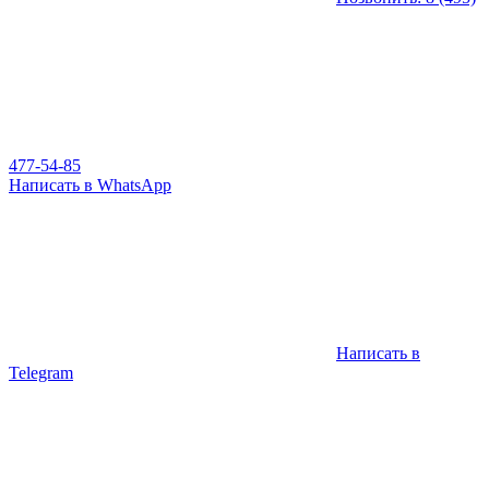
477-54-85
Написать в WhatsApp
Написать в
Telegram