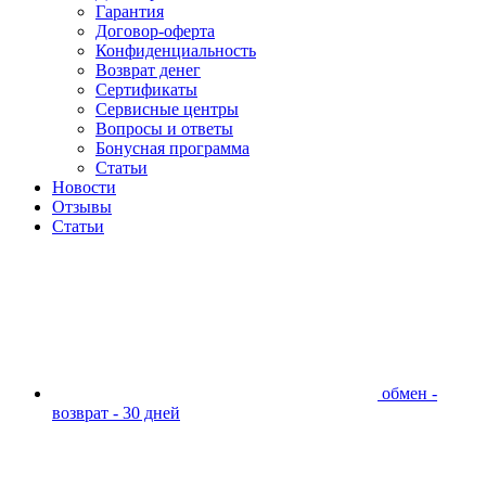
Гарантия
Договор-оферта
Конфиденциальность
Возврат денег
Сертификаты
Сервисные центры
Вопросы и ответы
Бонусная программа
Статьи
Новости
Отзывы
Статьи
обмен -
возврат - 30 дней