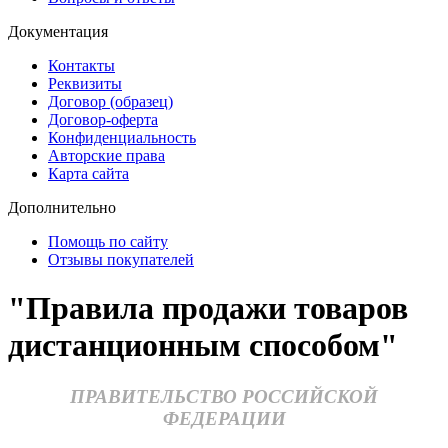
Документация
Контакты
Реквизиты
Договор (образец)
Договор-оферта
Конфиденциальность
Авторские права
Карта сайта
Дополнительно
Помощь по сайту
Отзывы покупателей
"Правила продажи товаров
дистанционным способом"
ПРАВИТЕЛЬСТВО РОССИЙСКОЙ
ФЕДЕРАЦИИ