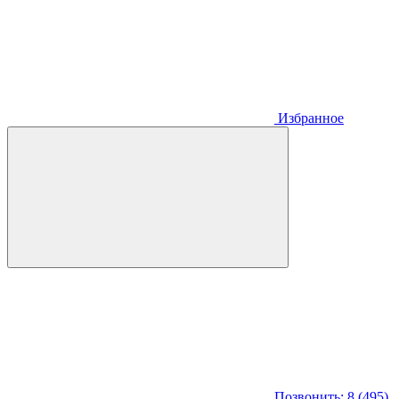
Избранное
Позвонить: 8 (495)