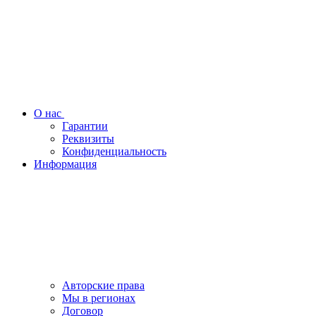
О нас
Гарантии
Реквизиты
Конфиденциальность
Информация
Авторские права
Мы в регионах
Договор