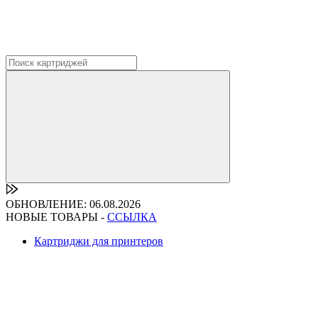
ОБНОВЛЕНИЕ: 06.08.2026
НОВЫЕ ТОВАРЫ -
ССЫЛКА
Картриджи для принтеров