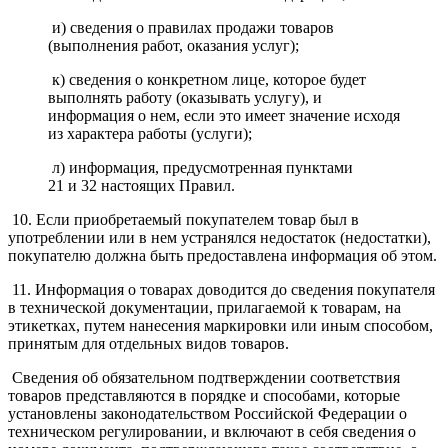
и) сведения о правилах продажи товаров
(выполнения работ, оказания услуг);
к) сведения о конкретном лице, которое будет
выполнять работу (оказывать услугу), и
информация о нем, если это имеет значение исходя
из характера работы (услуги);
л) информация, предусмотренная пунктами
21 и 32 настоящих Правил.
10. Если приобретаемый покупателем товар был в
употреблении или в нем устранялся недостаток (недостатки),
покупателю должна быть предоставлена информация об этом.
11.
Информация о товарах доводится до сведения покупателя
в технической документации, прилагаемой к товарам, на
этикетках, путем нанесения маркировки или иным способом,
принятым для отдельных видов товаров.
Сведения об обязательном подтверждении соответствия
товаров представляются в порядке и способами, которые
установлены законодательством Российской Федерации о
техническом регулировании, и включают в себя сведения о