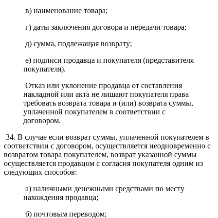
в) наименование товара;
г) даты заключения договора и передачи товара;
д) сумма, подлежащая возврату;
е) подписи продавца и покупателя (представителя
покупателя).
Отказ или уклонение продавца от составления
накладной или акта не лишают покупателя права
требовать возврата товара и (или) возврата суммы,
уплаченной покупателем в соответствии с
договором.
34. В случае если возврат суммы, уплаченной покупателем в
соответствии с договором, осуществляется неодновременно с
возвратом товара покупателем, возврат указанной суммы
осуществляется продавцом с согласия покупателя одним из
следующих способов:
а) наличными денежными средствами по месту
нахождения продавца;
б) почтовым переводом;