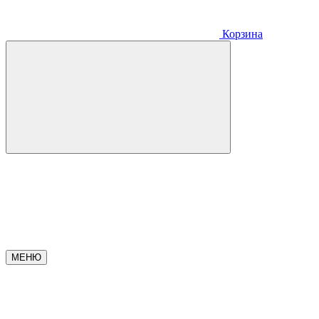
Корзина
МЕНЮ