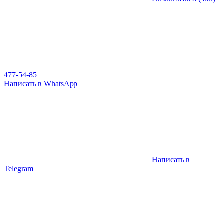
477-54-85
Написать в WhatsApp
Написать в
Telegram