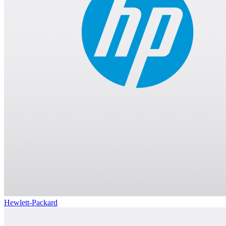
Hewlett-Packard