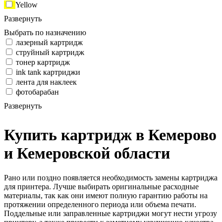
Yellow
Развернуть
Выбрать по назначению
лазерный картридж
струйный картридж
тонер картридж
ink tank картриджи
лента для наклеек
фотобарабан
Развернуть
Купить картридж в Кемерово
и Кемеровской области
Рано или поздно появляется необходимость замены картриджа
для принтера. Лучше выбирать оригинальные расходные
материалы, так как они имеют полную гарантию работы на
протяжении определенного периода или объема печати.
Поддельные или заправленные картриджи могут нести угрозу