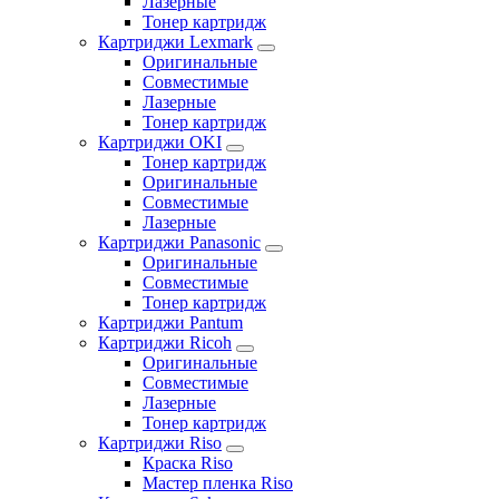
Лазерные
Тонер картридж
Картриджи Lexmark
Оригинальные
Совместимые
Лазерные
Тонер картридж
Картриджи OKI
Тонер картридж
Оригинальные
Совместимые
Лазерные
Картриджи Panasonic
Оригинальные
Совместимые
Тонер картридж
Картриджи Pantum
Картриджи Ricoh
Оригинальные
Совместимые
Лазерные
Тонер картридж
Картриджи Riso
Краска Riso
Мастер пленка Riso