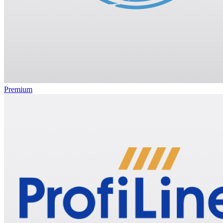
Premium