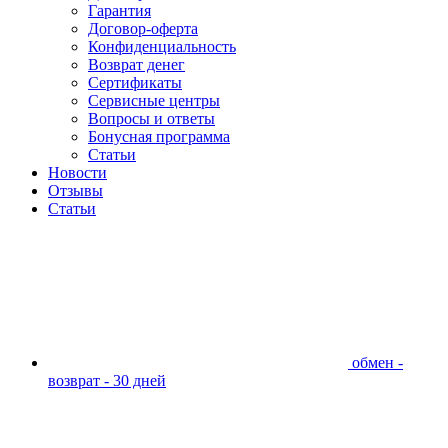
Гарантия
Договор-оферта
Конфиденциальность
Возврат денег
Сертификаты
Сервисные центры
Вопросы и ответы
Бонусная программа
Статьи
Новости
Отзывы
Статьи
обмен -
возврат - 30 дней