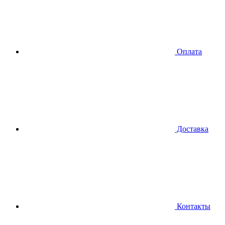
Оплата
Доставка
Контакты