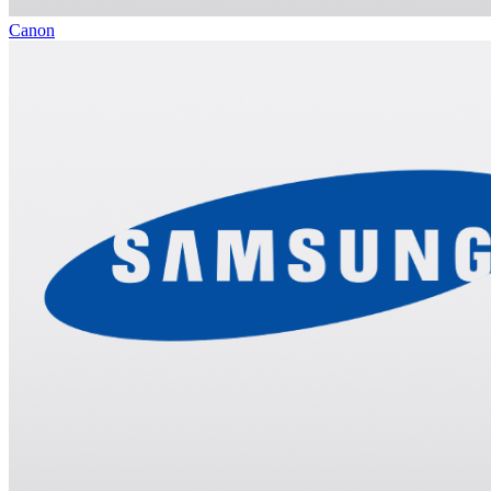
Canon