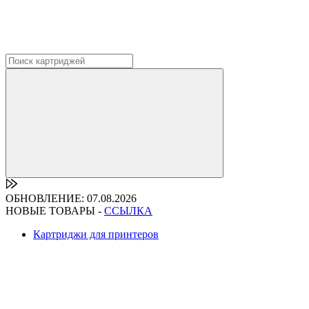
ОБНОВЛЕНИЕ: 07.08.2026
НОВЫЕ ТОВАРЫ -
ССЫЛКА
Картриджи для принтеров