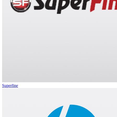
Superfine