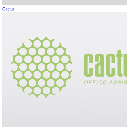
Cactus