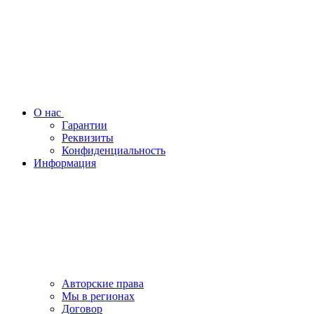
О нас
Гарантии
Реквизиты
Конфиденциальность
Информация
Авторские права
Мы в регионах
Договор