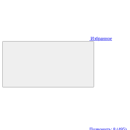
Избранное
Позвонить: 8 (495)