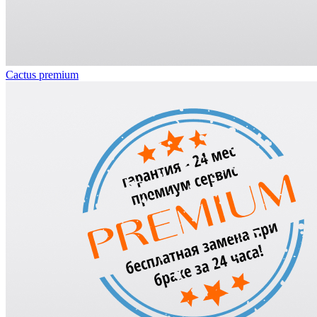
Cactus premium