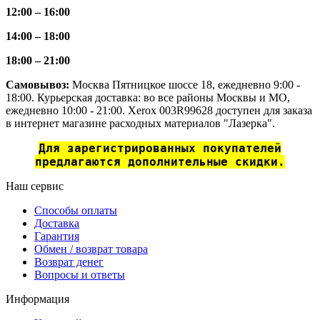
12:00 – 16:00
14:00 – 18:00
18:00 – 21:00
Самовывоз:
Москва Пятницкое шоссе 18, ежедневно 9:00 -
18:00. Курьерская доставка: во все районы Москвы и МО,
ежедневно 10:00 - 21:00. Xerox 003R99628 доступен для заказа
в интернет магазине расходных материалов "Лазерка".
Для зарегистрированных покупателей
предлагаются дополнительные скидки.
Наш сервис
Способы оплаты
Доставка
Гарантия
Обмен / возврат товара
Возврат денег
Вопросы и ответы
Информация