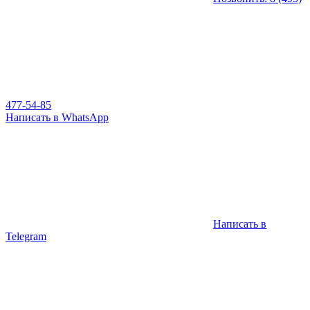
477-54-85
Написать в WhatsApp
Написать в
Telegram