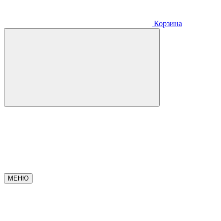
Корзина
МЕНЮ