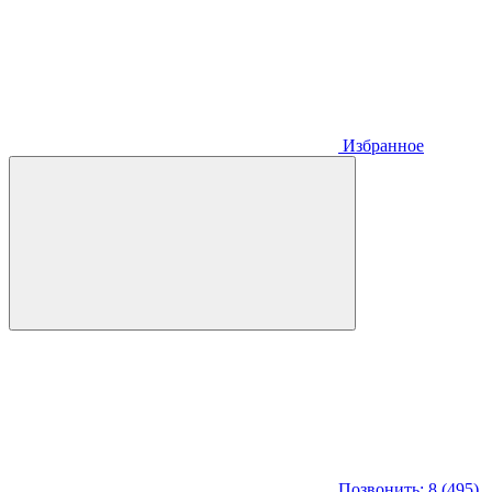
Избранное
Позвонить: 8 (495)