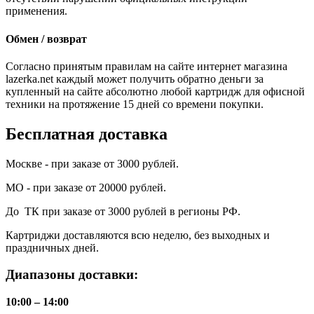
применения.
Обмен / возврат
Согласно принятым правилам на сайте интернет магазина
lazerka.net каждый может получить обратно деньги за
купленный на сайте абсолютно любой картридж для офисной
техники на протяжение 15 дней со времени покупки.
Бесплатная доставка
Москве - при заказе от 3000 рублей.
МО - при заказе от 20000 рублей.
До ТК при заказе от 3000 рублей в регионы РФ.
Картриджи доставляются всю неделю, без выходных и
праздничных дней.
Диапазоны доставки:
10:00 – 14:00