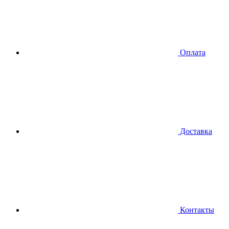
Оплата
Доставка
Контакты