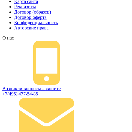
Карта сайта
Реквизиты
Договор (образец)
Договор-оферта
Конфиденциальность
Авторские права
О нас
Возникли вопросы - звоните
+7(495) 477-54-85