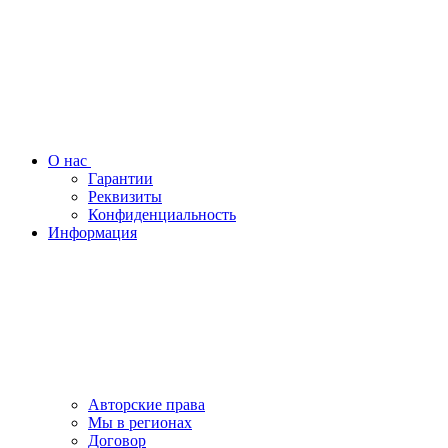
О нас
Гарантии
Реквизиты
Конфиденциальность
Информация
Авторские права
Мы в регионах
Договор