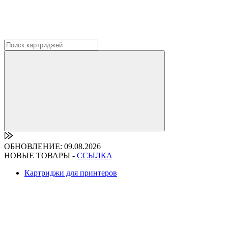
ОБНОВЛЕНИЕ: 09.08.2026
НОВЫЕ ТОВАРЫ -
ССЫЛКА
Картриджи для принтеров