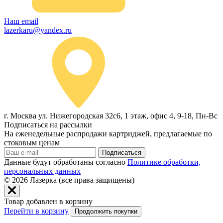
Наш email
lazerkaru@yandex.ru
г. Москва ул. Нижегородская 32с6, 1 этаж, офис 4, 9-18, Пн-Вс
Подписаться на рассылки
На еженедельные распродажи картриджей, предлагаемые по
стоковым ценам
Подписаться
Данные будут обработаны согласно
Политике обработки,
персональных данных
© 2026
Лазерка (все права защищены)
Товар добавлен в корзину
Перейти в корзину
Продолжить покупки