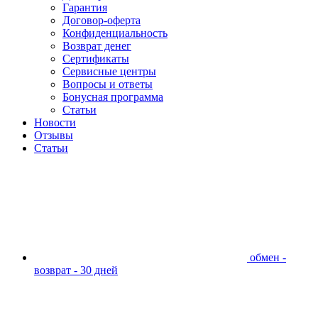
Гарантия
Договор-оферта
Конфиденциальность
Возврат денег
Сертификаты
Сервисные центры
Вопросы и ответы
Бонусная программа
Статьи
Новости
Отзывы
Статьи
обмен -
возврат - 30 дней