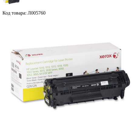
Код товара: Л005760