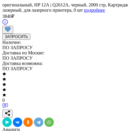
оригинальный, HP 12A | Q2612A, черный, 2000 стр, Картридж
лазерный, для лазерного принтера, 0 шт
подробнее
3840
₽
ЗАПРОСИТЬ
Наличие:
ПО ЗАПРОСУ
Доставка по Москве:
ПО ЗАПРОСУ
Доставка возможна:
ПО ЗАПРОСУ
0
Аналоги