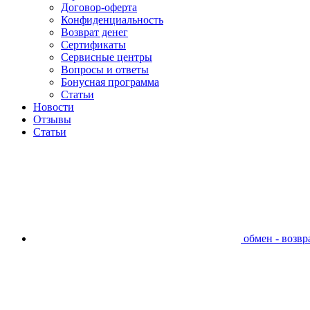
Договор-оферта
Конфиденциальность
Возврат денег
Сертификаты
Сервисные центры
Вопросы и ответы
Бонусная программа
Статьи
Новости
Отзывы
Статьи
обмен - возвра