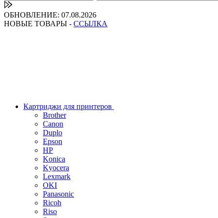
ОБНОВЛЕНИЕ: 07.08.2026
НОВЫЕ ТОВАРЫ -
ССЫЛКА
Картриджи для принтеров
Brother
Canon
Duplo
Epson
HP
Konica
Kyocera
Lexmark
OKI
Panasonic
Ricoh
Riso