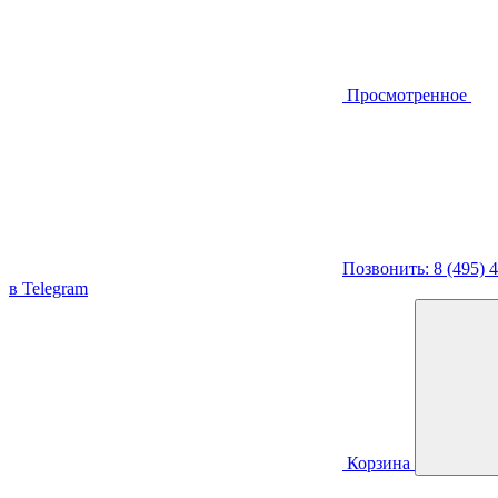
Просмотренное
Позвонить: 8 (495) 
в Telegram
Корзина