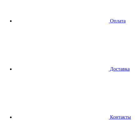
Оплата
Доставка
Контакты