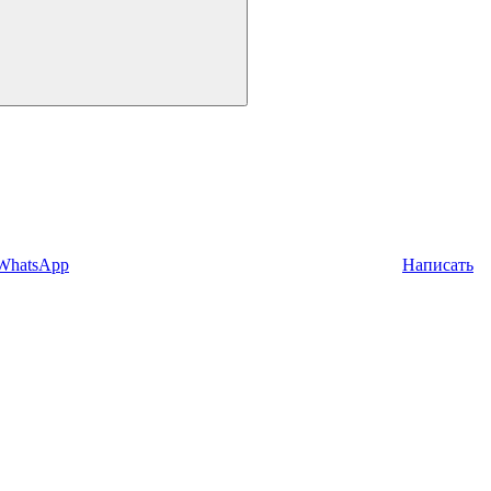
 WhatsApp
Написать