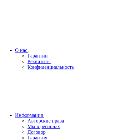
О нас
Гарантии
Реквизиты
Конфиденциальность
Информация
Авторские права
Мы в регионах
Договор
Гарантия