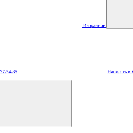
Избранное
477-54-85
Написать в