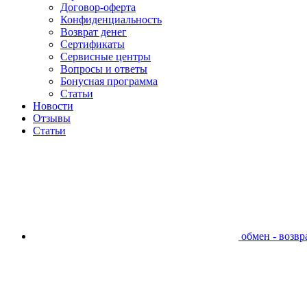
Договор-оферта
Конфиденциальность
Возврат денег
Сертификаты
Сервисные центры
Вопросы и ответы
Бонусная программа
Статьи
Новости
Отзывы
Статьи
обмен - возвра