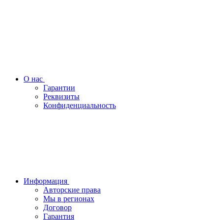
О нас
Гарантии
Реквизиты
Конфиденциальность
Информация
Авторские права
Мы в регионах
Договор
Гарантия