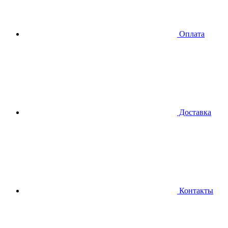
Оплата
Доставка
Контакты