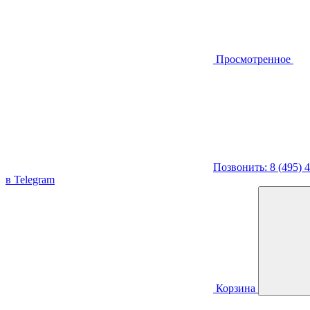
Просмотренное
Позвонить: 8 (495) 
в Telegram
Корзина