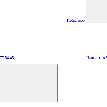
Избранное
477-54-85
Написать в