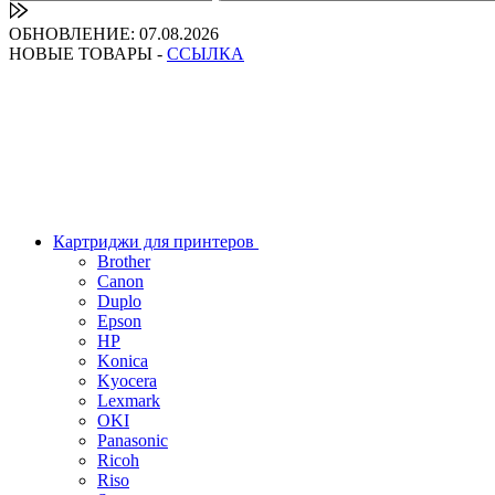
ОБНОВЛЕНИЕ: 07.08.2026
НОВЫЕ ТОВАРЫ -
ССЫЛКА
Картриджи для принтеров
Brother
Canon
Duplo
Epson
HP
Konica
Kyocera
Lexmark
OKI
Panasonic
Ricoh
Riso