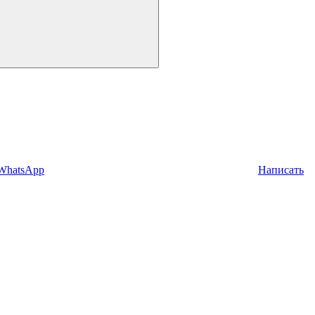
 WhatsApp
Написать