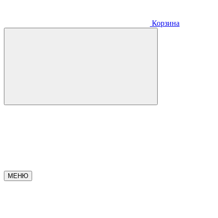
Корзина
МЕНЮ