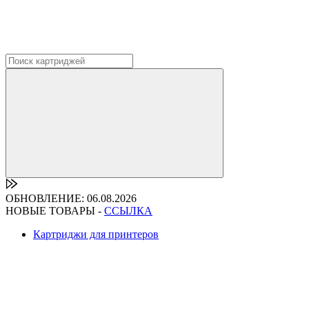
ОБНОВЛЕНИЕ: 06.08.2026
НОВЫЕ ТОВАРЫ -
ССЫЛКА
Картриджи для принтеров