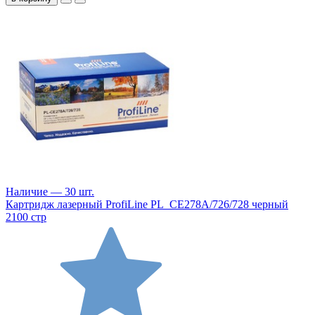
Наличие — 30 шт.
Картридж лазерный ProfiLine PL_CE278A/726/728 черный
2100 стр