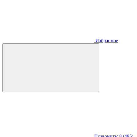
Избранное
Позвонить: 8 (495)