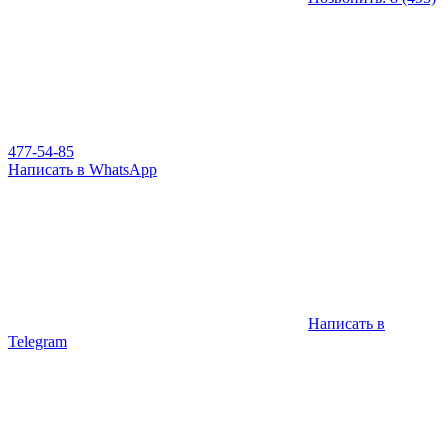
477-54-85
Написать в WhatsApp
Написать в
Telegram