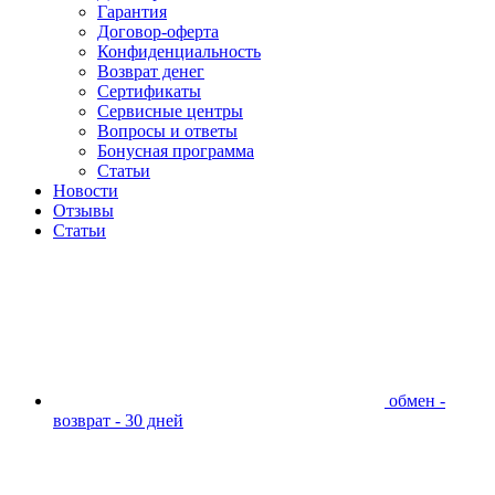
Гарантия
Договор-оферта
Конфиденциальность
Возврат денег
Сертификаты
Сервисные центры
Вопросы и ответы
Бонусная программа
Статьи
Новости
Отзывы
Статьи
обмен -
возврат - 30 дней