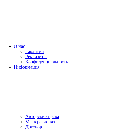
О нас
Гарантии
Реквизиты
Конфиденциальность
Информация
Авторские права
Мы в регионах
Договор