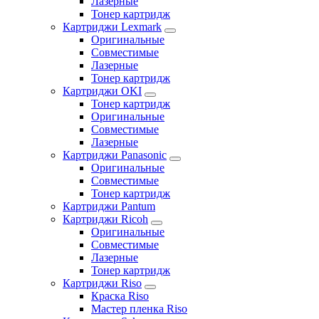
Лазерные
Тонер картридж
Картриджи Lexmark
Оригинальные
Совместимые
Лазерные
Тонер картридж
Картриджи OKI
Тонер картридж
Оригинальные
Совместимые
Лазерные
Картриджи Panasonic
Оригинальные
Совместимые
Тонер картридж
Картриджи Pantum
Картриджи Ricoh
Оригинальные
Совместимые
Лазерные
Тонер картридж
Картриджи Riso
Краска Riso
Мастер пленка Riso