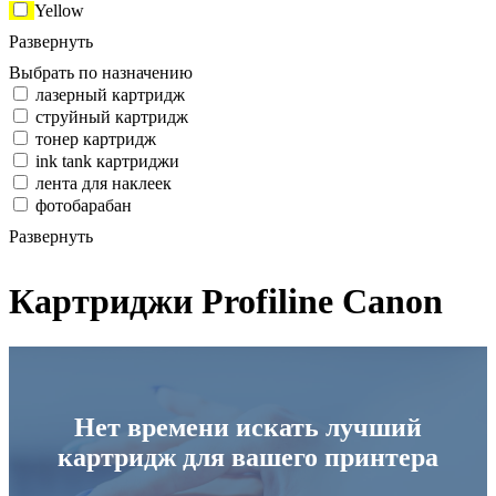
Yellow
Развернуть
Выбрать по назначению
лазерный картридж
струйный картридж
тонер картридж
ink tank картриджи
лента для наклеек
фотобарабан
Развернуть
Картриджи Profiline Canon
Нет времени искать лучший
картридж для вашего принтера