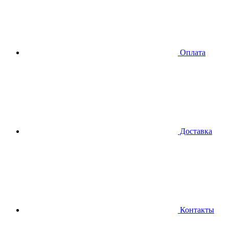
Оплата
Доставка
Контакты