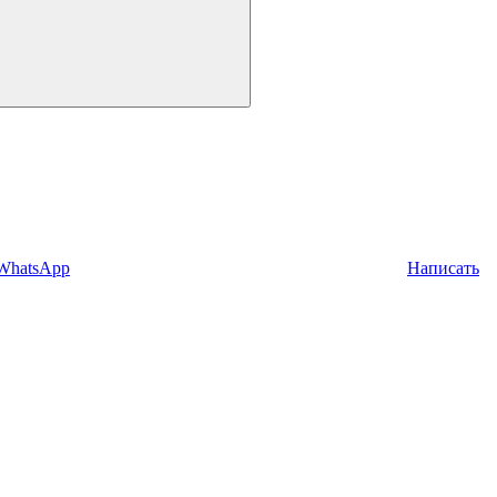
 WhatsApp
Написать