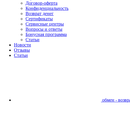
Договор-оферта
Конфиденциальность
Возврат денег
Сертификаты
Сервисные центры
Вопросы и ответы
Бонусная программа
Статьи
Новости
Отзывы
Статьи
обмен - возвра