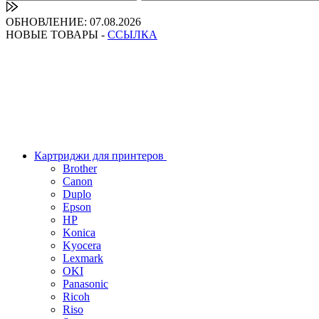
ОБНОВЛЕНИЕ: 07.08.2026
НОВЫЕ ТОВАРЫ -
ССЫЛКА
Картриджи для принтеров
Brother
Canon
Duplo
Epson
HP
Konica
Kyocera
Lexmark
OKI
Panasonic
Ricoh
Riso