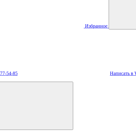
Избранное
477-54-85
Написать в