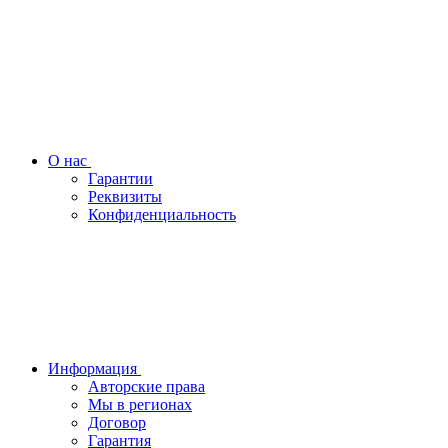
О нас
Гарантии
Реквизиты
Конфиденциальность
Информация
Авторские права
Мы в регионах
Договор
Гарантия