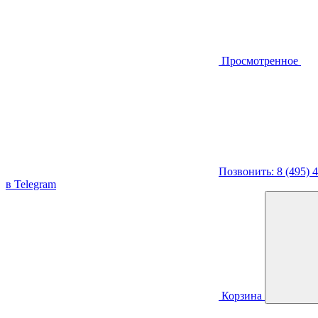
Просмотренное
Позвонить: 8 (495) 
в Telegram
Корзина