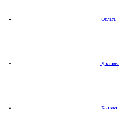
Оплата
Доставка
Контакты