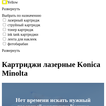
Yellow
Развернуть
Выбрать по назначению
лазерный картридж
струйный картридж
тонер картридж
ink tank картриджи
лента для наклеек
фотобарабан
Развернуть
Картриджи лазерные Konica
Minolta
Нет времени искать нужный