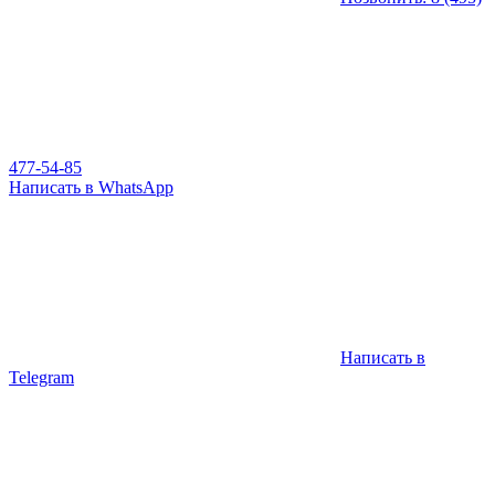
477-54-85
Написать в WhatsApp
Написать в
Telegram