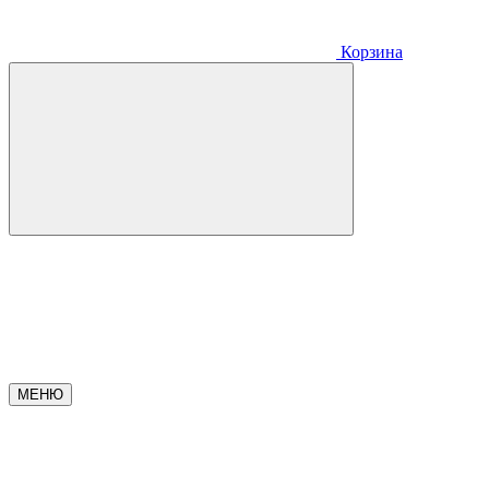
Корзина
МЕНЮ