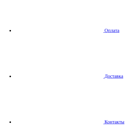
Оплата
Доставка
Контакты