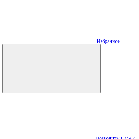
Избранное
Позвонить: 8 (495)