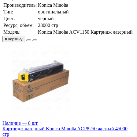
Производитель:
Konica Minolta
Тип:
оригинальный
Цвет:
черный
Ресурс, объем:
28000 стр
Модель:
Konica Minolta ACV1150 Картридж лазерный
в корзину
Наличие — 8 шт.
Картридж лазерный Konica Minolta ACP8250 желтый 45000
стр