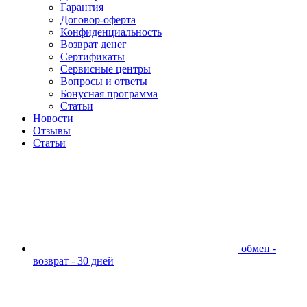
Гарантия
Договор-оферта
Конфиденциальность
Возврат денег
Сертификаты
Сервисные центры
Вопросы и ответы
Бонусная программа
Статьи
Новости
Отзывы
Статьи
обмен -
возврат - 30 дней