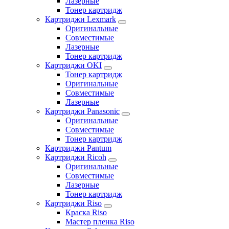
Лазерные
Тонер картридж
Картриджи Lexmark
Оригинальные
Совместимые
Лазерные
Тонер картридж
Картриджи OKI
Тонер картридж
Оригинальные
Совместимые
Лазерные
Картриджи Panasonic
Оригинальные
Совместимые
Тонер картридж
Картриджи Pantum
Картриджи Ricoh
Оригинальные
Совместимые
Лазерные
Тонер картридж
Картриджи Riso
Краска Riso
Мастер пленка Riso