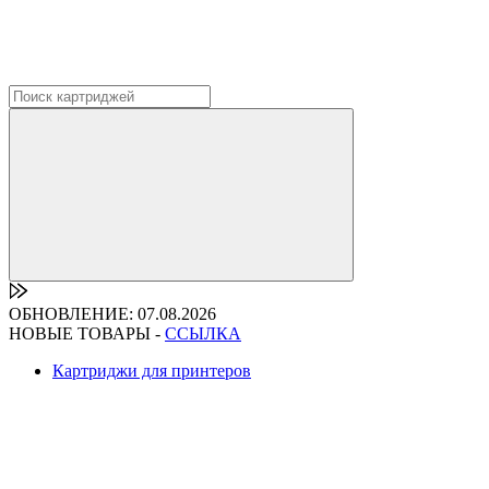
ОБНОВЛЕНИЕ: 07.08.2026
НОВЫЕ ТОВАРЫ -
ССЫЛКА
Картриджи для принтеров