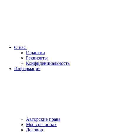
О нас
Гарантии
Реквизиты
Конфиденциальность
Информация
Авторские права
Мы в регионах
Договор