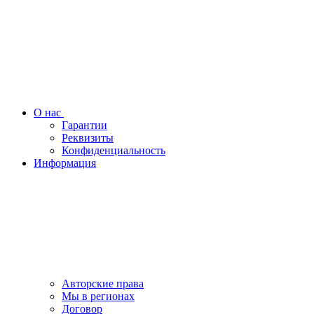
О нас
Гарантии
Реквизиты
Конфиденциальность
Информация
Авторские права
Мы в регионах
Договор