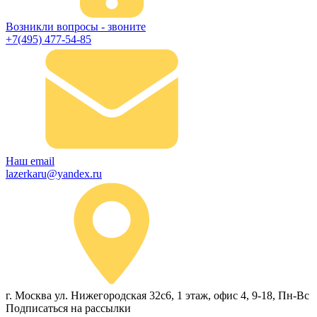
Возникли вопросы - звоните
+7(495) 477-54-85
Наш email
lazerkaru@yandex.ru
г. Москва ул. Нижегородская 32с6, 1 этаж, офис 4, 9-18, Пн-Вс
Подписаться на рассылки