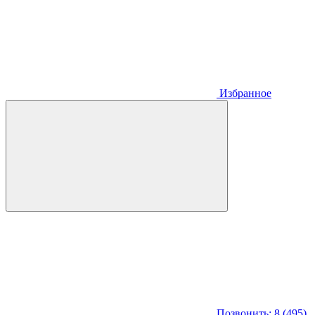
Избранное
Позвонить: 8 (495)