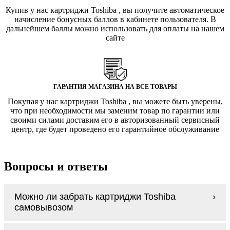
Купив у нас картриджи Toshiba , вы получите автоматическое
начисление бонусных баллов в кабинете пользователя. В
дальнейшем баллы можно использовать для оплаты на нашем
сайте
ГАРАНТИЯ МАГАЗИНА НА ВСЕ ТОВАРЫ
Покупая у нас картриджи Toshiba , вы можете быть уверены,
что при необходимости мы заменим товар по гарантии или
своими силами доставим его в авторизованный сервисный
центр, где будет проведено его гарантийное обслуживание
Вопросы и ответы
Можно ли забрать картриджи Toshiba
самовывозом
У нас нет самовывоза, но мы быстро