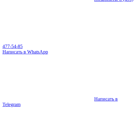
477-54-85
Написать в WhatsApp
Написать в
Telegram