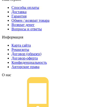
Способы оплаты
Доставка
Гарантия
Обмен / возврат товара
Возврат денег
Вопросы и ответы
Информация
Карта сайта
Реквизиты
Договор (образец)
Договор-оферта
Конфиденциальность
Авторские права
О нас