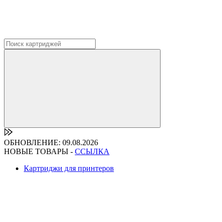
ОБНОВЛЕНИЕ: 09.08.2026
НОВЫЕ ТОВАРЫ -
ССЫЛКА
Картриджи для принтеров