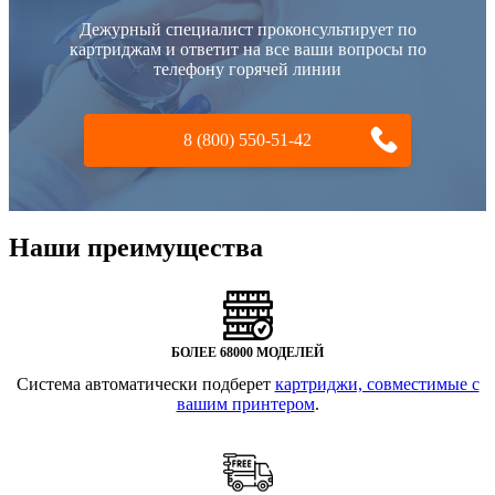
Дежурный специалист проконсультирует по
картриджам и ответит на все ваши вопросы по
телефону горячей линии
8 (800) 550-51-42
Наши преимущества
БОЛЕЕ 68000 МОДЕЛЕЙ
Система автоматически подберет
картриджи, совместимые с
вашим принтером
.