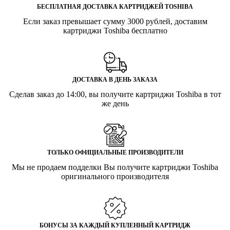
БЕСПЛАТНАЯ ДОСТАВКА КАРТРИДЖЕЙ TOSHIBA
Если заказ превышает сумму 3000 рублей, доставим
картриджи Toshiba бесплатно
ДОСТАВКА В ДЕНЬ ЗАКАЗА
Сделав заказ до 14:00, вы получите картриджи Toshiba в тот
же день
ТОЛЬКО ОФИЦИАЛЬНЫЕ ПРОИЗВОДИТЕЛИ
Мы не продаем подделки Вы получите картриджи Toshiba
оригинального производителя
БОНУСЫ ЗА КАЖДЫЙ КУПЛЕННЫЙ КАРТРИДЖ