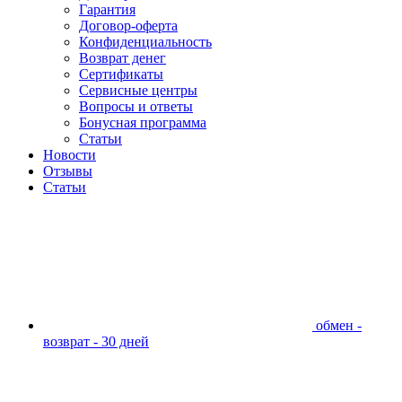
Гарантия
Договор-оферта
Конфиденциальность
Возврат денег
Сертификаты
Сервисные центры
Вопросы и ответы
Бонусная программа
Статьи
Новости
Отзывы
Статьи
обмен -
возврат - 30 дней