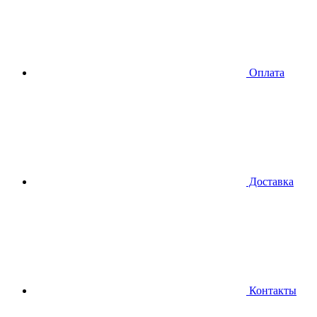
Оплата
Доставка
Контакты