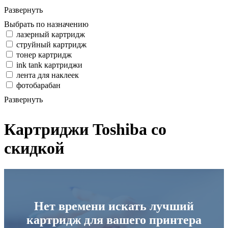
Развернуть
Выбрать по назначению
лазерный картридж
струйный картридж
тонер картридж
ink tank картриджи
лента для наклеек
фотобарабан
Развернуть
Картриджи Toshiba со
скидкой
Нет времени искать лучший
картридж для вашего принтера