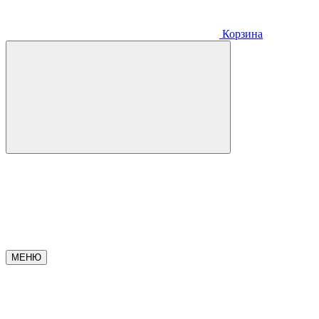
Корзина
МЕНЮ