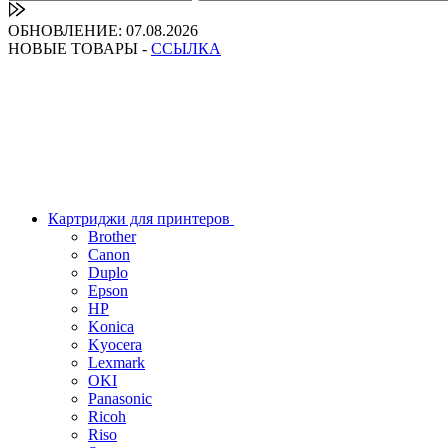
ОБНОВЛЕНИЕ: 07.08.2026
НОВЫЕ ТОВАРЫ -
ССЫЛКА
Картриджи для принтеров
Brother
Canon
Duplo
Epson
HP
Konica
Kyocera
Lexmark
OKI
Panasonic
Ricoh
Riso