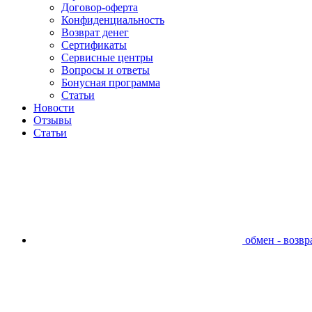
Договор-оферта
Конфиденциальность
Возврат денег
Сертификаты
Сервисные центры
Вопросы и ответы
Бонусная программа
Статьи
Новости
Отзывы
Статьи
обмен - возвра