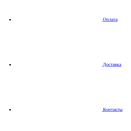
Оплата
Доставка
Контакты