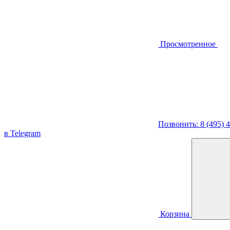
Просмотренное
Позвонить: 8 (495) 
в Telegram
Корзина