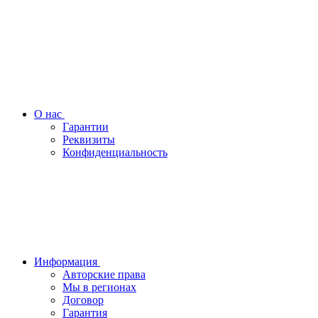
О нас
Гарантии
Реквизиты
Конфиденциальность
Информация
Авторские права
Мы в регионах
Договор
Гарантия