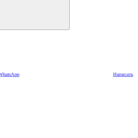
 WhatsApp
Написать