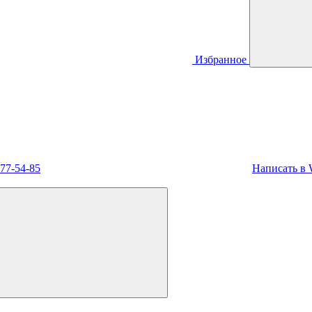
Избранное
477-54-85
Написать в