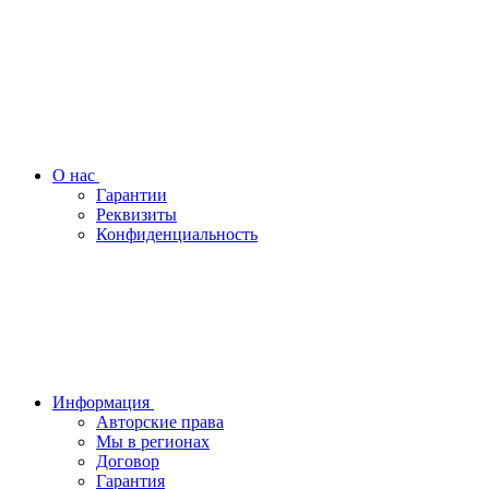
О нас
Гарантии
Реквизиты
Конфиденциальность
Информация
Авторские права
Мы в регионах
Договор
Гарантия