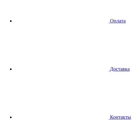
Оплата
Доставка
Контакты