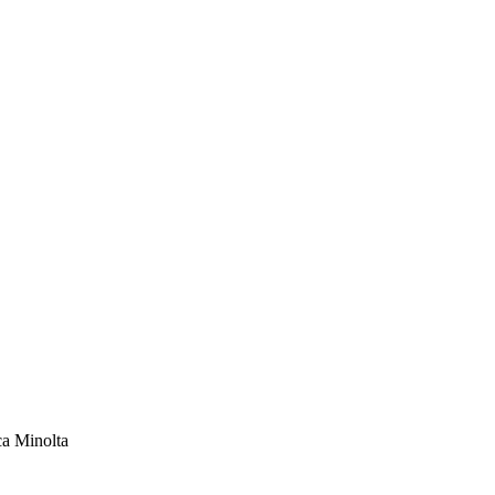
a Minolta