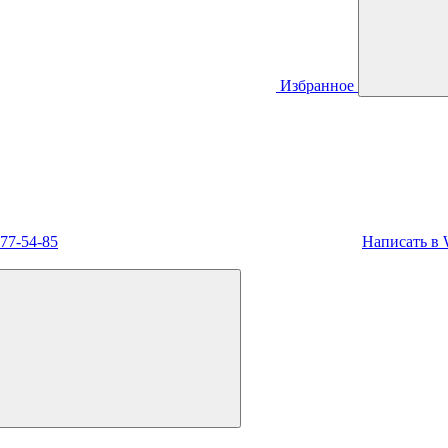
Избранное
477-54-85
Написать в