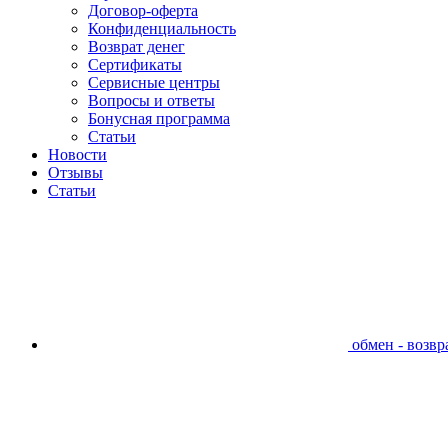
Договор-оферта
Конфиденциальность
Возврат денег
Сертификаты
Сервисные центры
Вопросы и ответы
Бонусная программа
Статьи
Новости
Отзывы
Статьи
обмен - возвра