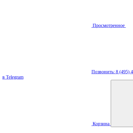
Просмотренное
Позвонить: 8 (495) 
в Telegram
Корзина