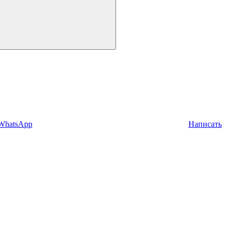
 WhatsApp
Написать