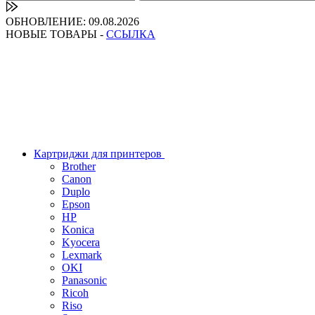
ОБНОВЛЕНИЕ: 09.08.2026
НОВЫЕ ТОВАРЫ -
ССЫЛКА
Картриджи для принтеров
Brother
Canon
Duplo
Epson
HP
Konica
Kyocera
Lexmark
OKI
Panasonic
Ricoh
Riso