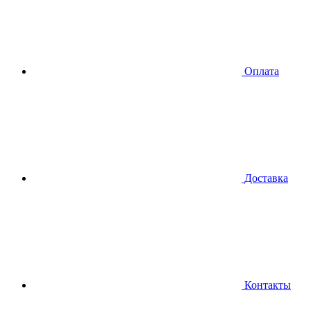
Оплата
Доставка
Контакты