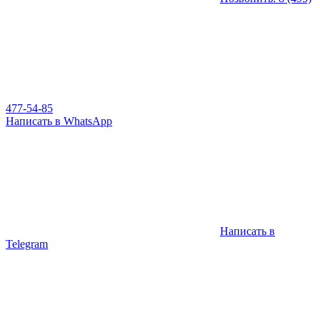
477-54-85
Написать в WhatsApp
Написать в
Telegram