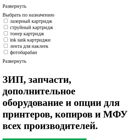
Развернуть
Выбрать по назначению
лазерный картридж
струйный картридж
тонер картридж
ink tank картриджи
лента для наклеек
фотобарабан
Развернуть
ЗИП, запчасти,
дополнительное
оборудование и опции для
принтеров, копиров и МФУ
всех производителей.