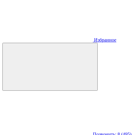
Избранное
Позвонить: 8 (495)