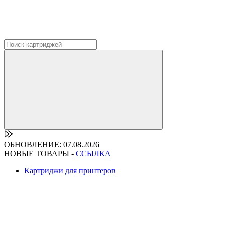
ОБНОВЛЕНИЕ: 07.08.2026
НОВЫЕ ТОВАРЫ -
ССЫЛКА
Картриджи для принтеров