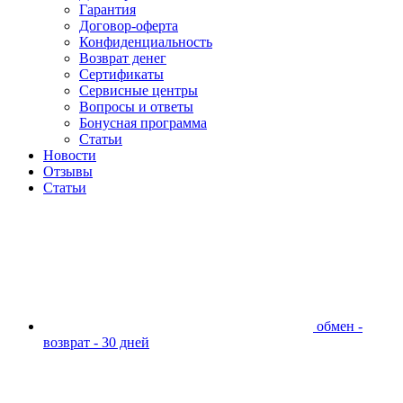
Гарантия
Договор-оферта
Конфиденциальность
Возврат денег
Сертификаты
Сервисные центры
Вопросы и ответы
Бонусная программа
Статьи
Новости
Отзывы
Статьи
обмен -
возврат - 30 дней