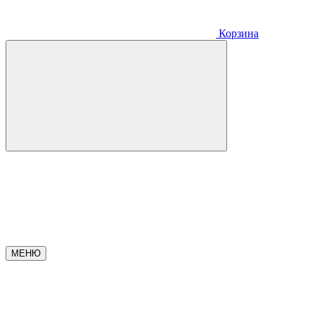
Корзина
МЕНЮ