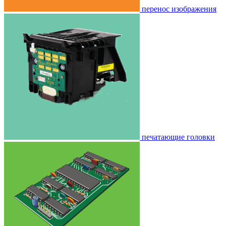
перенос изображения
печатающие головки