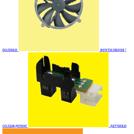
ролики
вентиляция |
охлаждение
датчики