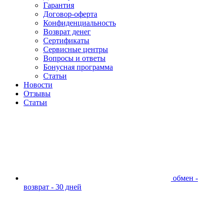
Гарантия
Договор-оферта
Конфиденциальность
Возврат денег
Сертификаты
Сервисные центры
Вопросы и ответы
Бонусная программа
Статьи
Новости
Отзывы
Статьи
обмен -
возврат - 30 дней