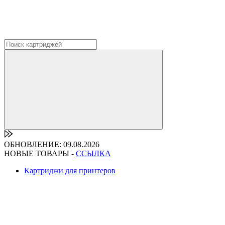
ОБНОВЛЕНИЕ: 09.08.2026
НОВЫЕ ТОВАРЫ -
ССЫЛКА
Картриджи для принтеров