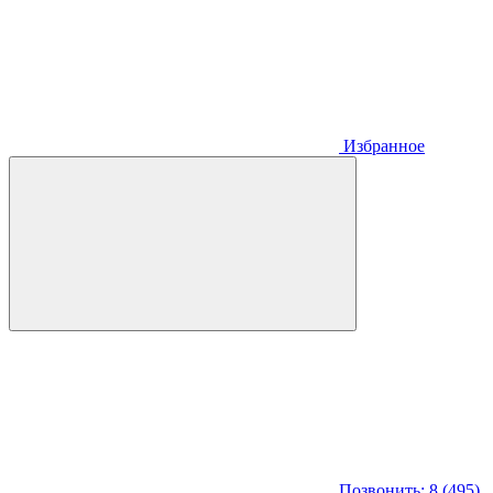
Избранное
Позвонить: 8 (495)