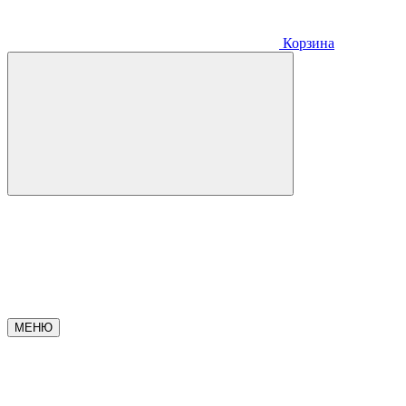
Корзина
МЕНЮ