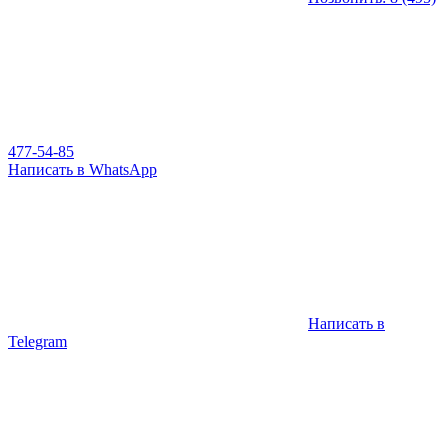
477-54-85
Написать в WhatsApp
Написать в
Telegram