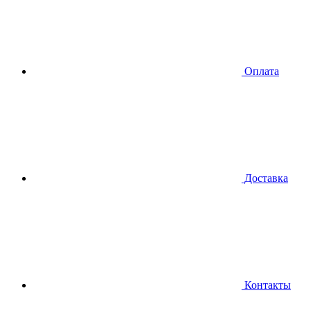
Оплата
Доставка
Контакты