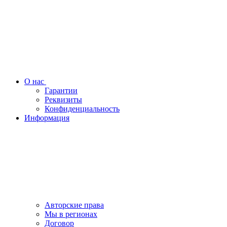
О нас
Гарантии
Реквизиты
Конфиденциальность
Информация
Авторские права
Мы в регионах
Договор