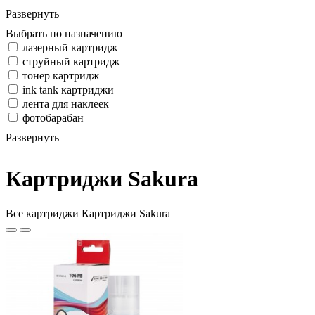
Развернуть
Выбрать по назначению
лазерный картридж
струйный картридж
тонер картридж
ink tank картриджи
лента для наклеек
фотобарабан
Развернуть
Картриджи Sakura
Все картриджи Картриджи Sakura