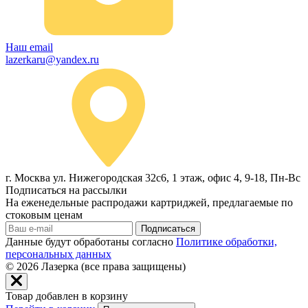
Наш email
lazerkaru@yandex.ru
г. Москва ул. Нижегородская 32с6, 1 этаж, офис 4, 9-18, Пн-Вс
Подписаться на рассылки
На еженедельные распродажи картриджей, предлагаемые по
стоковым ценам
Подписаться
Данные будут обработаны согласно
Политике обработки,
персональных данных
© 2026
Лазерка (все права защищены)
Товар добавлен в корзину