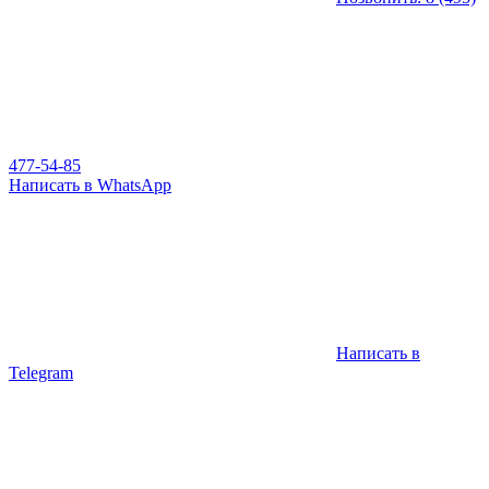
477-54-85
Написать в WhatsApp
Написать в
Telegram