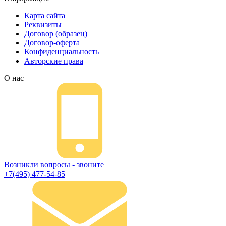
Карта сайта
Реквизиты
Договор (образец)
Договор-оферта
Конфиденциальность
Авторские права
О нас
Возникли вопросы - звоните
+7(495) 477-54-85