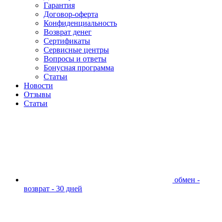
Гарантия
Договор-оферта
Конфиденциальность
Возврат денег
Сертификаты
Сервисные центры
Вопросы и ответы
Бонусная программа
Статьи
Новости
Отзывы
Статьи
обмен -
возврат - 30 дней