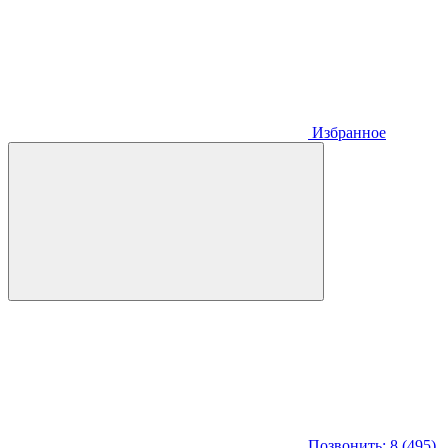
Избранное
Позвонить: 8 (495)