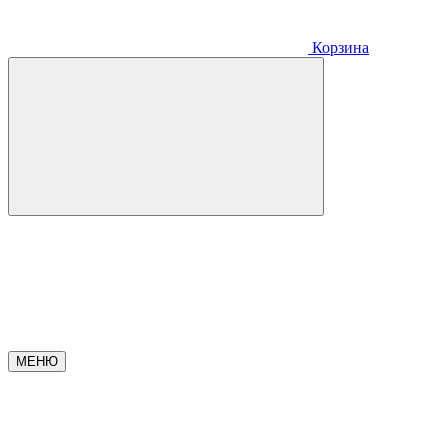
Корзина
МЕНЮ