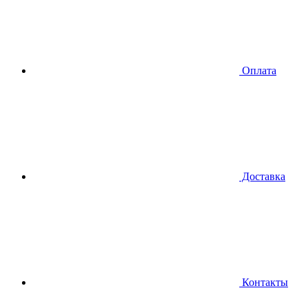
Оплата
Доставка
Контакты