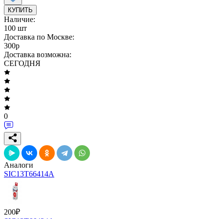
КУПИТЬ
Наличие:
100 шт
Доставка по Москве:
300
p
Доставка возможна:
СЕГОДНЯ
0
Аналоги
SIC13T66414A
200
₽