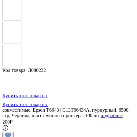
Код товара: Л080232
Купить этот товар на
Купить этот товар на
совместимые, Epson T6643 | C13T66434A, пурпурный, 6500
стр, Чернила, для струйного принтера, 100 шт
подробнее
200
₽