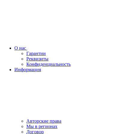
О нас
Гарантии
Реквизиты
Конфиденциальность
Информация
Авторские права
Мы в регионах
Договор