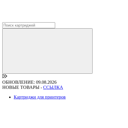
ОБНОВЛЕНИЕ: 09.08.2026
НОВЫЕ ТОВАРЫ -
ССЫЛКА
Картриджи для принтеров