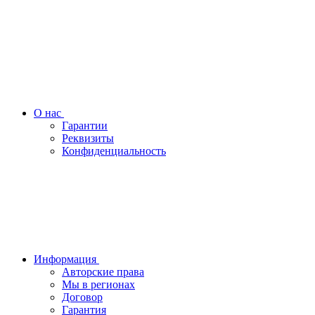
О нас
Гарантии
Реквизиты
Конфиденциальность
Информация
Авторские права
Мы в регионах
Договор
Гарантия