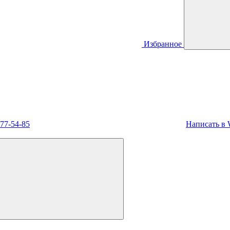
Избранное
477-54-85
Написать в