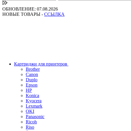
ОБНОВЛЕНИЕ: 07.08.2026
НОВЫЕ ТОВАРЫ -
ССЫЛКА
Картриджи для принтеров
Brother
Canon
Duplo
Epson
HP
Konica
Kyocera
Lexmark
OKI
Panasonic
Ricoh
Riso