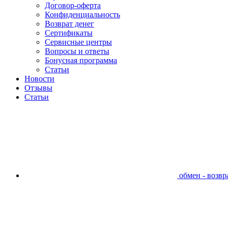
Договор-оферта
Конфиденциальность
Возврат денег
Сертификаты
Сервисные центры
Вопросы и ответы
Бонусная программа
Статьи
Новости
Отзывы
Статьи
обмен - возвра