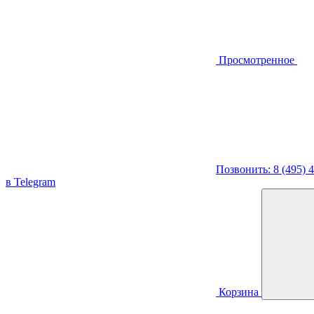
Просмотренное
Позвонить: 8 (495) 
в Telegram
Корзина