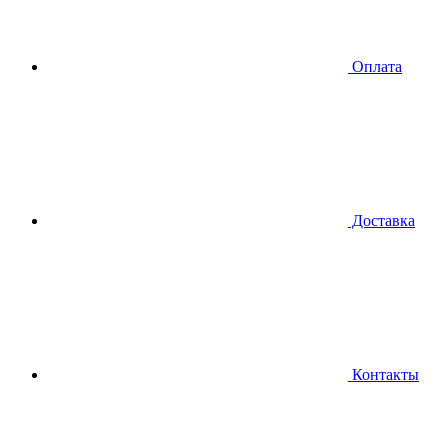
Оплата
Доставка
Контакты