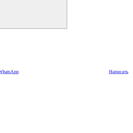
 WhatsApp
Написать