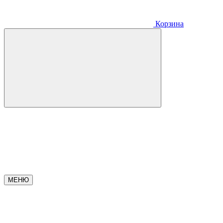
Корзина
МЕНЮ