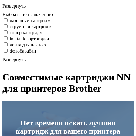
Развернуть
Выбрать по назначению
лазерный картридж
струйный картридж
тонер картридж
ink tank картриджи
лента для наклеек
фотобарабан
Развернуть
Совместимые картриджи NN
для принтеров Brother
Нет времени искать лучший
картридж для вашего принтера