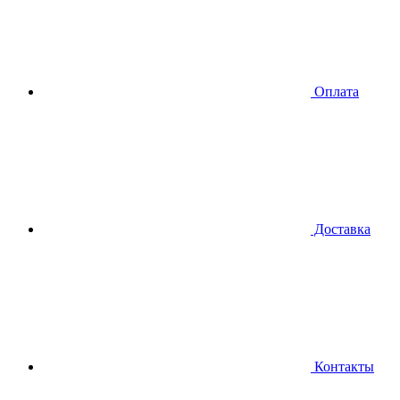
Оплата
Доставка
Контакты