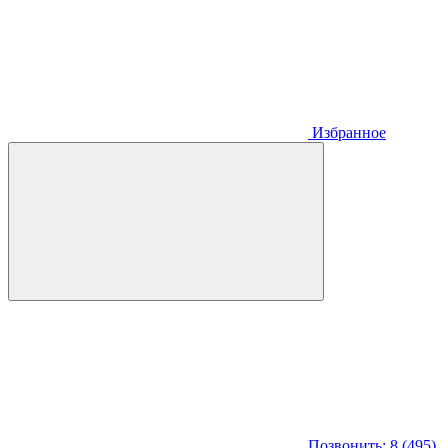
Избранное
Позвонить: 8 (495)