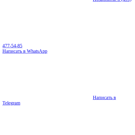
477-54-85
Написать в WhatsApp
Написать в
Telegram