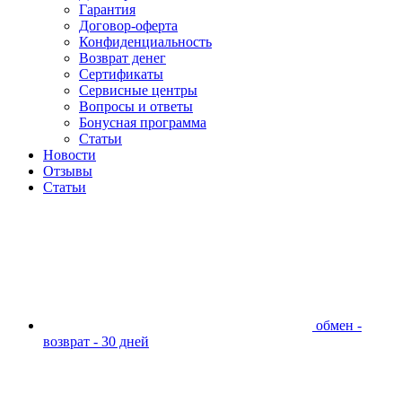
Гарантия
Договор-оферта
Конфиденциальность
Возврат денег
Сертификаты
Сервисные центры
Вопросы и ответы
Бонусная программа
Статьи
Новости
Отзывы
Статьи
обмен -
возврат - 30 дней