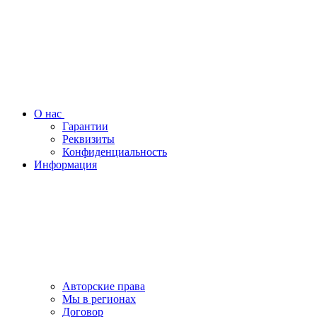
О нас
Гарантии
Реквизиты
Конфиденциальность
Информация
Авторские права
Мы в регионах
Договор