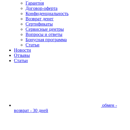
Гарантия
Договор-оферта
Конфиденциальность
Возврат денег
Сертификаты
Сервисные центры
Вопросы и ответы
Бонусная программа
Статьи
Новости
Отзывы
Статьи
обмен -
возврат - 30 дней