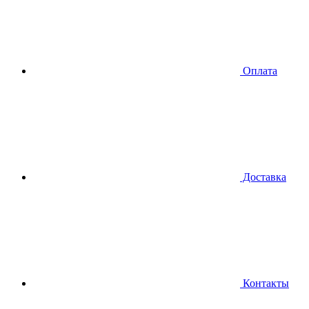
Оплата
Доставка
Контакты