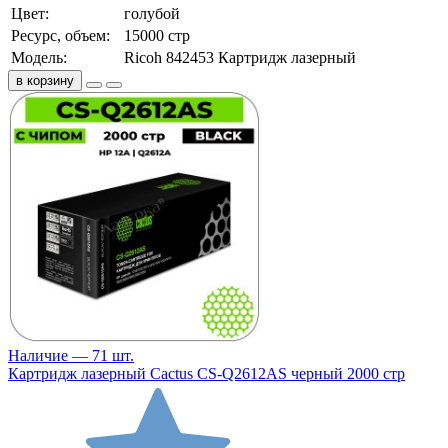
Цвет:
голубой
Ресурс, объем:
15000 стр
Модель:
Ricoh 842453 Картридж лазерный
в корзину
Наличие — 71 шт.
Картридж лазерный Cactus CS-Q2612AS черный 2000 стр