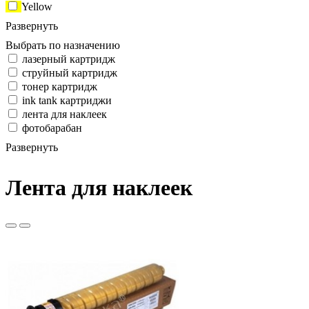
Yellow
Развернуть
Выбрать по назначению
лазерный картридж
струйный картридж
тонер картридж
ink tank картриджи
лента для наклеек
фотобарабан
Развернуть
Лента для наклеек