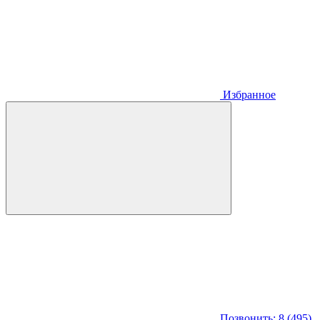
Избранное
Позвонить: 8 (495)