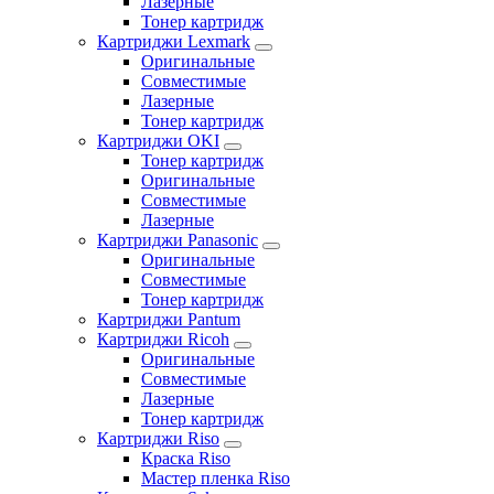
Лазерные
Тонер картридж
Картриджи Lexmark
Оригинальные
Совместимые
Лазерные
Тонер картридж
Картриджи OKI
Тонер картридж
Оригинальные
Совместимые
Лазерные
Картриджи Panasonic
Оригинальные
Совместимые
Тонер картридж
Картриджи Pantum
Картриджи Ricoh
Оригинальные
Совместимые
Лазерные
Тонер картридж
Картриджи Riso
Краска Riso
Мастер пленка Riso