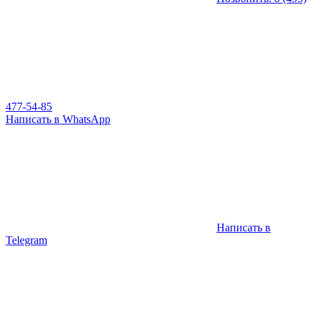
477-54-85
Написать в WhatsApp
Написать в
Telegram