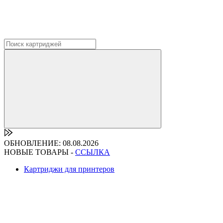
ОБНОВЛЕНИЕ: 08.08.2026
НОВЫЕ ТОВАРЫ -
ССЫЛКА
Картриджи для принтеров