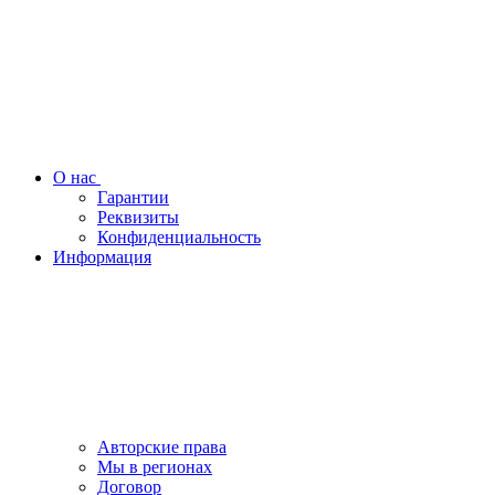
О нас
Гарантии
Реквизиты
Конфиденциальность
Информация
Авторские права
Мы в регионах
Договор